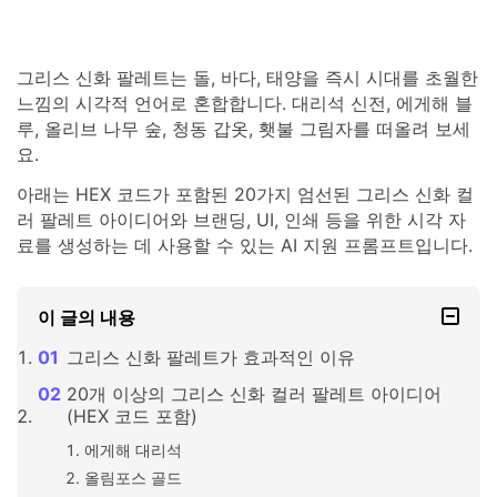
그리스 신화 팔레트는 돌, 바다, 태양을 즉시 시대를 초월한
느낌의 시각적 언어로 혼합합니다. 대리석 신전, 에게해 블
루, 올리브 나무 숲, 청동 갑옷, 횃불 그림자를 떠올려 보세
요.
아래는 HEX 코드가 포함된 20가지 엄선된 그리스 신화 컬
러 팔레트 아이디어와 브랜딩, UI, 인쇄 등을 위한 시각 자
료를 생성하는 데 사용할 수 있는 AI 지원 프롬프트입니다.
이 글의 내용
그리스 신화 팔레트가 효과적인 이유
20개 이상의 그리스 신화 컬러 팔레트 아이디어
(HEX 코드 포함)
에게해 대리석
올림포스 골드