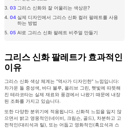
그리스 신화와 잘 어울리는 색상은?
실제 디자인에서 그리스 신화 컬러 팔레트를 사용
하는 방법
AI로 그리스 신화 팔레트 비주얼 만들기
그리스 신화 팔레트가 효과적인
이유
그리스 신화 색상 체계는 "역사가 디자인한" 느낌입니다:
차가운 돌 중성색, 바다 블루, 올리브 그린, 햇빛에 따뜻해
진 테라코타는 실제 재료와 풍경에서 나왔기 때문에 내장
된 조화를 가지고 있습니다.
또한 다양한 분위기에 적용됩니다. 신화적 느낌을 잃지 않
으면서 밝고 영웅적인(네이비, 크림슨, 골드), 차분하고 고
전적인(대리석과 틸), 또는 어둡고 영화적인(흑요석과 스