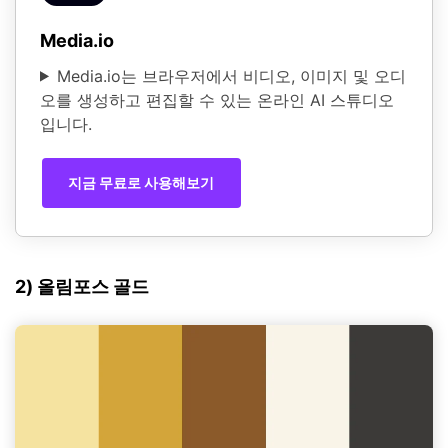
Media.io
Media.io는 브라우저에서 비디오, 이미지 및 오디
오를 생성하고 편집할 수 있는 온라인 AI 스튜디오
입니다.
지금 무료로 사용해보기
2) 올림포스 골드