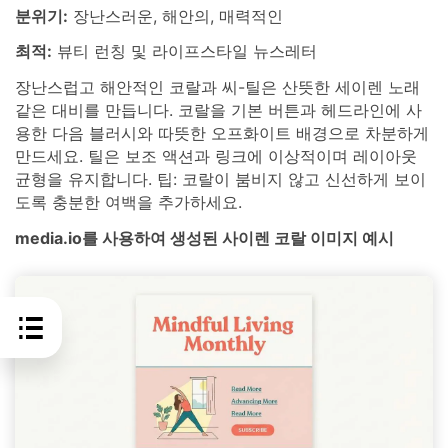
분위기:
장난스러운, 해안의, 매력적인
최적:
뷰티 런칭 및 라이프스타일 뉴스레터
장난스럽고 해안적인 코랄과 씨-틸은 산뜻한 세이렌 노래
같은 대비를 만듭니다. 코랄을 기본 버튼과 헤드라인에 사
용한 다음 블러시와 따뜻한 오프화이트 배경으로 차분하게
만드세요. 틸은 보조 액션과 링크에 이상적이며 레이아웃
균형을 유지합니다. 팁: 코랄이 붐비지 않고 신선하게 보이
도록 충분한 여백을 추가하세요.
media.io를 사용하여 생성된 사이렌 코랄 이미지 예시