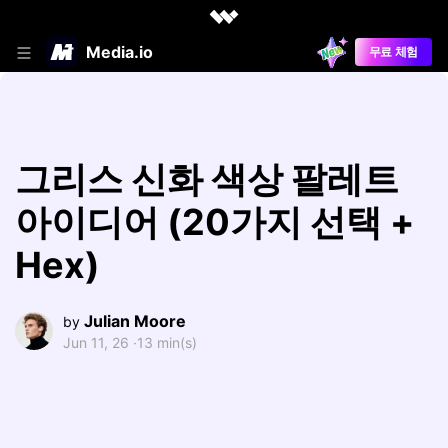
Media.io
무료 체험
그리스 신화 색상 팔레트
아이디어 (20가지 선택 +
Hex)
Julian Moore
by
Jun 11, 26 ·
13 min(s)