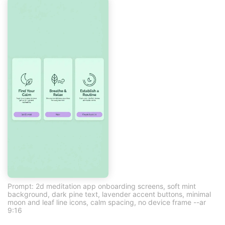
Prompt: 2d meditation app onboarding screens, soft mint
background, dark pine text, lavender accent buttons, minimal
moon and leaf line icons, calm spacing, no device frame --ar
9:16