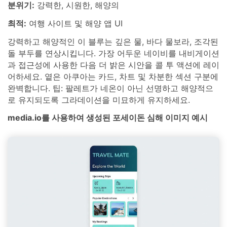
분위기:
강력한, 시원한, 해양의
최적:
여행 사이트 및 해양 앱 UI
강력하고 해양적인 이 블루는 깊은 물, 바다 물보라, 조각된
돌 부두를 연상시킵니다. 가장 어두운 네이비를 내비게이션
과 접근성에 사용한 다음 더 밝은 시안을 콜 투 액션에 레이
어하세요. 옅은 아쿠아는 카드, 차트 및 차분한 섹션 구분에
완벽합니다. 팁: 팔레트가 네온이 아닌 선명하고 해양적으
로 유지되도록 그라데이션을 미묘하게 유지하세요.
media.io를 사용하여 생성된 포세이돈 심해 이미지 예시