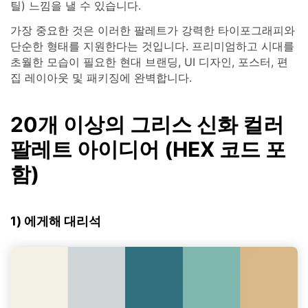
틸) 느낌을 낼 수 있습니다.
가장 중요한 것은 이러한 팔레트가 강력한 타이포그래피와
단순한 형태를 지원한다는 것입니다. 프리미엄하고 시대를
초월한 모습이 필요한 현대 브랜딩, UI 디자인, 포스터, 편
집 레이아웃 및 패키징에 완벽합니다.
20개 이상의 그리스 신화 컬러
팔레트 아이디어 (HEX 코드 포
함)
1) 에게해 대리석