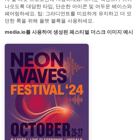
나오도록 대담한 타입, 단순한 아이콘 및 어두운 베이스와
페어링하세요. 팁: 그라디언트를 미묘하게 유지하고 더 모
던한 룩을 위해 플랫 블록을 사용하세요.
media.io를 사용하여 생성된 페스티벌 더스크 이미지 예시