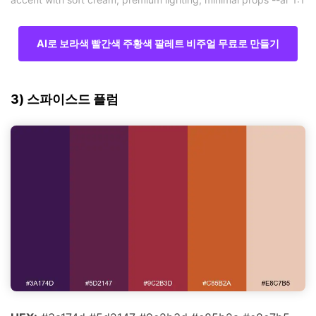
AI로 보라색 빨간색 주황색 팔레트 비주얼 무료로 만들기
3) 스파이스드 플럼