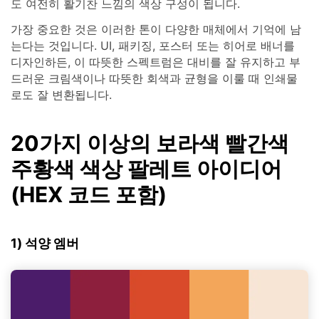
도 여전히 활기찬 느낌의 색상 구성이 됩니다.
가장 중요한 것은 이러한 톤이 다양한 매체에서 기억에 남
는다는 것입니다. UI, 패키징, 포스터 또는 히어로 배너를
디자인하든, 이 따뜻한 스펙트럼은 대비를 잘 유지하고 부
드러운 크림색이나 따뜻한 회색과 균형을 이룰 때 인쇄물
로도 잘 변환됩니다.
20가지 이상의 보라색 빨간색
주황색 색상 팔레트 아이디어
(HEX 코드 포함)
1) 석양 엠버