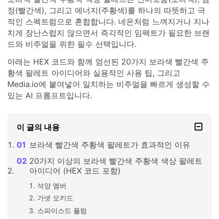
정(빨간색), 그리고 에너지(주황색)를 하나의 따뜻하고 극
적인 스펙트럼으로 혼합합니다. 네온처럼 느껴지거나 지나
치게 장난스럽지 않으면서 즉각적인 임팩트가 필요한 브랜
드와 비주얼을 위한 필수 선택입니다.
아래는 HEX 코드와 함께 엄선된 20가지 보라색 빨간색 주
황색 팔레트 아이디어와 실용적인 사용 팁, 그리고
Media.io에 붙여넣어 일치하는 비주얼을 빠르게 생성할 수
있는 AI 프롬프트입니다.
이 글의 내용
보라색 빨간색 주황색 팔레트가 효과적인 이유
20가지 이상의 보라색 빨간색 주황색 색상 팔레트
아이디어 (HEX 코드 포함)
석양 엠버
가넷 오키드
스파이스드 플럼