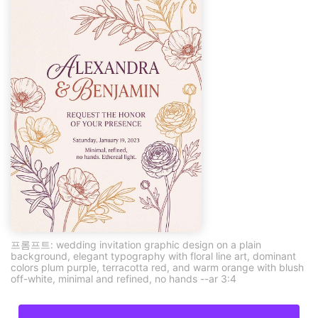
프롬프트: wedding invitation graphic design on a plain
background, elegant typography with floral line art, dominant
colors plum purple, terracotta red, and warm orange with blush
off-white, minimal and refined, no hands --ar 3:4