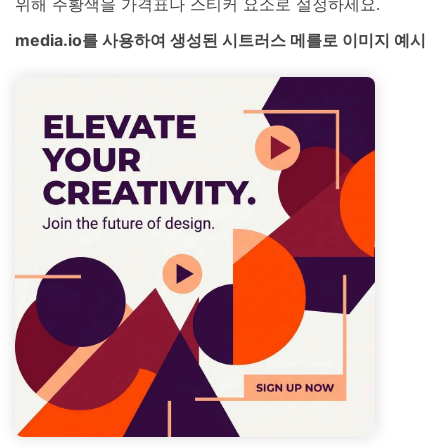
위해 주황색을 가격표나 스티커 요소로 설정하세요.
media.io를 사용하여 생성된 시트러스 메를로 이미지 예시