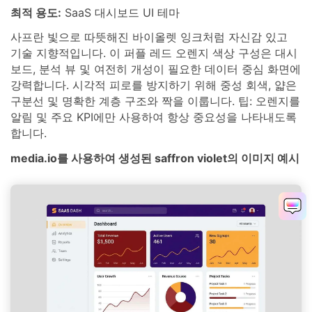
최적 용도:
SaaS 대시보드 UI 테마
사프란 빛으로 따뜻해진 바이올렛 잉크처럼 자신감 있고
기술 지향적입니다. 이 퍼플 레드 오렌지 색상 구성은 대시
보드, 분석 뷰 및 여전히 개성이 필요한 데이터 중심 화면에
강력합니다. 시각적 피로를 방지하기 위해 중성 회색, 얇은
구분선 및 명확한 계층 구조와 짝을 이룹니다. 팁: 오렌지를
알림 및 주요 KPI에만 사용하여 항상 중요성을 나타내도록
합니다.
media.io를 사용하여 생성된 saffron violet의 이미지 예시