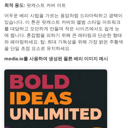
최적 용도:
팟캐스트 커버 아트
어두운 베리 시럽을 가르는 용암처럼 드라마틱하고 광택이
있습니다. 이 톤은 팟캐스트 커버와 앨범 스타일 아트워크
를 대담하고 모던하게 만들며 작은 사이즈에서도 쉽게 눈
에 띕니다. 혼잡함을 피하기 위해 큰 레터링과 단순한 형태
와 페어링하세요. 팁: 최대 가독성을 위해 가장 밝은 주황색
을 단일 초점 요소로 유지하세요.
media.io를 사용하여 생성된 몰튼 베리 이미지 예시