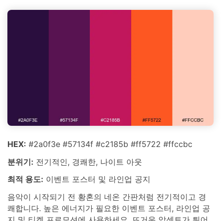
HEX:
#2a0f3e #57134f #c2185b #ff5722 #ffccbc
분위기:
전기적인, 경쾌한, 나이트 아웃
최적 용도:
이벤트 포스터 및 라인업 공지
음악이 시작되기 전 황혼의 네온 간판처럼 전기적이고 경
쾌합니다. 높은 에너지가 필요한 이벤트 포스터, 라인업 공
지 및 티켓 프로모션에 사용하세요. 뜨거운 악센트가 튀어