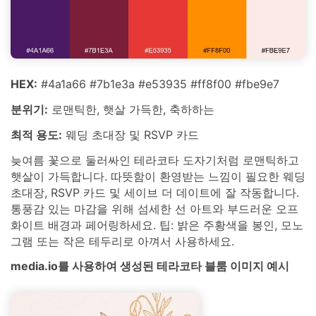
HEX:
#4a1a66 #7b1e3a #e53935 #ff8f00 #fbe9e7
분위기:
로맨틱한, 햇살 가득한, 축하하는
최적 용도:
웨딩 초대장 및 RSVP 카드
늦여름 꽃으로 둘러싸인 테라코타 도자기처럼 로맨틱하고
햇살이 가득합니다. 따뜻함이 환영받는 느낌이 필요한 웨딩
초대장, RSVP 카드 및 세이브 더 데이트에 잘 작동합니다.
통풍감 있는 마감을 위해 섬세한 선 아트와 부드러운 오프
화이트 배경과 페어링하세요. 팁: 밝은 주황색을 봉인, 모노
그램 또는 작은 테두리로 아껴서 사용하세요.
media.io를 사용하여 생성된 테라코타 블룸 이미지 예시