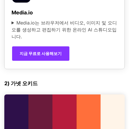
Media.io
Media.io는 브라우저에서 비디오, 이미지 및 오디
오를 생성하고 편집하기 위한 온라인 AI 스튜디오입
니다.
지금 무료로 사용해보기
2) 가넷 오키드