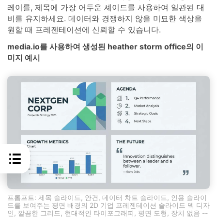
레이를, 제목에 가장 어두운 셰이드를 사용하여 일관된 대
비를 유지하세요. 데이터와 경쟁하지 않을 미묘한 색상을
원할 때 프레젠테이션에 신뢰할 수 있습니다.
media.io를 사용하여 생성된 heather storm office의 이
미지 예시
프롬프트: 제목 슬라이드, 안건, 데이터 차트 슬라이드, 인용 슬라이
드를 보여주는 평면 배경의 2D 기업 프레젠테이션 슬라이드 덱 디자
인, 깔끔한 그리드, 현대적인 타이포그래피, 평면 도형, 장치 없음 --