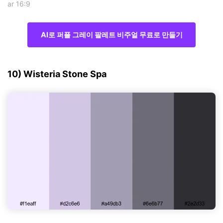
ar 16:9
AI로 퍼플 그레이 팔레트 비주얼 무료로 만들기
10) Wisteria Stone Spa