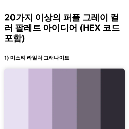
20가지 이상의 퍼플 그레이 컬
러 팔레트 아이디어 (HEX 코드
포함)
1) 미스티 라일락 그래나이트