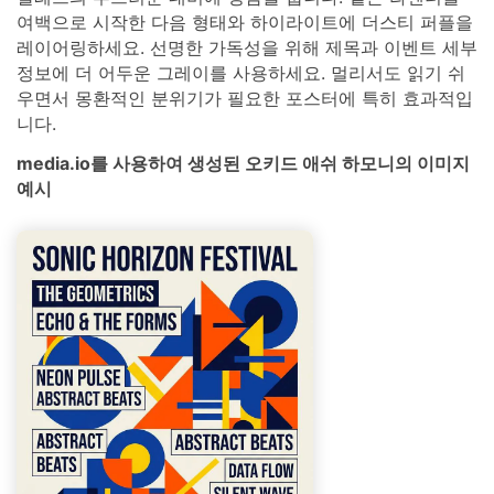
여백으로 시작한 다음 형태와 하이라이트에 더스티 퍼플을
레이어링하세요. 선명한 가독성을 위해 제목과 이벤트 세부
정보에 더 어두운 그레이를 사용하세요. 멀리서도 읽기 쉬
우면서 몽환적인 분위기가 필요한 포스터에 특히 효과적입
니다.
media.io를 사용하여 생성된 오키드 애쉬 하모니의 이미지
예시