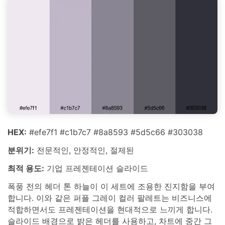
HEX:
#efe7f1 #c1b7c7 #8a8593 #5d5c66 #303038
분위기:
전문적인, 안정적인, 절제된
최적 용도:
기업 프레젠테이션 슬라이드
폭풍 전의 헤더 톤 하늘이 이 세트에 조용한 진지함을 부여
합니다. 이와 같은 퍼플 그레이 컬러 팔레트는 비즈니스에
적합하면서도 프레젠테이션을 현대적으로 느끼게 합니다.
슬라이드 배경으로 밝은 헤더를 사용하고, 차트에 중간 그