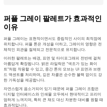
퍼플 그레이 팔레트가 효과적인
이유
퍼플 그레이는 표현적이면서도 중립적인 사이의 최적점에
위치합니다. 퍼플 톤은 개성을 더하고, 그레이의 영향은 전
체적인 외관을 절제되고 전문적으로 유지합니다.
이러한 팔레트는 배경, 표면 및 타이포그래피 전반에 걸쳐
아름답게 확장됩니다. 밝은 라일락은 "색조가 있는 화이
트"처럼 작용할 수 있고, 중간 톤의 모브는 UI 표면과 브랜
드 액센트를 처리하며, 깊은 차콜은 순수한 블랙 없이도 강
한 가독성을 제공합니다.
자연스럽게 음소거되어 있기 때문에 퍼플 그레이 조합은
디지털 인터페이스와 인쇄물 모두에서 현대적이고 프리미
엄하게 느껴지며, 특히 큰 채도 대신 차분한 대비를 원할 때
효과적입니다.