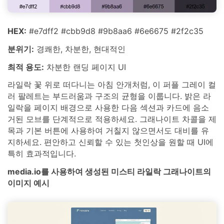
HEX:
#e7dff2 #cbb9d8 #9b8aa6 #6e6675 #2f2c35
분위기:
경쾌한, 차분한, 현대적인
최적 용도:
차분한 랜딩 페이지 UI
라일락 꽃 위로 떠다니는 아침 안개처럼, 이 퍼플 그레이 컬
러 팔레트는 부드러움과 구조의 균형을 이룹니다. 밝은 라
일락을 페이지 배경으로 사용한 다음 섹션과 카드에 음소
거된 모브를 단계적으로 적용하세요. 그래나이트 차콜을 제
목과 기본 버튼에 사용하여 거칠지 않으면서도 대비를 유
지하세요. 편안하고 신뢰할 수 있는 첫인상을 원할 때 UI에
특히 효과적입니다.
media.io를 사용하여 생성된 미스티 라일락 그래나이트의
이미지 예시