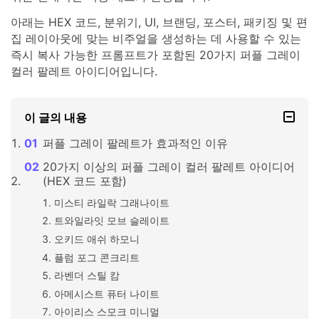
아래는 HEX 코드, 분위기, UI, 브랜딩, 포스터, 패키징 및 편
집 레이아웃에 맞는 비주얼을 생성하는 데 사용할 수 있는
즉시 복사 가능한 프롬프트가 포함된 20가지 퍼플 그레이
컬러 팔레트 아이디어입니다.
이 글의 내용
퍼플 그레이 팔레트가 효과적인 이유
20가지 이상의 퍼플 그레이 컬러 팔레트 아이디어
(HEX 코드 포함)
미스티 라일락 그래나이트
트와일라잇 모브 슬레이트
오키드 애쉬 하모니
플럼 포그 콘크리트
라벤더 스틸 캄
아메시스트 퓨터 나이트
아이리스 스모크 미니멀