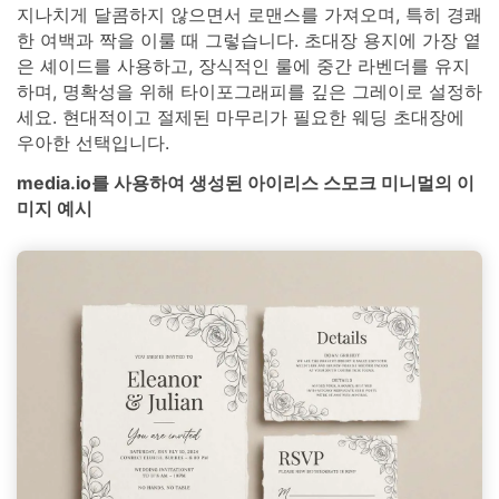
지나치게 달콤하지 않으면서 로맨스를 가져오며, 특히 경쾌
한 여백과 짝을 이룰 때 그렇습니다. 초대장 용지에 가장 옅
은 셰이드를 사용하고, 장식적인 룰에 중간 라벤더를 유지
하며, 명확성을 위해 타이포그래피를 깊은 그레이로 설정하
세요. 현대적이고 절제된 마무리가 필요한 웨딩 초대장에
우아한 선택입니다.
media.io를 사용하여 생성된 아이리스 스모크 미니멀의 이
미지 예시