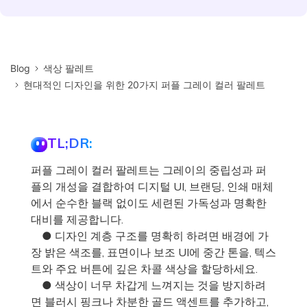
Blog
색상 팔레트
현대적인 디자인을 위한 20가지 퍼플 그레이 컬러 팔레트
TL;DR:
퍼플 그레이 컬러 팔레트는 그레이의 중립성과 퍼
플의 개성을 결합하여 디지털 UI, 브랜딩, 인쇄 매체
에서 순수한 블랙 없이도 세련된 가독성과 명확한
대비를 제공합니다.
● 디자인 계층 구조를 명확히 하려면 배경에 가
장 밝은 색조를, 표면이나 보조 UI에 중간 톤을, 텍스
트와 주요 버튼에 깊은 차콜 색상을 할당하세요.
● 색상이 너무 차갑게 느껴지는 것을 방지하려
면 블러시 핑크나 차분한 골드 액센트를 추가하고,