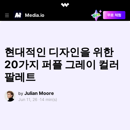
Media.io
무료 체험
현대적인 디자인을 위한
20가지 퍼플 그레이 컬러
팔레트
Julian Moore
by
Jun 11, 26 ·
14 min(s)