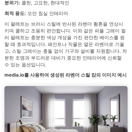
분위기:
쿨한, 고요한, 현대적인
최적 용도:
모던 침실 인테리어
이 팔레트는 브러시 스틸에 반사된 라벤더 황혼을 연상시
키며 쿨하고 조용히 편안합니다. 이와 같은 퍼플 그레이 컬
러 팔레트는 충분한 색상 개성을 가진 편안한 베이스를 원
할 때 효과적입니다. 페인트나 직물은 옅은 라벤더로 기울
고, 스틸 그레이는 충돌 없이 가구와 설비를 지원합니다. 차
분한 조명과 부드러운 대비가 중요한 인테리어에 신뢰할
수 있는 옵션입니다.
media.io를 사용하여 생성된 라벤더 스틸 캄의 이미지 예시