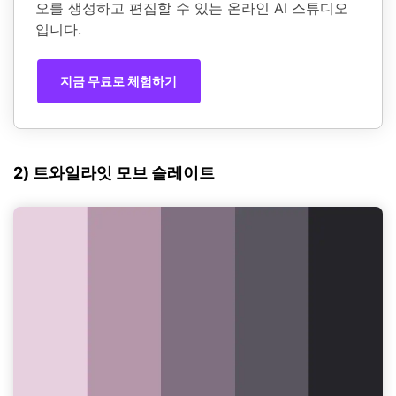
오를 생성하고 편집할 수 있는 온라인 AI 스튜디오
입니다.
지금 무료로 체험하기
2) 트와일라잇 모브 슬레이트