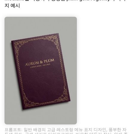
지 예시
프롬프트: 일반 배경의 고급 레스토랑 메뉴 표지 디자인, 풍부한 자