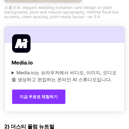
프롬프트: elegant wedding invitation card design on plain
background, plum and mauve typography, minimal floral line
accents, clean spacing, print-ready layout --ar 3:4
Media.io
Media.io는 브라우저에서 비디오, 이미지, 오디오
를 생성하고 편집하는 온라인 AI 스튜디오입니다.
지금 무료로 체험하기
2) 더스티 플럼 뉴트럴