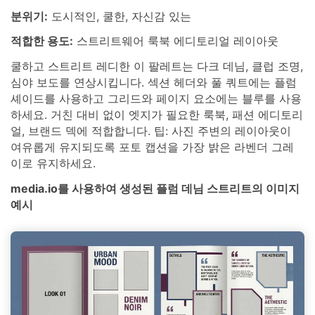
분위기:
도시적인, 쿨한, 자신감 있는
적합한 용도:
스트리트웨어 룩북 에디토리얼 레이아웃
쿨하고 스트리트 레디한 이 팔레트는 다크 데님, 클럽 조명,
심야 보도를 연상시킵니다. 섹션 헤더와 풀 쿼트에는 플럼
셰이드를 사용하고 그리드와 페이지 요소에는 블루를 사용
하세요. 거친 대비 없이 엣지가 필요한 룩북, 패션 에디토리
얼, 브랜드 덱에 적합합니다. 팁: 사진 주변의 레이아웃이
여유롭게 유지되도록 포토 캡션을 가장 밝은 라벤더 그레
이로 유지하세요.
media.io를 사용하여 생성된 플럼 데님 스트리트의 이미지
예시