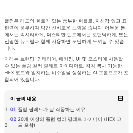
플럼은 레드의 힌트가 있는 풍부한 퍼플로, 자신감 있고 표
현력이 풍부하며 약간 신비로운 느낌을 줍니다. 어두운 톤
에서는 럭셔리하게, 더스티한 틴트에서는 로맨틱하게, 또는
선명한 뉴트럴과 함께 사용하면 모던하게 느껴질 수 있습
니다.
아래는 브랜딩, 인테리어, 패키징, UI 및 포스터에 사용할
수 있는 플럼 컬러 팔레트 아이디어로, 각각 복사 가능한
HEX 코드와 일치하는 비주얼을 생성하는 AI 프롬프트가 포
함되어 있습니다.
이 글의 내용
플럼 팔레트가 잘 작동하는 이유
20개 이상의 플럼 컬러 팔레트 아이디어 (HEX 코
드 포함)