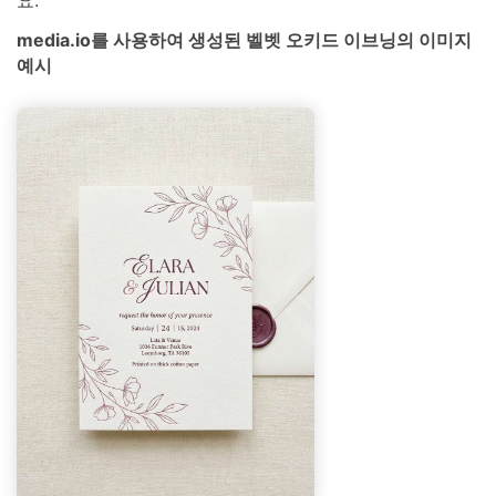
요.
media.io를 사용하여 생성된 벨벳 오키드 이브닝의 이미지
예시