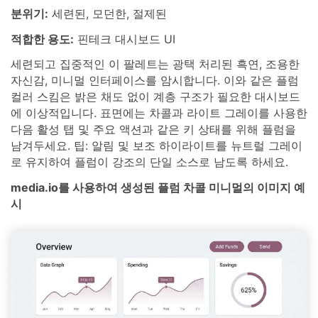
분위기:
세련된, 모던한, 절제된
적합한 용도:
핀테크 대시보드 UI
세련되고 집중적인 이 팔레트는 광택 처리된 흑연, 조용한
자신감, 미니멀 인터페이스를 암시합니다. 이와 같은 플럼
컬러 스킴은 밝은 채도 없이 계층 구조가 필요한 대시보드
에 이상적입니다. 표면에는 차콜과 라이트 그레이를 사용한
다음 활성 탭 및 주요 액션과 같은 키 상태를 위해 플럼을
남겨두세요. 팁: 알림 및 보조 하이라이트를 뉴트럴 그레이
로 유지하여 플럼이 강조의 단일 소스로 남도록 하세요.
media.io를 사용하여 생성된 플럼 차콜 미니멀의 이미지 예
시