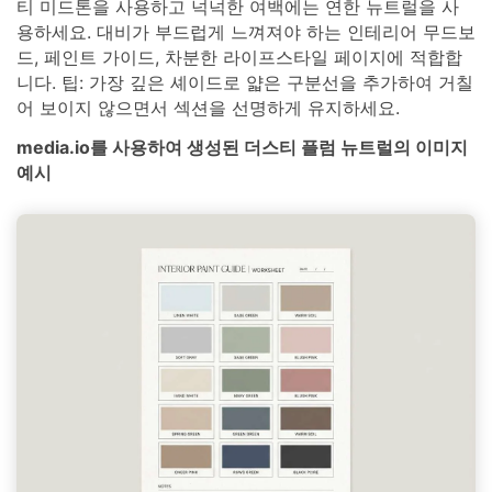
티 미드톤을 사용하고 넉넉한 여백에는 연한 뉴트럴을 사
용하세요. 대비가 부드럽게 느껴져야 하는 인테리어 무드보
드, 페인트 가이드, 차분한 라이프스타일 페이지에 적합합
니다. 팁: 가장 깊은 셰이드로 얇은 구분선을 추가하여 거칠
어 보이지 않으면서 섹션을 선명하게 유지하세요.
media.io를 사용하여 생성된 더스티 플럼 뉴트럴의 이미지
예시