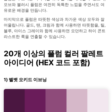
모브와 블러시 플럼은 여전히 독특한 느낌을 주면서도 여
유로운 배경을 만듭니다.
마지막으로 플럼은 따뜻한 색상과 차가운 색상 모두와 잘
어울립니다. 골드, 탠, 크림과 함께 사용하면 따뜻함을, 틸,
블루, 아이스 그레이와 함께 사용하면 모던하고 하이 콘트
라스트한 룩을 연출할 수 있습니다.
20개 이상의 플럼 컬러 팔레트
아이디어 (HEX 코드 포함)
1) 벨벳 오키드 이브닝