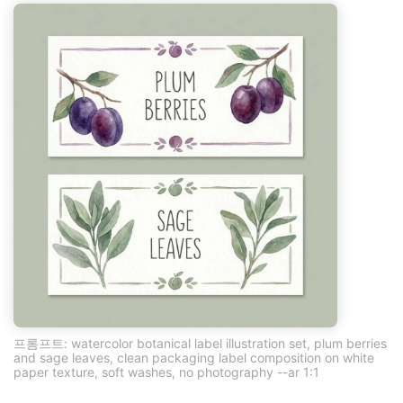
프롬프트: watercolor botanical label illustration set, plum berries
and sage leaves, clean packaging label composition on white
paper texture, soft washes, no photography --ar 1:1