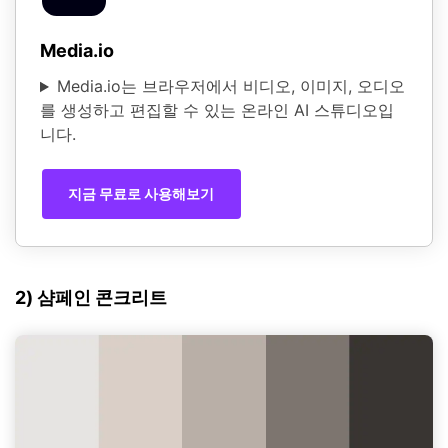
Media.io
Media.io는 브라우저에서 비디오, 이미지, 오디오
를 생성하고 편집할 수 있는 온라인 AI 스튜디오입
니다.
지금 무료로 사용해보기
2) 샴페인 콘크리트