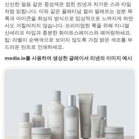
신선한 얼음 같은 중성색은 접힌 린넨과 차가운 스파 타일
처럼 읽힙니다. 이와 같은 플래티넘 컬러 팔레트는 성분 목
록과 아이콘을 최상의 방식으로 임상적으로 느껴지게 하면
서도 거칠어지지 않습니다. 프리미엄한 룩을 위해 미니멀
산세리프 타입과 충분한 화이트스페이스와 페어링하세요.
팁: 라벨이 순백색으로 보이지 않도록 가장 밝은 색조를 부
드러운 틴트로 인쇄하세요.
media.io를 사용하여 생성한 글레이셔 리넨의 이미지 예시