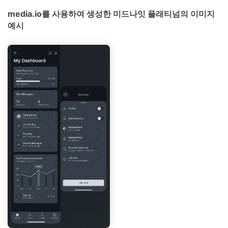
media.io를 사용하여 생성한 미드나잇 플래티넘의 이미지
예시