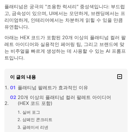
플래티넘은 궁극의 "조용한 럭셔리" 중성색입니다: 부드럽
고, 금속성이 있으며, UI에서는 모던하게, 브랜딩에서는 프
리미엄하게, 인테리어에서는 차분하게 읽힐 수 있을 만큼
유연합니다.
아래는 HEX 코드가 포함된 20개 이상의 플래티넘 컬러 팔
레트 아이디어와 실용적인 페어링 팁, 그리고 브랜드에 맞
는 비주얼을 빠르게 생성하는 데 사용할 수 있는 AI 프롬프
트입니다.
이 글의 내용
플래티넘 팔레트가 효과적인 이유
20개 이상의 플래티넘 컬러 팔레트 아이디어
(HEX 코드 포함)
실버 포그
샴페인 콘크리트
글레이셔 리넨