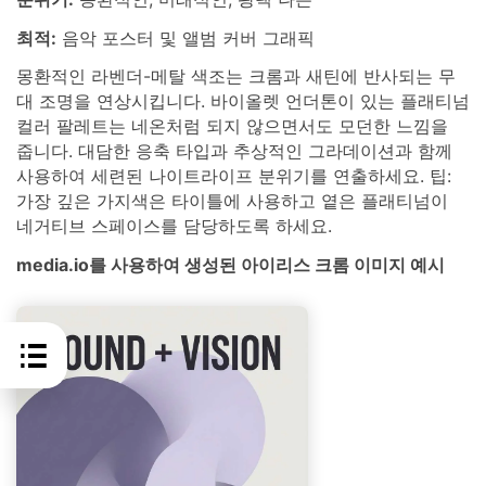
최적:
음악 포스터 및 앨범 커버 그래픽
몽환적인 라벤더-메탈 색조는 크롬과 새틴에 반사되는 무
대 조명을 연상시킵니다. 바이올렛 언더톤이 있는 플래티넘
컬러 팔레트는 네온처럼 되지 않으면서도 모던한 느낌을
줍니다. 대담한 응축 타입과 추상적인 그라데이션과 함께
사용하여 세련된 나이트라이프 분위기를 연출하세요. 팁:
가장 깊은 가지색은 타이틀에 사용하고 옅은 플래티넘이
네거티브 스페이스를 담당하도록 하세요.
media.io를 사용하여 생성된 아이리스 크롬 이미지 예시