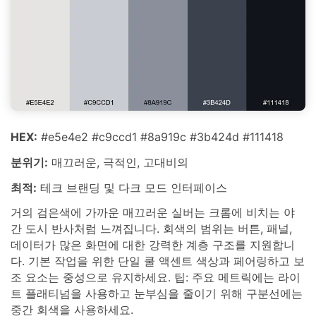
HEX:
#e5e4e2 #c9ccd1 #8a919c #3b424d #111418
분위기:
매끄러운, 극적인, 고대비의
최적:
테크 브랜딩 및 다크 모드 인터페이스
거의 검은색에 가까운 매끄러운 실버는 크롬에 비치는 야
간 도시 반사처럼 느껴집니다. 회색의 범위는 버튼, 패널,
데이터가 많은 화면에 대한 강력한 계층 구조를 지원합니
다. 기본 작업을 위한 단일 쿨 액센트 색상과 페어링하고 보
조 요소는 중성으로 유지하세요. 팁: 주요 메트릭에는 라이
트 플래티넘을 사용하고 눈부심을 줄이기 위해 구분선에는
중간 회색을 사용하세요.