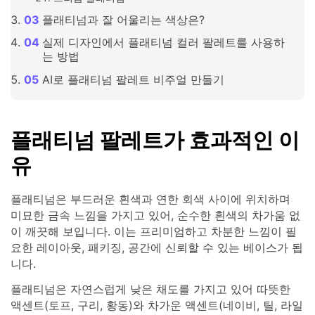
플래티넘과 잘 어울리는 색상은?
실제 디자인에서 플래티넘 컬러 팔레트를 사용하
는 방법
AI로 플래티넘 팔레트 비주얼 만들기
플래티넘 팔레트가 효과적인 이
유
플래티넘은 부드러운 흰색과 연한 회색 사이에 위치하며
미묘한 금속 느낌을 가지고 있어, 순수한 흰색의 차가움 없
이 깨끗해 보입니다. 이는 프리미엄하고 차분한 느낌이 필
요한 레이아웃, 패키징, 공간에 신뢰할 수 있는 베이스가 됩
니다.
플래티넘은 자연스럽게 낮은 채도를 가지고 있어 따뜻한
액센트(토프, 구리, 황동)와 차가운 액센트(네이비, 틸, 라일