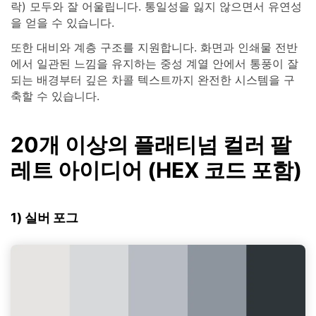
락) 모두와 잘 어울립니다. 통일성을 잃지 않으면서 유연성
을 얻을 수 있습니다.
또한 대비와 계층 구조를 지원합니다. 화면과 인쇄물 전반
에서 일관된 느낌을 유지하는 중성 계열 안에서 통풍이 잘
되는 배경부터 깊은 차콜 텍스트까지 완전한 시스템을 구
축할 수 있습니다.
20개 이상의 플래티넘 컬러 팔
레트 아이디어 (HEX 코드 포함)
1) 실버 포그