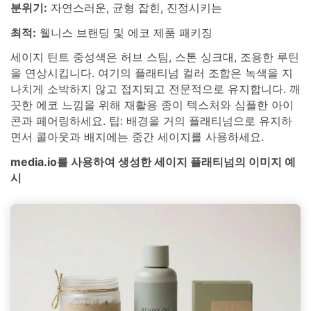
분위기:
자연스러운, 균형 잡힌, 진정시키는
최적:
웰니스 브랜딩 및 에코 제품 패키징
세이지 틴트 중성색은 허브 스팀, 스톤 싱크대, 조용한 루틴
을 연상시킵니다. 여기의 플래티넘 컬러 조합은 녹색을 지
나치게 소박하지 않고 접지되고 전문적으로 유지합니다. 깨
끗한 에코 느낌을 위해 재활용 종이 텍스처와 심플한 아이
콘과 페어링하세요. 팁: 배경을 거의 플래티넘으로 유지하
면서 콜아웃과 배지에는 중간 세이지를 사용하세요.
media.io를 사용하여 생성한 세이지 플래티넘의 이미지 예
시