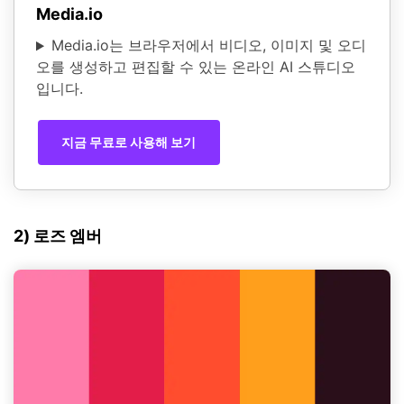
Media.io
Media.io는 브라우저에서 비디오, 이미지 및 오디
오를 생성하고 편집할 수 있는 온라인 AI 스튜디오
입니다.
지금 무료로 사용해 보기
2) 로즈 엠버