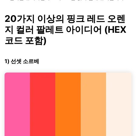
20가지 이상의 핑크 레드 오렌
지 컬러 팔레트 아이디어 (HEX
코드 포함)
1) 선셋 소르베