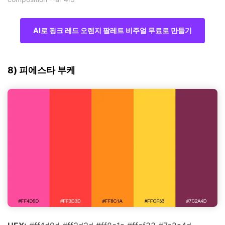
AI로 핑크 레드 오렌지 팔레트 비주얼 무료로 만들기
8) 피에스타 부케