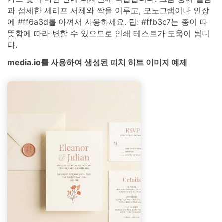
과 섬세한 세리프 서체와 짝을 이루고, 모노그램이나 인장
에 #ff6a3d를 아껴서 사용하세요. 팁: #ffb3c7는 종이 따
뜻함에 따라 변할 수 있으므로 인쇄 테스트가 도움이 됩니
다.
media.io를 사용하여 생성된 피치 히트 이미지 예제