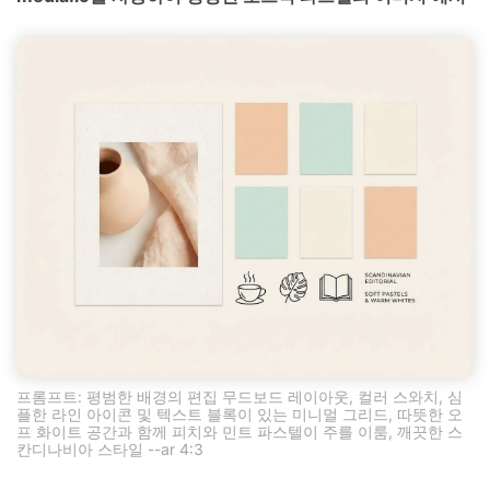
프롬프트: 평범한 배경의 편집 무드보드 레이아웃, 컬러 스와치, 심
플한 라인 아이콘 및 텍스트 블록이 있는 미니멀 그리드, 따뜻한 오
프 화이트 공간과 함께 피치와 민트 파스텔이 주를 이룸, 깨끗한 스
칸디나비아 스타일 --ar 4:3