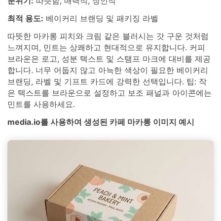
분위기:
따뜻함, 매력적, 장인적
최적 용도:
베이커리 브랜딩 및 패키징 라벨
따뜻한 마카롱 피치와 크림 같은 블러시는 갓 구운 것처럼
느껴지며, 민트는 상쾌하고 현대적으로 유지합니다. 커피
브라운은 로고, 성분 텍스트 및 스탬프 마크에 대비를 제공
합니다. 너무 어둡지 않고 아늑한 색상이 필요한 베이커리
브랜딩, 라벨 및 기프트 카드에 강력한 선택입니다. 팁: 작
은 텍스트를 브라운으로 설정하고 보조 패널과 아이콘에는
민트를 사용하세요.
media.io를 사용하여 생성된 카페 마카롱 이미지 예시