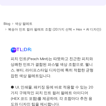
Blog
색상 팔레트
복숭아 민트 컬러 팔레트 조합 (20가지 선택 + Hex + AI 디자인)
TL;DR:
피치 민트(Peach Mint)는 따뜻하고 친근한 피치와
상쾌한 민트가 결합된 파스텔 색상 조합으로, 웰니
스, 뷰티, 라이프스타일 디자인에 특히 적합한 균형
잡힌 색상 팔레트입니다.
● UI, 인쇄물, 패키징 등에 바로 적용할 수 있는 20
가지 구체적인 피치 민트 컬러 팔레트 아이디어
(HEX 코드 포함)를 제공하며, 각 조합마다 추천 용
도와 디자인 팁을 제시합니다.