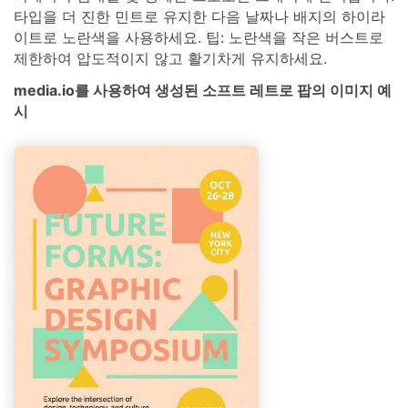
타입을 더 진한 민트로 유지한 다음 날짜나 배지의 하이라
이트로 노란색을 사용하세요. 팁: 노란색을 작은 버스트로
제한하여 압도적이지 않고 활기차게 유지하세요.
media.io를 사용하여 생성된 소프트 레트로 팝의 이미지 예
시