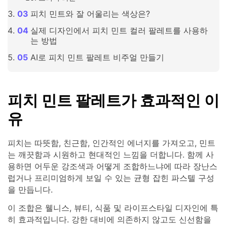
피치 민트와 잘 어울리는 색상은?
실제 디자인에서 피치 민트 컬러 팔레트를 사용하
는 방법
AI로 피치 민트 팔레트 비주얼 만들기
피치 민트 팔레트가 효과적인 이
유
피치는 따뜻함, 친근함, 인간적인 에너지를 가져오고, 민트
는 깨끗함과 시원하고 현대적인 느낌을 더합니다. 함께 사
용하면 어두운 강조색과 어떻게 조합하느냐에 따라 장난스
럽거나 프리미엄하게 보일 수 있는 균형 잡힌 파스텔 구성
을 만듭니다.
이 조합은 웰니스, 뷰티, 식품 및 라이프스타일 디자인에 특
히 효과적입니다. 강한 대비에 의존하지 않고도 신선함을