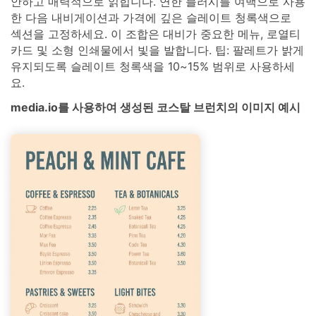
안하고 매력적으로 읽힙니다. 연한 블러시를 여백으로 사용
한 다음 내비게이션과 가격에 깊은 슬레이트 청록색으로
섹션을 고정하세요. 이 조합은 대비가 중요한 메뉴, 로열티
카드 및 소형 인쇄물에서 빛을 발합니다. 팁: 팔레트가 밝게
유지되도록 슬레이트 청록색을 10~15% 범위로 사용하세
요.
media.io를 사용하여 생성된 코스탈 브런치의 이미지 예시