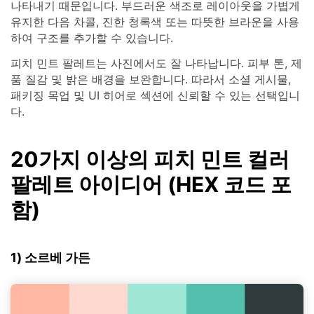
나타내기 때문입니다. 부드러운 색조로 레이아웃을 가볍게
유지한 다음 차콜, 진한 청록색 또는 따뜻한 브라운을 사용
하여 구조를 추가할 수 있습니다.
피치 민트 팔레트는 사진에서도 잘 나타납니다. 피부 톤, 제
품 질감 및 밝은 배경을 보완합니다. 따라서 소셜 게시물,
패키징 목업 및 UI 히어로 섹션에 신뢰할 수 있는 선택입니
다.
20가지 이상의 피치 민트 컬러
팔레트 아이디어 (HEX 코드 포
함)
1) 소르베 가든