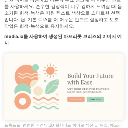
를 사용하세요. 순수한 검정색이 너무 강하게 느껴질 때 음
소거된 회색-녹색은 지원 텍스트 색상으로 스마트한 선택
입니다. 팁: 기본 CTA를 더 어두운 민트로 설정하고 보조
작업은 회색-녹색으로 유지하세요.
media.io를 사용하여 생성된 아프리콧 브리즈의 이미지 예
시
프롬프트: 평범한 배경의 2D 웹사이트 히어로 섹션 UI 목업, 헤드라