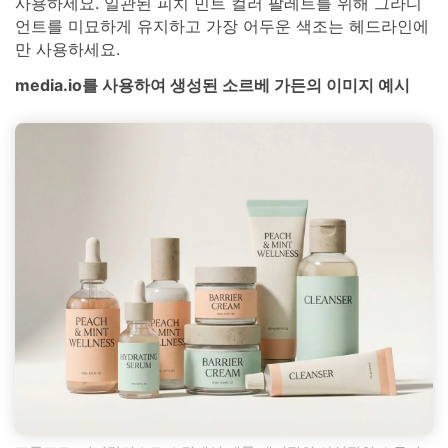
사용하세요. 일관된 피치 민트 컬러 팔레트를 위해 그라디
언트를 미묘하게 유지하고 가장 어두운 색조는 헤드라인에
만 사용하세요.
media.io를 사용하여 생성된 소르베 가든의 이미지 예시