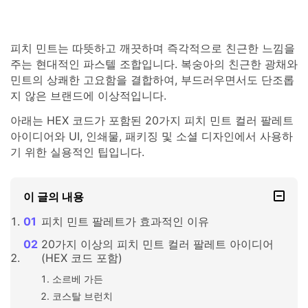
피치 민트는 따뜻하고 깨끗하며 즉각적으로 친근한 느낌을
주는 현대적인 파스텔 조합입니다. 복숭아의 친근한 광채와
민트의 상쾌한 고요함을 결합하여, 부드러우면서도 단조롭
지 않은 브랜드에 이상적입니다.
아래는 HEX 코드가 포함된 20가지 피치 민트 컬러 팔레트
아이디어와 UI, 인쇄물, 패키징 및 소셜 디자인에서 사용하
기 위한 실용적인 팁입니다.
이 글의 내용
피치 민트 팔레트가 효과적인 이유
20가지 이상의 피치 민트 컬러 팔레트 아이디어
(HEX 코드 포함)
소르베 가든
코스탈 브런치