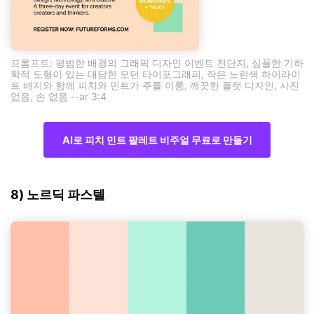
프롬프트: 평범한 배경의 그래픽 디자인 이벤트 전단지, 심플한 기하
학적 도형이 있는 대담한 모던 타이포그래피, 작은 노란색 하이라이
트 배지와 함께 피치와 민트가 주를 이룸, 깨끗한 플랫 디자인, 사진
없음, 손 없음 --ar 3:4
AI로 피치 민트 팔레트 비주얼 무료로 만들기
8) 노르딕 파스텔