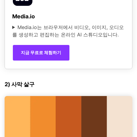
Media.io
Media.io는 브라우저에서 비디오, 이미지, 오디오
를 생성하고 편집하는 온라인 AI 스튜디오입니다.
지금 무료로 체험하기
2) 사막 살구