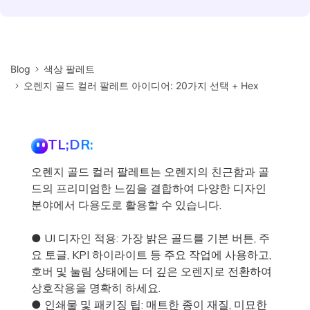
Blog
색상 팔레트
오렌지 골드 컬러 팔레트 아이디어: 20가지 선택 + Hex
TL;DR:
오렌지 골드 컬러 팔레트는 오렌지의 친근함과 골
드의 프리미엄한 느낌을 결합하여 다양한 디자인
분야에서 다용도로 활용할 수 있습니다.
● UI 디자인 적용: 가장 밝은 골드를 기본 버튼, 주
요 토글, KPI 하이라이트 등 주요 작업에 사용하고,
호버 및 눌림 상태에는 더 깊은 오렌지로 전환하여
상호작용을 명확히 하세요.
● 인쇄물 및 패키징 팁: 매트한 종이 재질, 미묘한