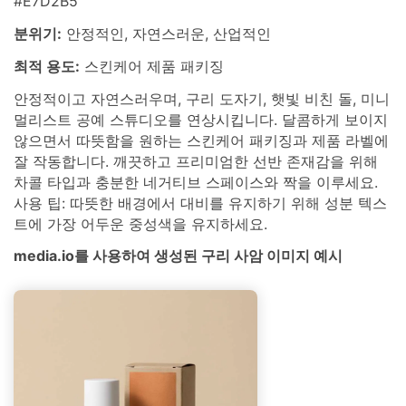
#E7D2B5
분위기:
안정적인, 자연스러운, 산업적인
최적 용도:
스킨케어 제품 패키징
안정적이고 자연스러우며, 구리 도자기, 햇빛 비친 돌, 미니
멀리스트 공예 스튜디오를 연상시킵니다. 달콤하게 보이지
않으면서 따뜻함을 원하는 스킨케어 패키징과 제품 라벨에
잘 작동합니다. 깨끗하고 프리미엄한 선반 존재감을 위해
차콜 타입과 충분한 네거티브 스페이스와 짝을 이루세요.
사용 팁: 따뜻한 배경에서 대비를 유지하기 위해 성분 텍스
트에 가장 어두운 중성색을 유지하세요.
media.io를 사용하여 생성된 구리 사암 이미지 예시