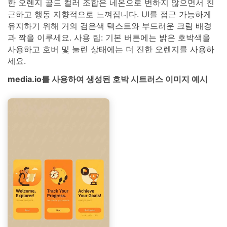
한 오렌지 골드 컬러 조합은 네온으로 변하지 않으면서 친
근하고 행동 지향적으로 느껴집니다. UI를 접근 가능하게
유지하기 위해 거의 검은색 텍스트와 부드러운 크림 배경
과 짝을 이루세요. 사용 팁: 기본 버튼에는 밝은 호박색을
사용하고 호버 및 눌린 상태에는 더 진한 오렌지를 사용하
세요.
media.io를 사용하여 생성된 호박 시트러스 이미지 예시