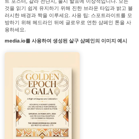
트 포스터, 갈라 전단지, 출시 발표에 이상적입니다. 모든
것을 읽기 쉽게 유지하기 위해 진한 브라운 타입과 밝고 블
러시한 배경과 짝을 이루세요. 사용 팁: 스포트라이트를 모
방하기 위해 헤드라인 뒤에 글로우로 연한 샴페인 톤을 사
용하세요.
media.io를 사용하여 생성된 살구 샴페인의 이미지 예시