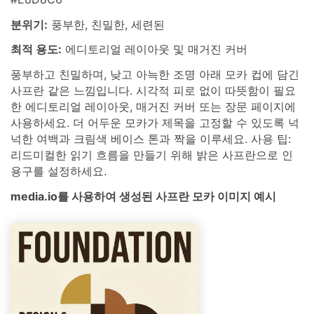
분위기:
풍부한, 친밀한, 세련된
최적 용도:
에디토리얼 레이아웃 및 매거진 커버
풍부하고 친밀하며, 낮고 아늑한 조명 아래 모카 컵에 담긴
사프란 같은 느낌입니다. 시각적 피로 없이 따뜻함이 필요
한 에디토리얼 레이아웃, 매거진 커버 또는 장문 페이지에
사용하세요. 더 어두운 모카가 제목을 고정할 수 있도록 넉
넉한 여백과 크림색 베이스 톤과 짝을 이루세요. 사용 팁:
리드미컬한 읽기 흐름을 만들기 위해 밝은 사프란으로 인
용구를 설정하세요.
media.io를 사용하여 생성된 사프란 모카 이미지 예시