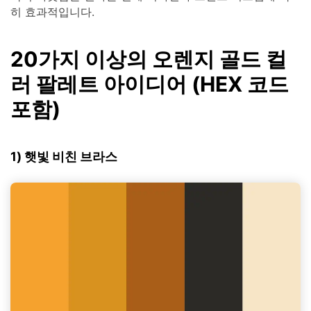
히 효과적입니다.
20가지 이상의 오렌지 골드 컬
러 팔레트 아이디어 (HEX 코드
포함)
1) 햇빛 비친 브라스