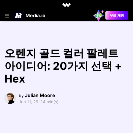
Media.io
무료 체험
오렌지 골드 컬러 팔레트
아이디어: 20가지 선택 +
Hex
Julian Moore
by
Jun 11, 26 ·
14 min(s)