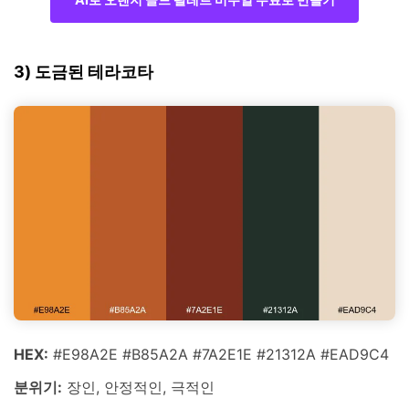
3) 도금된 테라코타
HEX:
#E98A2E #B85A2A #7A2E1E #21312A #EAD9C4
분위기:
장인, 안정적인, 극적인