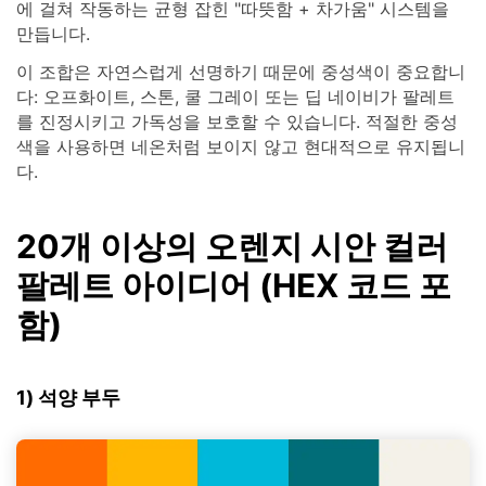
에 걸쳐 작동하는 균형 잡힌 "따뜻함 + 차가움" 시스템을
만듭니다.
이 조합은 자연스럽게 선명하기 때문에 중성색이 중요합니
다: 오프화이트, 스톤, 쿨 그레이 또는 딥 네이비가 팔레트
를 진정시키고 가독성을 보호할 수 있습니다. 적절한 중성
색을 사용하면 네온처럼 보이지 않고 현대적으로 유지됩니
다.
20개 이상의 오렌지 시안 컬러
팔레트 아이디어 (HEX 코드 포
함)
1) 석양 부두