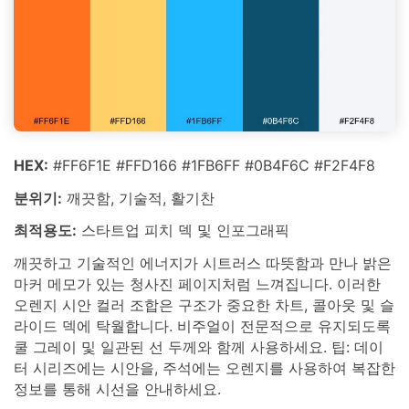
HEX:
#FF6F1E #FFD166 #1FB6FF #0B4F6C #F2F4F8
분위기:
깨끗함, 기술적, 활기찬
최적용도:
스타트업 피치 덱 및 인포그래픽
깨끗하고 기술적인 에너지가 시트러스 따뜻함과 만나 밝은
마커 메모가 있는 청사진 페이지처럼 느껴집니다. 이러한
오렌지 시안 컬러 조합은 구조가 중요한 차트, 콜아웃 및 슬
라이드 덱에 탁월합니다. 비주얼이 전문적으로 유지되도록
쿨 그레이 및 일관된 선 두께와 함께 사용하세요. 팁: 데이
터 시리즈에는 시안을, 주석에는 오렌지를 사용하여 복잡한
정보를 통해 시선을 안내하세요.