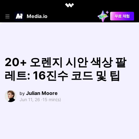
Media.io
무료 체험
20+ 오렌지 시안 색상 팔
레트: 16진수 코드 및 팁
Julian Moore
by
Jun 11, 26 ·
15 min(s)