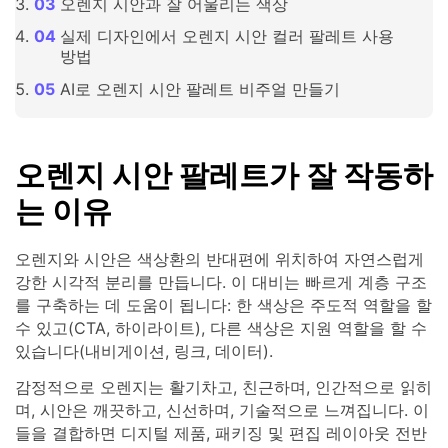
오렌지 시안과 잘 어울리는 색상
실제 디자인에서 오렌지 시안 컬러 팔레트 사용
방법
AI로 오렌지 시안 팔레트 비주얼 만들기
오렌지 시안 팔레트가 잘 작동하
는 이유
오렌지와 시안은 색상환의 반대편에 위치하여 자연스럽게
강한 시각적 분리를 만듭니다. 이 대비는 빠르게 계층 구조
를 구축하는 데 도움이 됩니다: 한 색상은 주도적 역할을 할
수 있고(CTA, 하이라이트), 다른 색상은 지원 역할을 할 수
있습니다(내비게이션, 링크, 데이터).
감정적으로 오렌지는 활기차고, 친근하며, 인간적으로 읽히
며, 시안은 깨끗하고, 신선하며, 기술적으로 느껴집니다. 이
들을 결합하면 디지털 제품, 패키징 및 편집 레이아웃 전반