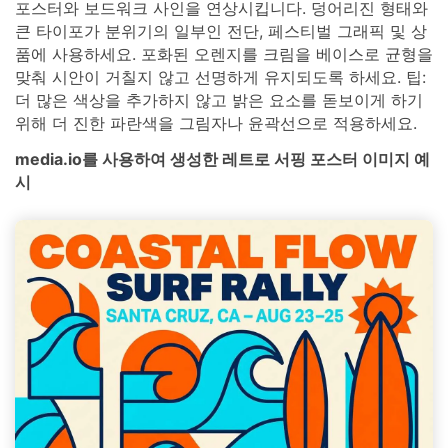
포스터와 보드워크 사인을 연상시킵니다. 덩어리진 형태와
큰 타이포가 분위기의 일부인 전단, 페스티벌 그래픽 및 상
품에 사용하세요. 포화된 오렌지를 크림을 베이스로 균형을
맞춰 시안이 거칠지 않고 선명하게 유지되도록 하세요. 팁:
더 많은 색상을 추가하지 않고 밝은 요소를 돋보이게 하기
위해 더 진한 파란색을 그림자나 윤곽선으로 적용하세요.
media.io를 사용하여 생성한 레트로 서핑 포스터 이미지 예
시