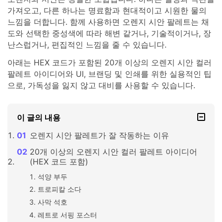
가져오고, 다른 하나는 명료함과 현대적이고 시원한 물의
느낌을 더합니다. 함께 사용하면 오렌지 시안 팔레트는 채
도와 선택한 중성색에 따라 해변 같거나, 기술적이거나, 장
난스럽거나, 편집적인 느낌을 줄 수 있습니다.
아래는 HEX 코드가 포함된 20개 이상의 오렌지 시안 컬러
팔레트 아이디어와 UI, 브랜딩 및 인쇄를 위한 실용적인 팁
으로, 가독성을 잃지 않고 대비를 사용할 수 있습니다.
이 글의 내용
오렌지 시안 팔레트가 잘 작동하는 이유
20개 이상의 오렌지 시안 컬러 팔레트 아이디어
(HEX 코드 포함)
석양 부두
트로피칼 소다
사막 석호
레트로 서핑 포스터