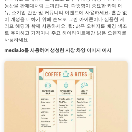
농산물 판매대처럼 느껴집니다. 따뜻함이 중요한 카페 메
뉴, 소기업 간판 및 커뮤니티 이벤트에 사용하세요. 혼란 없
이 개성을 더하기 위해 손으로 그린 아이콘이나 심플한 세
리프 헤딩과 함께 사용하세요. 팁: 밝은 오렌지를 배경 색조
로 유지하고 가격이나 주요 하이라이트에만 밝은 오렌지를
사용하세요.
media.io를 사용하여 생성한 시장 차양 이미지 예시