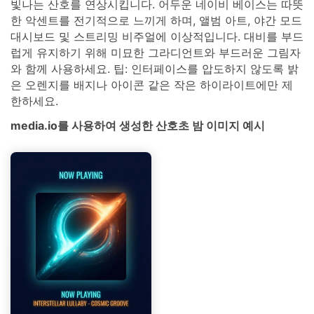
빛나는 산호를 연상시킵니다. 어두운 네이비 베이스는 따뜻
한 악센트를 전기적으로 느끼게 하며, 앨범 아트, 야간 모드
대시보드 및 스트리밍 비주얼에 이상적입니다. 대비를 부드
럽게 유지하기 위해 미묘한 그라디언트와 부드러운 그림자
와 함께 사용하세요. 팁: 인터페이스를 압도하지 않도록 밝
은 오렌지를 배지나 아이콘 같은 작은 하이라이트에만 제
한하세요.
media.io를 사용하여 생성한 산호초 밤 이미지 예시