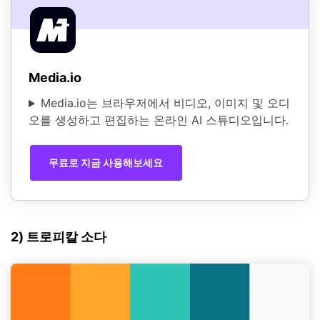
Media.io
Media.io는 브라우저에서 비디오, 이미지 및 오디
오를 생성하고 편집하는 온라인 AI 스튜디오입니다.
무료로 지금 사용해보세요
2) 트로피칼 소다