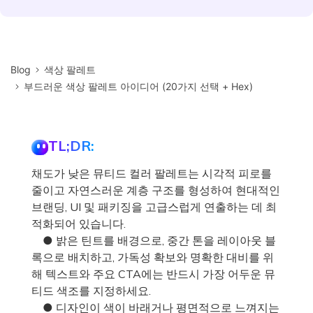
Blog
색상 팔레트
부드러운 색상 팔레트 아이디어 (20가지 선택 + Hex)
TL;DR:
채도가 낮은 뮤티드 컬러 팔레트는 시각적 피로를
줄이고 자연스러운 계층 구조를 형성하여 현대적인
브랜딩, UI 및 패키징을 고급스럽게 연출하는 데 최
적화되어 있습니다.
● 밝은 틴트를 배경으로, 중간 톤을 레이아웃 블
록으로 배치하고, 가독성 확보와 명확한 대비를 위
해 텍스트와 주요 CTA에는 반드시 가장 어두운 뮤
티드 색조를 지정하세요.
● 디자인이 색이 바래거나 평면적으로 느껴지는