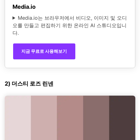
Media.io
Media.io는 브라우저에서 비디오, 이미지 및 오디
오를 만들고 편집하기 위한 온라인 AI 스튜디오입니
다.
지금 무료로 사용해보기
2) 더스티 로즈 린넨