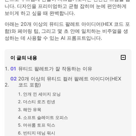
니다. 디자인을 프리미엄하고 균형 잡히며 눈에 편안하게
보이게 하고 싶을 때 완벽합니다.
아래는 20개 이상의 뮤티드 팔레트 아이디어(HEX 코드 포
함)와 페어링 팁, 그리고 몇 초 안에 일치하는 비주얼을 생
성하는 데 사용할 수 있는 AI 프롬프트입니다.
이 글의 내용
뮤티드 팔레트가 잘 작동하는 이유
20개 이상의 뮤티드 컬러 팔레트 아이디어(HEX
코드 포함)
안개 낀 세이지 모닝
더스티 로즈 린넨
해안 유목
소프트 슬레이트 오피스
머쉬룸 토프 믹스
빈티지 데님 워시