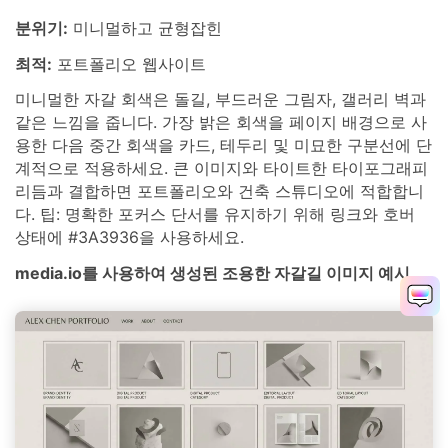
분위기:
미니멀하고 균형잡힌
최적:
포트폴리오 웹사이트
미니멀한 자갈 회색은 돌길, 부드러운 그림자, 갤러리 벽과
같은 느낌을 줍니다. 가장 밝은 회색을 페이지 배경으로 사
용한 다음 중간 회색을 카드, 테두리 및 미묘한 구분선에 단
계적으로 적용하세요. 큰 이미지와 타이트한 타이포그래피
리듬과 결합하면 포트폴리오와 건축 스튜디오에 적합합니
다. 팁: 명확한 포커스 단서를 유지하기 위해 링크와 호버
상태에 #3A3936을 사용하세요.
media.io를 사용하여 생성된 조용한 자갈길 이미지 예시