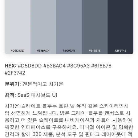
HEX:
#D5D8DD #B3BAC4 #8C95A3 #616B78
#2F3742
분위기:
전문적이고 차가운
최적:
SaaS 대시보드 UI
차가운 슬레이트 블루는 흐린 날 유리 같은 스카이라인처
럼 선명하게 느껴집니다. 밝은 그레이-블루를 캔버스로 사
용하고 더 깊은 슬레이트를 내비게이션과 차트에 사용하여
깨끗한 인터페이스를 구축하세요. 미니멀 아이콘 및 명확한
간격과 함께 B2B 제품, 분석 도구 및 핀테크 레이아웃에 적