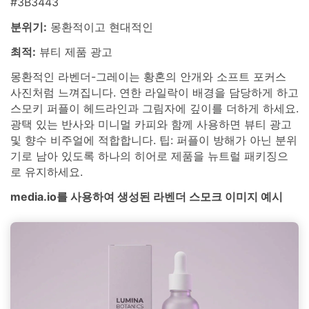
#3B3443
분위기:
몽환적이고 현대적인
최적:
뷰티 제품 광고
몽환적인 라벤더-그레이는 황혼의 안개와 소프트 포커스
사진처럼 느껴집니다. 연한 라일락이 배경을 담당하게 하고
스모키 퍼플이 헤드라인과 그림자에 깊이를 더하게 하세요.
광택 있는 반사와 미니멀 카피와 함께 사용하면 뷰티 광고
및 향수 비주얼에 적합합니다. 팁: 퍼플이 방해가 아닌 분위
기로 남아 있도록 하나의 히어로 제품을 뉴트럴 패키징으
로 유지하세요.
media.io를 사용하여 생성된 라벤더 스모크 이미지 예시