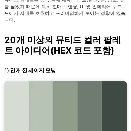
를 닮았기 때문에 특히 현대 브랜딩, UI 및 인테리어 무드보
드에서 시대를 초월하고 프리미엄하게 보이는 경향이 있습
니다.
20개 이상의 뮤티드 컬러 팔레
트 아이디어(HEX 코드 포함)
1) 안개 낀 세이지 모닝