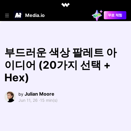
Media.io
무료 체험
부드러운 색상 팔레트 아
이디어 (20가지 선택 +
Hex)
Julian Moore
by
Jun 11, 26 ·
15 min(s)