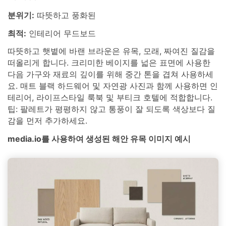
분위기:
따뜻하고 풍화된
최적:
인테리어 무드보드
따뜻하고 햇볕에 바랜 브라운은 유목, 모래, 짜여진 질감을
떠올리게 합니다. 크리미한 베이지를 넓은 표면에 사용한
다음 가구와 재료의 깊이를 위해 중간 톤을 겹쳐 사용하세
요. 매트 블랙 하드웨어 및 자연광 사진과 함께 사용하면 인
테리어, 라이프스타일 룩북 및 부티크 호텔에 적합합니다.
팁: 팔레트가 평평하지 않고 통풍이 잘 되도록 색상보다 질
감을 먼저 추가하세요.
media.io를 사용하여 생성된 해안 유목 이미지 예시