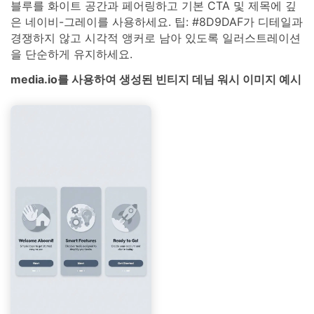
블루를 화이트 공간과 페어링하고 기본 CTA 및 제목에 깊
은 네이비-그레이를 사용하세요. 팁: #8D9DAF가 디테일과
경쟁하지 않고 시각적 앵커로 남아 있도록 일러스트레이션
을 단순하게 유지하세요.
media.io를 사용하여 생성된 빈티지 데님 워시 이미지 예시