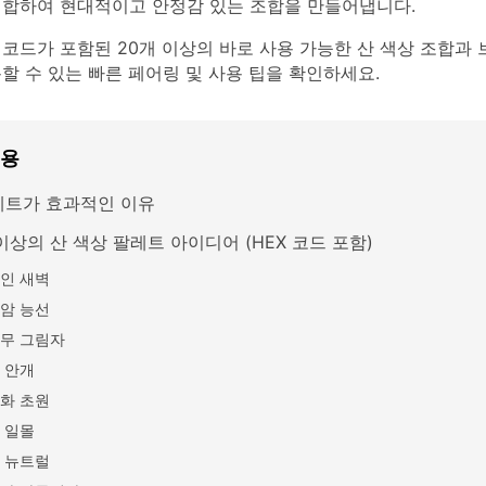
배합하여 현대적이고 안정감 있는 조합을 만들어냅니다.
 코드가 포함된 20개 이상의 바로 사용 가능한 산 색상 조합과 브랜
할 수 있는 빠른 페어링 및 사용 팁을 확인하세요.
내용
레트가 효과적인 이유
이상의 산 색상 팔레트 아이디어 (HEX 코드 포함)
인 새벽
암 능선
무 그림자
 안개
화 초원
 일몰
 뉴트럴