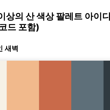
 이상의 산 색상 팔레트 아이
 코드 포함)
인 새벽