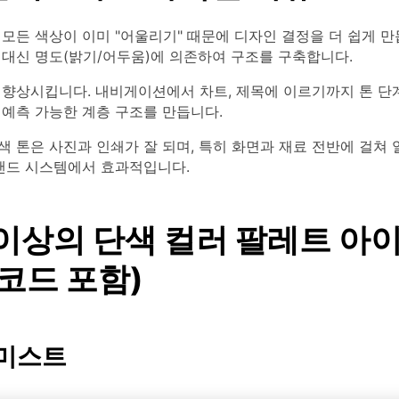
모든 색상이 이미 "어울리기" 때문에 디자인 결정을 더 쉽게 만
 대신 명도(밝기/어두움)에 의존하여 구조를 구축합니다.
 향상시킵니다. 내비게이션에서 차트, 제목에 이르기까지 톤 단
 예측 가능한 계층 구조를 만듭니다.
 톤은 사진과 인쇄가 잘 되며, 특히 화면과 재료 전반에 걸쳐
브랜드 시스템에서 효과적입니다.
 이상의 단색 컬러 팔레트 아
 코드 포함)
 미스트