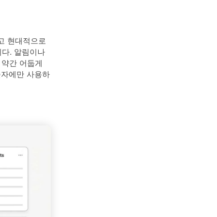
이고 현대적으로
다. 알림이나
 약간 어둡게
숫자에만 사용하