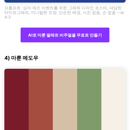
프롬프트: 심야 재즈 이벤트를 위한 그래픽 디자인 포스터, 대담한
타이포그래피, 미니멀한 모양, 단순한 배경, 사진 없음, 손 없음 --ar
4:3
AI로 마룬 팔레트 비주얼을 무료로 만들기
4) 마룬 메도우