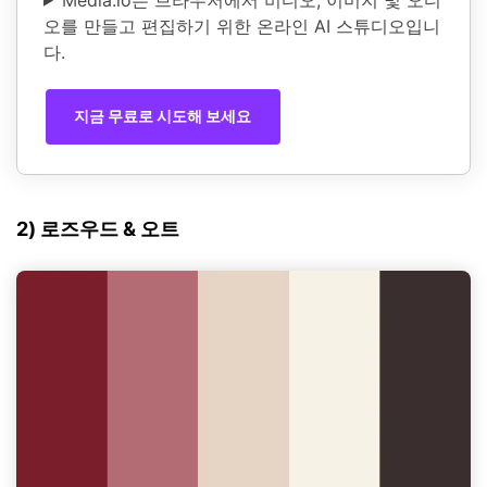
오를 만들고 편집하기 위한 온라인 AI 스튜디오입니
다.
지금 무료로 시도해 보세요
2) 로즈우드 & 오트