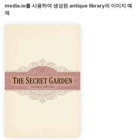
media.io를 사용하여 생성된 antique library의 이미지 예
제