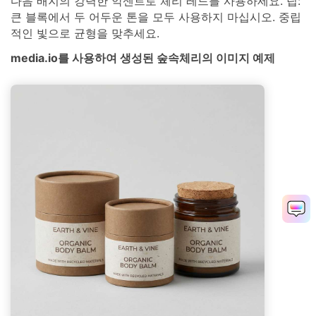
다음 배지의 강력한 악센트로 체리 레드를 사용하세요. 팁:
큰 블록에서 두 어두운 톤을 모두 사용하지 마십시오. 중립
적인 빛으로 균형을 맞추세요.
media.io를 사용하여 생성된 숲속체리의 이미지 예제