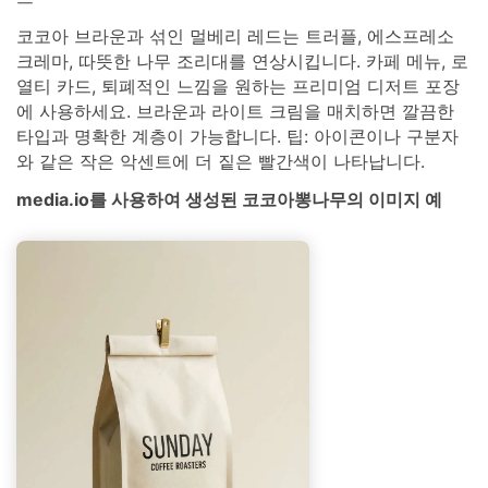
코코아 브라운과 섞인 멀베리 레드는 트러플, 에스프레소
크레마, 따뜻한 나무 조리대를 연상시킵니다. 카페 메뉴, 로
열티 카드, 퇴폐적인 느낌을 원하는 프리미엄 디저트 포장
에 사용하세요. 브라운과 라이트 크림을 매치하면 깔끔한
타입과 명확한 계층이 가능합니다. 팁: 아이콘이나 구분자
와 같은 작은 악센트에 더 짙은 빨간색이 나타납니다.
media.io를 사용하여 생성된 코코아뽕나무의 이미지 예