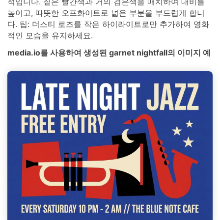
적입니다. 짙은 빨간색과 거의 검은색을 매치하여 대비를
높이고, 따뜻한 오프화이트로 넓은 부분을 부드럽게 합니
다. 팁: 더스티 로즈를 작은 하이라이트로만 추가하여 영화
적인 모습을 유지하세요.
media.io를 사용하여 생성된 garnet nightfall의 이미지 예