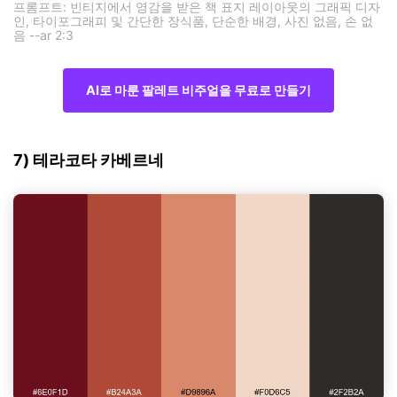
프롬프트: 빈티지에서 영감을 받은 책 표지 레이아웃의 그래픽 디자
인, 타이포그래피 및 간단한 장식품, 단순한 배경, 사진 없음, 손 없
음 --ar 2:3
AI로 마룬 팔레트 비주얼을 무료로 만들기
7) 테라코타 카베르네