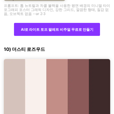
프롬프트: 톱 뉴트럴과 차콜 블랙을 사용한 평면 배경의 미니멀 타이
포그래피 포스터 그래픽 디자인, 강한 그리드, 깔끔한 형태, 질감 없
음, 오브젝트 없음 --ar 2:3
AI로 라이트 토프 팔레트 비주얼 무료로 만들기
10) 더스티 로즈우드