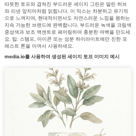
따뜻한 토프와 겹쳐진 부드러운 세이지 그린은 말린 허브
와 리넨 앞치마처럼 읽힙니다. 이 믹스는 차분하고 유기적
으로 느껴지며, 현대적이면서도 자연스러운 느낌을 원하는
지속 가능한 브랜드에 완벽합니다. 부드러운 녹색을 크림색
중성색과 보조 액센트로 페어링하여 충분한 여백을 만드세
요. 팁: 스탬프, 아이콘 또는 성분 하이라이트에만 진한 포
레스트 톤을 아껴서 사용하세요.
media.io를 사용하여 생성된 세이지 토프 이미지 예시