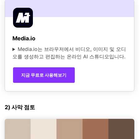
Media.io
Media.io는 브라우저에서 비디오, 이미지 및 오디
오를 생성하고 편집하는 온라인 AI 스튜디오입니다.
지금 무료로 사용해보기
2) 사막 점토