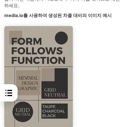
하세요.
media.io를 사용하여 생성된 차콜 대비의 이미지 예시