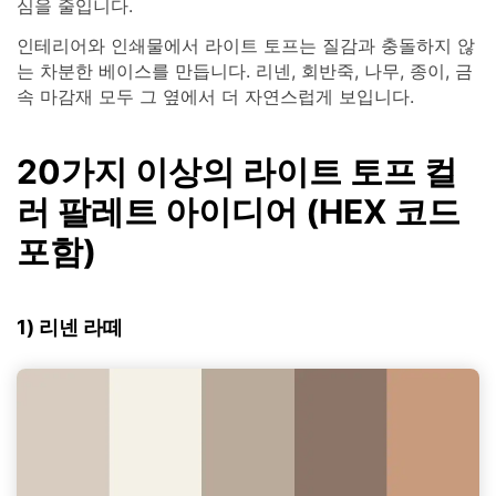
심을 줄입니다.
인테리어와 인쇄물에서 라이트 토프는 질감과 충돌하지 않
는 차분한 베이스를 만듭니다. 리넨, 회반죽, 나무, 종이, 금
속 마감재 모두 그 옆에서 더 자연스럽게 보입니다.
20가지 이상의 라이트 토프 컬
러 팔레트 아이디어 (HEX 코드
포함)
1) 리넨 라떼