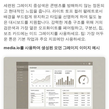
세련된 그레이지 중성색은 콘텐츠를 방해하지 않는 정돈되
고 현대적인 느낌을 줍니다. 라이트 토프 컬러 팔레트로서
배경을 부드럽게 유지하고 타입을 선명하게 하여 밀도 높
은 대시보드를 지원합니다. 강력한 계층 구조를 위해 거의
검은색과 가장 옅은 오프화이트를 페어링하고, 구분선, 칩,
보조 카드에는 미드 그레이지를 사용하세요. 팁: 가장 어두
운 톤은 기본 작업과 주요 지표에만 사용하세요.
media.io를 사용하여 생성된 모던 그레이지 이미지 예시