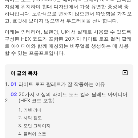
지점에 위치하여 현대 디자인에서 가장 유연한 중성색 중
하나입니다. 노란색으로 변하지 않으면서 따뜻함을 가져오
고, 흐릿해 보이지 않으면서 부드러움을 선사합니다.
아래는 인테리어, 브랜딩, UI에서 실제로 사용할 수 있도록
구성된 HEX 코드가 포함된 20가지 라이트 토프 컬러 팔레
트 아이디어와 함께 매칭되는 비주얼을 생성하는 데 사용
할 수 있는 프롬프트입니다.
이 글의 목차
라이트 토프 팔레트가 잘 작동하는 이유
20가지 이상의 라이트 토프 컬러 팔레트 아이디어
(HEX 코드 포함)
리넨 라떼
사막 점토
모던 그레이지
블러쉬 스톤