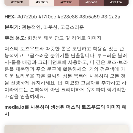
HEX:
#d7c2bb #f7f0ec #c28e86 #8b5a59 #3f2a2a
분위기:
관능적인, 따뜻한, 고급스러운
추천 용도:
화장품 제품 광고 및 히어로 이미지
더스티 로즈우드와 따뜻한 톱은 모던하고 착용감 있는 관
능적이고 고급스러운 분위기를 연출합니다. 부드러운 블러
시-톱을 배경과 그라디언트에 사용하고, 더 깊은 로즈-브라
운을 제품명과 주요 문구에 활용하세요. 거의 검은색에 가
까운 브라운을 작은 글씨와 성분 목록에 사용하여 모든 것
을 선명하게 유지하세요. 팁: 미묘한 그림자를 추가하고 하
이라이트는 순백색이 아닌 크리미하게 유지하여 럭셔리한
마감을 연출하세요.
media.io를 사용하여 생성된 더스티 로즈우드의 이미지 예
시