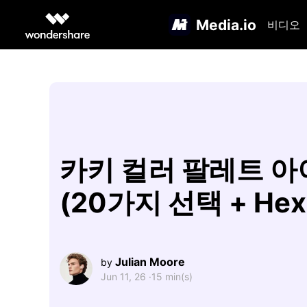
Media.io
비디오
카키 컬러 팔레트 
(20가지 선택 + Hex
Julian Moore
by
Jun 11, 26 ·
15 min(s)