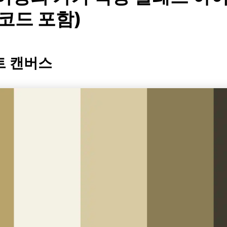
 코드 포함)
트 캔버스