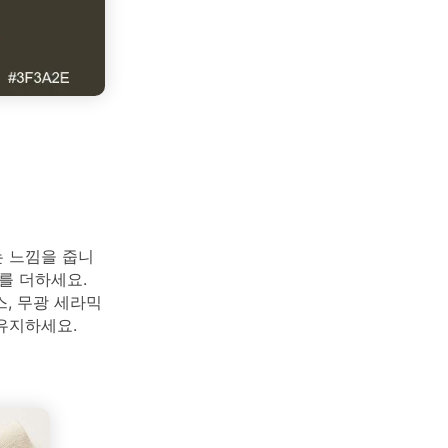
 느낌을 줍니
를 더하세요.
, 무광 세라믹
유지하세요.