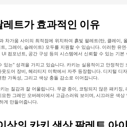
팔레트가 효과적인 이유
 차가움 사이의 최적점에 위치하여 흙빛 팔레트(탄, 클레이, 
트, 그레이, 슬레이트) 모두를 지원할 수 있습니다. 이러한 유
 UI 컴포넌트, 공간 구성 등의 시스템에서 신뢰할 수 있는 기본
수 있는" 성격을 가지고 있습니다. 카키는 실용적이고 안정적인 
 아웃도어 장비, 헤리티지 미학에서 자주 등장합니다. 디지털 디
력한 가독성, 그리고 색상 충돌 감소로 이어집니다.
키는 질감과 잘 어울립니다. 무광 종이, 코팅되지 않은 패키징, 
 미묘한 그레인 오버레이에서 고급스러워 보이며, 시끄러운 색상
하게 만들어줍니다.
 이상의 카키 색상 팔레트 아