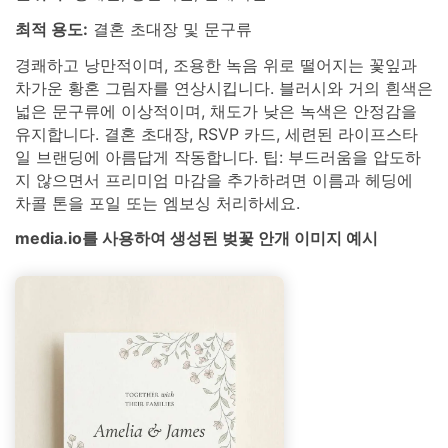
최적 용도:
결혼 초대장 및 문구류
경쾌하고 낭만적이며, 조용한 녹음 위로 떨어지는 꽃잎과
차가운 황혼 그림자를 연상시킵니다. 블러시와 거의 흰색은
넓은 문구류에 이상적이며, 채도가 낮은 녹색은 안정감을
유지합니다. 결혼 초대장, RSVP 카드, 세련된 라이프스타
일 브랜딩에 아름답게 작동합니다. 팁: 부드러움을 압도하
지 않으면서 프리미엄 마감을 추가하려면 이름과 헤딩에
차콜 톤을 포일 또는 엠보싱 처리하세요.
media.io를 사용하여 생성된 벚꽃 안개 이미지 예시