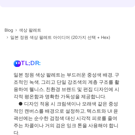
Blog
색상 팔레트
일본 정원 색상 팔레트 아이디어 (20가지 선택 + Hex)
TL;DR:
일본 정원 색상 팔레트는 부드러운 중성색 배경, 구
조적인 녹색, 그리고 단일 강조색의 계층 구조를 활
용하여 웰니스, 친환경 브랜드 및 편집 디자인에 시
각적 평온함과 명확한 가독성을 제공합니다.
● 디자인 적용 시 크림색이나 모래색 같은 중성
적인 캔버스를 배경으로 설정하고, 텍스트와 UI 윤
곽선에는 순수한 검정색 대신 시각적 피로를 줄여
주는 차콜이나 거의 검은 잉크 톤을 사용해야 합니
다.