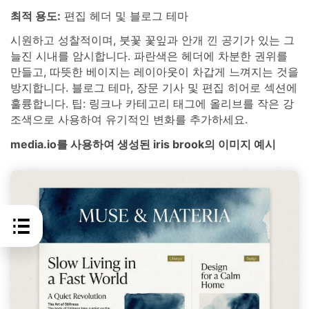
최적 용도:
편집 헤더 및 블로그 테마
시원하고 성찰적이며, 붓꽃 꽃잎과 안개 낀 공기가 있는 그
늘진 시내를 암시합니다. 파란색은 헤더에 차분한 권위를
만들고, 따뜻한 베이지는 레이아웃이 차갑게 느껴지는 것을
방지합니다. 블로그 테마, 장문 기사 및 편집 히어로 섹션에
훌륭합니다. 팁: 링크나 카테고리 태그에 올리브를 작은 강
조색으로 사용하여 유기적인 변화를 추가하세요.
media.io를 사용하여 생성된 iris brook의 이미지 예시