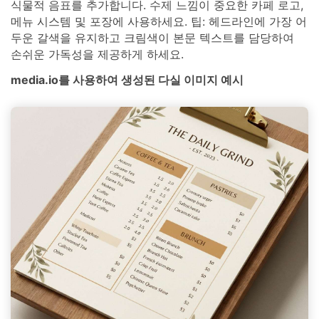
식물적 음표를 추가합니다. 수제 느낌이 중요한 카페 로고,
메뉴 시스템 및 포장에 사용하세요. 팁: 헤드라인에 가장 어
두운 갈색을 유지하고 크림색이 본문 텍스트를 담당하여
손쉬운 가독성을 제공하게 하세요.
media.io를 사용하여 생성된 다실 이미지 예시