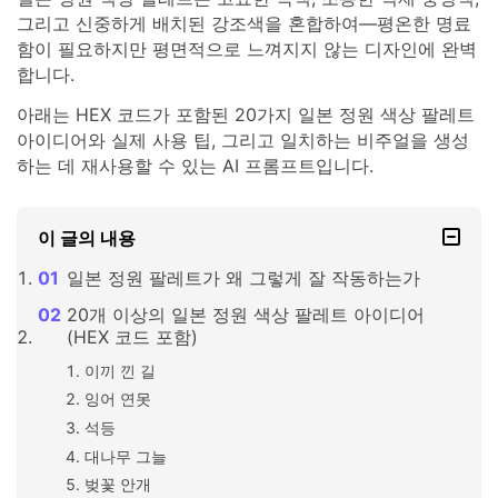
그리고 신중하게 배치된 강조색을 혼합하여—평온한 명료
함이 필요하지만 평면적으로 느껴지지 않는 디자인에 완벽
합니다.
아래는 HEX 코드가 포함된 20가지 일본 정원 색상 팔레트
아이디어와 실제 사용 팁, 그리고 일치하는 비주얼을 생성
하는 데 재사용할 수 있는 AI 프롬프트입니다.
이 글의 내용
일본 정원 팔레트가 왜 그렇게 잘 작동하는가
20개 이상의 일본 정원 색상 팔레트 아이디어
(HEX 코드 포함)
이끼 낀 길
잉어 연못
석등
대나무 그늘
벚꽃 안개