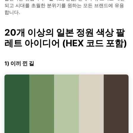
되고 시대를 초월한 분위기를 원하는 모든 브랜드에 유용
합니다.
20개 이상의 일본 정원 색상 팔
레트 아이디어 (HEX 코드 포함)
1) 이끼 낀 길