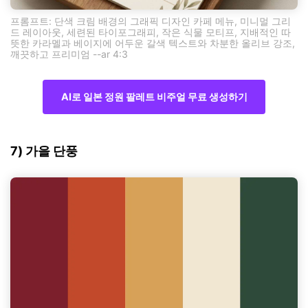
프롬프트: 단색 크림 배경의 그래픽 디자인 카페 메뉴, 미니멀 그리
드 레이아웃, 세련된 타이포그래피, 작은 식물 모티프, 지배적인 따
뜻한 카라멜과 베이지에 어두운 갈색 텍스트와 차분한 올리브 강조,
깨끗하고 프리미엄 --ar 4:3
AI로 일본 정원 팔레트 비주얼 무료 생성하기
7) 가을 단풍