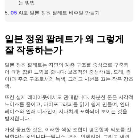
는 방법
AI로 일본 정원 팔레트 비주얼 만들기
일본 정원 팔레트가 왜 그렇게
잘 작동하는가
일본 정원 팔레트는 자연의 계층 구조를 중심으로 구축되
어 균형 잡힌 느낌을 줍니다: 보조적인 중성색(돌, 모래, 종
이)과 주요 구조로서의 녹색, 그리고 시선을 끄는 작은 강조
색.
또한 실제 레이아웃에서도 관대합니다. 차분한 톤은 시각적
노이즈를 줄이고, 타이포그래피를 읽기 쉽게 만들며, 인터
페이스와 인쇄 디자인이 지나치게 포화되어 보이는 것을
방지합니다.
가장 중요한 것은, 이러한 색상 조합이 평온함과 의도를 전
달한다는 것입니다—웰니스, 편집, 인테리어, 그리고 세련