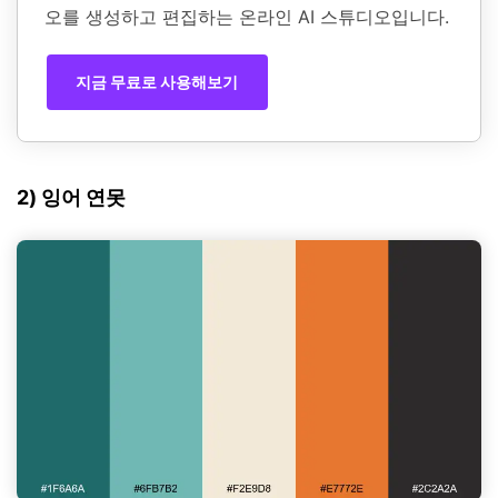
오를 생성하고 편집하는 온라인 AI 스튜디오입니다.
지금 무료로 사용해보기
2) 잉어 연못