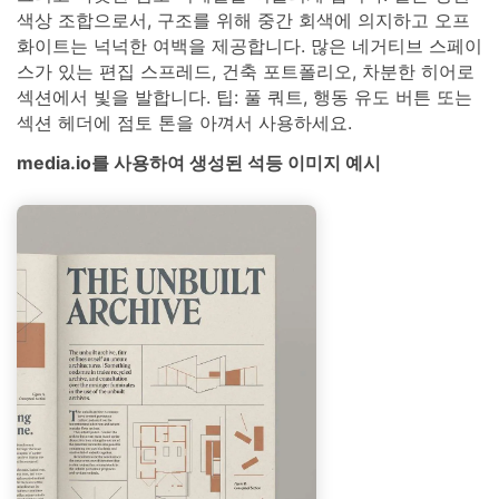
색상 조합으로서, 구조를 위해 중간 회색에 의지하고 오프
화이트는 넉넉한 여백을 제공합니다. 많은 네거티브 스페이
스가 있는 편집 스프레드, 건축 포트폴리오, 차분한 히어로
섹션에서 빛을 발합니다. 팁: 풀 쿼트, 행동 유도 버튼 또는
섹션 헤더에 점토 톤을 아껴서 사용하세요.
media.io를 사용하여 생성된 석등 이미지 예시