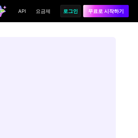
API
요금제
로그인
무료로 시작하기