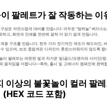
이 팔레트가 잘 작동하는 이
 구성은 자연스럽게 대비를 만듭니다: 어두운 "밤하늘" 베이스는
깨끗하고, 화면과 인쇄물 전반에 걸쳐 더 읽기 쉽게 만듭니다.
계층 구조를 만듭니다. 한두 가지 전기적인 색조가 헤드라인, 
 수 있으며, 보조 중립색은 디자인이 혼란스러워지지 않도록 합
놀이 팔레트는 따뜻한 빛과 차가운 빛(골드/오렌지와 사이안/핑
와 움직임을 더합니다—축하, 출시 및 고에너지 캠페인에 완벽합
지 이상의 불꽃놀이 컬러 팔레
(HEX 코드 포함)