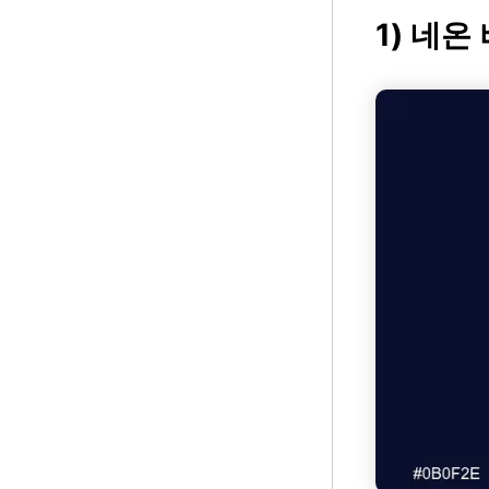
1) 네온