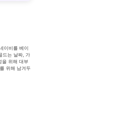
 네이비를 베이
드는 날짜, 가
성을 위해 대부
를 위해 남겨두