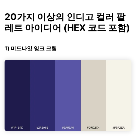
20가지 이상의 인디고 컬러 팔
레트 아이디어 (HEX 코드 포함)
1) 미드나잇 잉크 크림