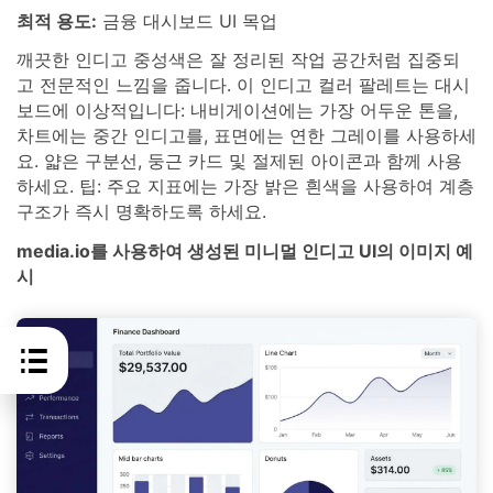
최적 용도:
금융 대시보드 UI 목업
깨끗한 인디고 중성색은 잘 정리된 작업 공간처럼 집중되
고 전문적인 느낌을 줍니다. 이 인디고 컬러 팔레트는 대시
보드에 이상적입니다: 내비게이션에는 가장 어두운 톤을,
차트에는 중간 인디고를, 표면에는 연한 그레이를 사용하세
요. 얇은 구분선, 둥근 카드 및 절제된 아이콘과 함께 사용
하세요. 팁: 주요 지표에는 가장 밝은 흰색을 사용하여 계층
구조가 즉시 명확하도록 하세요.
media.io를 사용하여 생성된 미니멀 인디고 UI의 이미지 예
시