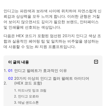
인디고는 파란색과 보라색 사이에 위치하여 자연스럽게 신
뢰감과 상상력을 모두 느끼게 합니다. 이러한 균형은 거칠
어 보이지 않으면서도 깊이가 필요한 브랜드, 인터페이스
및 인쇄물에 선호되는 색상입니다.
다음은 HEX 코드가 포함된 엄선된 20가지 인디고 색상 조
합과 실용적인 페어링 팁 및 일치하는 비주얼을 생성하는
데 사용할 수 있는 AI 지원 프롬프트입니다.
이 글의 내용
인디고 팔레트가 효과적인 이유
20가지 이상의 인디고 컬러 팔레트 아이디어
(HEX 코드 포함)
미드나잇 잉크 크림
인디고 오로라
데님 샌드스톤