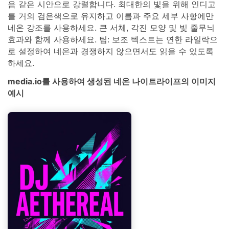
음 같은 시안으로 강렬합니다. 최대한의 빛을 위해 인디고
를 거의 검은색으로 유지하고 이름과 주요 세부 사항에만
네온 강조를 사용하세요. 큰 서체, 각진 모양 및 빛 줄무늬
효과와 함께 사용하세요. 팁: 보조 텍스트는 연한 라일락으
로 설정하여 네온과 경쟁하지 않으면서도 읽을 수 있도록
하세요.
media.io를 사용하여 생성된 네온 나이트라이프의 이미지
예시