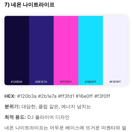
7) 네온 나이트라이프
HEX:
#120b3a #2b1e7a #ff3fd1 #16e0ff #f3f0ff
분위기:
대담한, 클럽 같은, 에너지 넘치는
최적 용도:
DJ 플라이어 디자인
네온 나이트라이프는 어두운 베이스에 뜨거운 마젠타와 얼