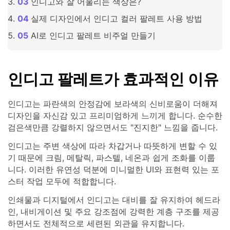
인디고와 잘 어울리는 색상은?
실제 디자인에서 인디고 컬러 팔레트 사용 방법
AI로 인디고 팔레트 비주얼 만들기
인디고 팔레트가 효과적인 이유
인디고는 파란색의 안정감에 보라색의 신비로움이 더해져
디자인을 자신감 있고 프리미엄하게 느끼게 합니다. 순수한
검은색만큼 강렬하지 않으면서도 "진지한" 느낌을 줍니다.
인디고는 주변 색상에 따라 차갑거나 따뜻하게 변할 수 있
기 때문에 크림, 메탈릭, 파스텔, 네온과 쉽게 조화를 이룹
니다. 이러한 유연성 덕분에 미니멀한 UI와 표현력 있는 포
스터 작업 모두에 적합합니다.
인쇄물과 디지털에서 인디고는 대비를 잘 유지하여 헤드라
인, 내비게이션 및 주요 강조점에 강력한 계층 구조를 제공
하면서도 전체적으로 세련된 외관을 유지합니다.