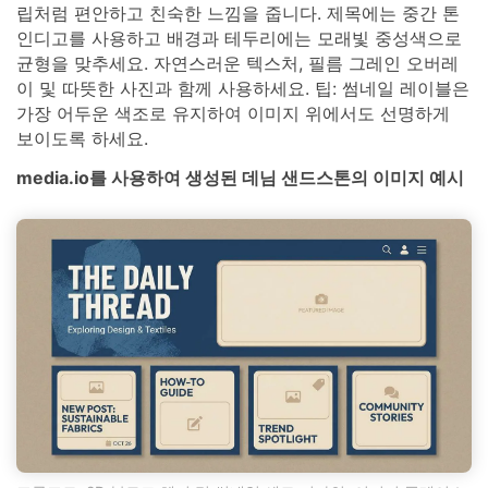
립처럼 편안하고 친숙한 느낌을 줍니다. 제목에는 중간 톤
인디고를 사용하고 배경과 테두리에는 모래빛 중성색으로
균형을 맞추세요. 자연스러운 텍스처, 필름 그레인 오버레
이 및 따뜻한 사진과 함께 사용하세요. 팁: 썸네일 레이블은
가장 어두운 색조로 유지하여 이미지 위에서도 선명하게
보이도록 하세요.
media.io를 사용하여 생성된 데님 샌드스톤의 이미지 예시