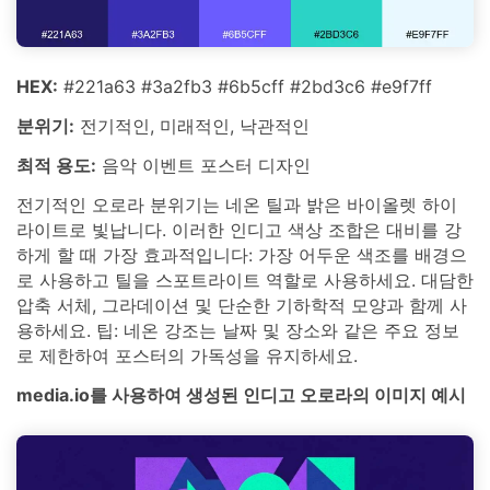
HEX:
#221a63 #3a2fb3 #6b5cff #2bd3c6 #e9f7ff
분위기:
전기적인, 미래적인, 낙관적인
최적 용도:
음악 이벤트 포스터 디자인
전기적인 오로라 분위기는 네온 틸과 밝은 바이올렛 하이
라이트로 빛납니다. 이러한 인디고 색상 조합은 대비를 강
하게 할 때 가장 효과적입니다: 가장 어두운 색조를 배경으
로 사용하고 틸을 스포트라이트 역할로 사용하세요. 대담한
압축 서체, 그라데이션 및 단순한 기하학적 모양과 함께 사
용하세요. 팁: 네온 강조는 날짜 및 장소와 같은 주요 정보
로 제한하여 포스터의 가독성을 유지하세요.
media.io를 사용하여 생성된 인디고 오로라의 이미지 예시