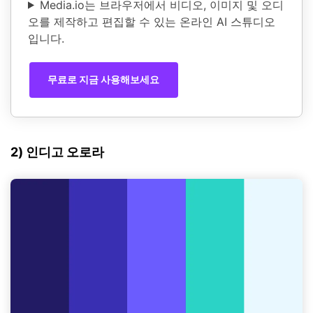
Media.io는 브라우저에서 비디오, 이미지 및 오디
오를 제작하고 편집할 수 있는 온라인 AI 스튜디오
입니다.
무료로 지금 사용해보세요
2) 인디고 오로라