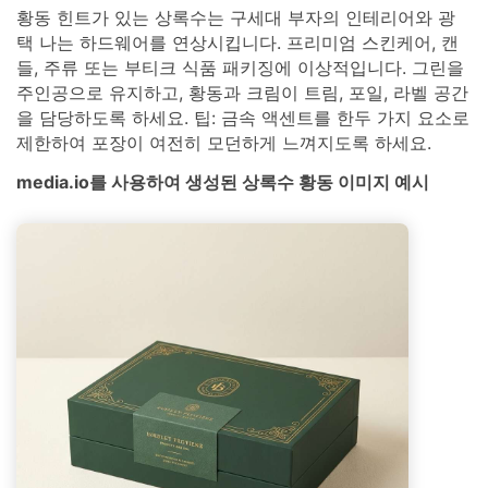
황동 힌트가 있는 상록수는 구세대 부자의 인테리어와 광
택 나는 하드웨어를 연상시킵니다. 프리미엄 스킨케어, 캔
들, 주류 또는 부티크 식품 패키징에 이상적입니다. 그린을
주인공으로 유지하고, 황동과 크림이 트림, 포일, 라벨 공간
을 담당하도록 하세요. 팁: 금속 액센트를 한두 가지 요소로
제한하여 포장이 여전히 모던하게 느껴지도록 하세요.
media.io를 사용하여 생성된 상록수 황동 이미지 예시