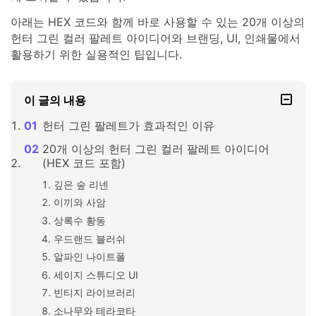
아래는 HEX 코드와 함께 바로 사용할 수 있는 20개 이상의
헌터 그린 컬러 팔레트 아이디어와 브랜딩, UI, 인쇄물에서
활용하기 위한 실용적인 팁입니다.
이 글의 내용
헌터 그린 팔레트가 효과적인 이유
20개 이상의 헌터 그린 컬러 팔레트 아이디어
(HEX 코드 포함)
깊은 숲 리넨
이끼와 사암
상록수 황동
우드랜드 블러쉬
알파인 나이트폴
세이지 스튜디오 UI
빈티지 라이브러리
소나무와 테라코타