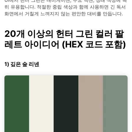
히 유용합니다. 적절한 중립 색상과 함께 사용하면 긴 독서
화면에서 거칠게 느껴지지 않는 편안한 대비를 만듭니다.
20개 이상의 헌터 그린 컬러 팔
레트 아이디어 (HEX 코드 포함)
1) 깊은 숲 리넨