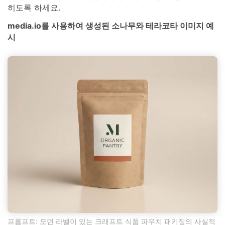
히도록 하세요.
media.io를 사용하여 생성된 소나무와 테라코타 이미지 예
시
프롬프트: 모던 라벨이 있는 크래프트 식품 파우치 패키징의 사실적