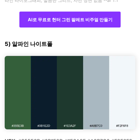
라인 타이포그래피, 깔끔한 그리드, 사진 장면 없음 --ar 1:1
AI로 무료로 헌터 그린 팔레트 비주얼 만들기
5) 알파인 나이트폴