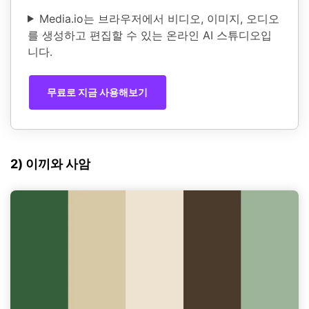
Media.io는 브라우저에서 비디오, 이미지, 오디오
를 생성하고 편집할 수 있는 온라인 AI 스튜디오입
니다.
무료로 지금 사용해보기
2) 이끼와 사암