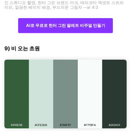
인 스튜디오 촬영, 헌터 그린 브랜드 마크, 테라코타 액센트 스트라
이프, 깔끔한 베이지 배경, 부드러운 그림자 --ar 4:3
AI로 무료로 헌터 그린 팔레트 비주얼 만들기
9) 비 오는 초원