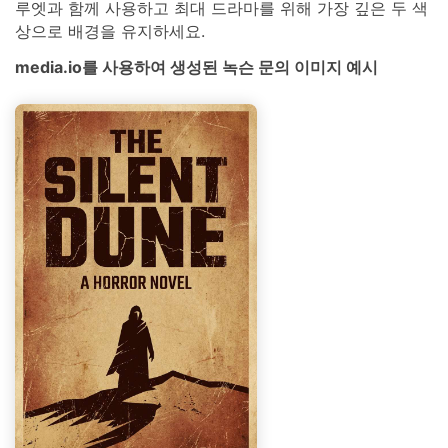
루엣과 함께 사용하고 최대 드라마를 위해 가장 깊은 두 색
상으로 배경을 유지하세요.
media.io를 사용하여 생성된 녹슨 문의 이미지 예시