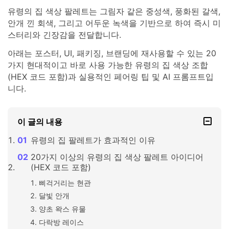
유령의 집 색상 팔레트는 그림자 같은 중성색, 풍화된 갈색,
안개 낀 회색, 그리고 어두운 녹색을 기반으로 하여 즉시 미
스터리와 긴장감을 전달합니다.
아래는 포스터, UI, 패키징, 브랜딩에 재사용할 수 있는 20
가지 현대적이고 바로 사용 가능한 유령의 집 색상 조합
(HEX 코드 포함)과 실용적인 페어링 팁 및 AI 프롬프트입
니다.
이 글의 내용
유령의 집 팔레트가 효과적인 이유
20가지 이상의 유령의 집 색상 팔레트 아이디어
(HEX 코드 포함)
삐걱거리는 현관
달빛 안개
양초 왁스 유물
다락방 레이스