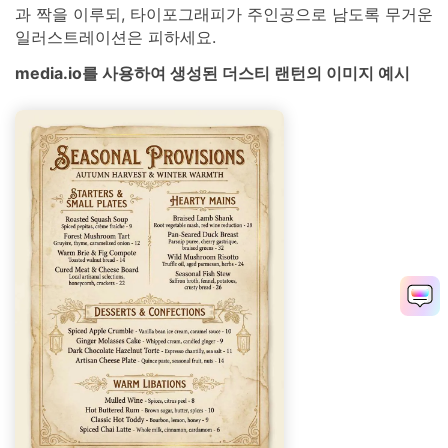
과 짝을 이루되, 타이포그래피가 주인공으로 남도록 무거운
일러스트레이션은 피하세요.
media.io를 사용하여 생성된 더스티 랜턴의 이미지 예시