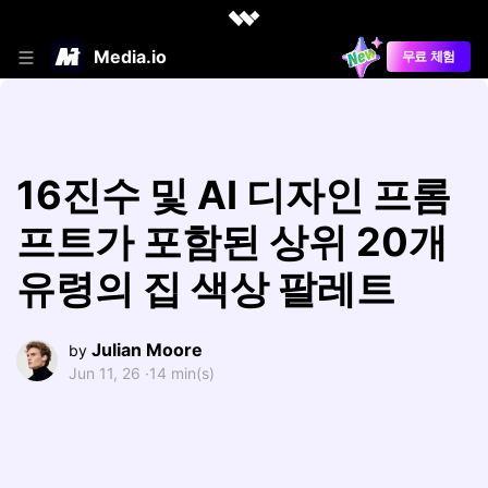
Media.io
무료 체험
16진수 및 AI 디자인 프롬
프트가 포함된 상위 20개
유령의 집 색상 팔레트
Julian Moore
by
Jun 11, 26 ·
14 min(s)