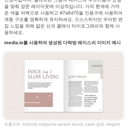
을 맞춰 장문 레이아웃에 이상적입니다. 거의 흰색에 가까
운 색을 여백으로 사용하고 #7a6d70을 인용구에 사용하여
계층 구조를 명확하게 유지하세요. 으스스하지만 우아한 편
집 느낌을 위해 얇은 선과 클래식 타이포그래피와 함께 사
용하세요.
media.io를 사용하여 생성된 다락방 레이스의 이미지 예시
프롬프트: editorial magazine spread layout, clean grid, elegant