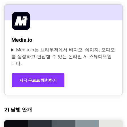
Media.io
Media.io는 브라우저에서 비디오, 이미지, 오디오
를 생성하고 편집할 수 있는 온라인 AI 스튜디오입
니다.
지금 무료로 체험하기
2) 달빛 안개