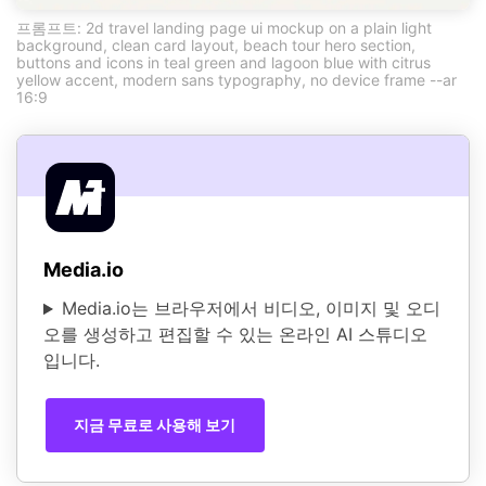
프롬프트: 2d travel landing page ui mockup on a plain light
background, clean card layout, beach tour hero section,
buttons and icons in teal green and lagoon blue with citrus
yellow accent, modern sans typography, no device frame --ar
16:9
Media.io
Media.io는 브라우저에서 비디오, 이미지 및 오디
오를 생성하고 편집할 수 있는 온라인 AI 스튜디오
입니다.
지금 무료로 사용해 보기