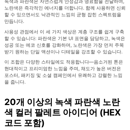
녹색과 파란색은 자연스럽게 안정감과 명료함을 전달하며,
노란색은 즉각적인 에너지를 더합니다. 함께 사용하면 신뢰
할 수 있으면서도 낙관적인 느낌의 균형 잡힌 스펙트럼을
만듭니다.
사용성 관점에서 이 세 가지 색상은 계층 구조를 쉽게 구축
할 수 있습니다: 파란색은 기본 UI 표면을 담당하고, 녹색은
성공 또는 에코 신호를 강화하며, 노란색은 가장 먼저 주목
받기 원하는 단일 액션이나 디테일을 강조할 수 있습니다.
이 조합은 다양한 스타일에도 적응합니다—음소거된 톤은
현대적이고 프리미엄한 느낌을 주며, 채도가 높은 버전은
포스터, 패키징 및 소셜 캠페인에서 유쾌하고 강렬한 느낌
을 줍니다.
20개 이상의 녹색 파란색 노란
색 컬러 팔레트 아이디어 (HEX
코드 포함)