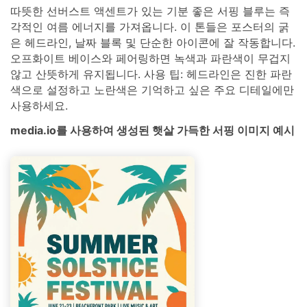
따뜻한 선버스트 액센트가 있는 기분 좋은 서핑 블루는 즉
각적인 여름 에너지를 가져옵니다. 이 톤들은 포스터의 굵
은 헤드라인, 날짜 블록 및 단순한 아이콘에 잘 작동합니다.
오프화이트 베이스와 페어링하면 녹색과 파란색이 무겁지
않고 산뜻하게 유지됩니다. 사용 팁: 헤드라인은 진한 파란
색으로 설정하고 노란색은 기억하고 싶은 주요 디테일에만
사용하세요.
media.io를 사용하여 생성된 햇살 가득한 서핑 이미지 예시