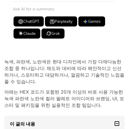
Ask AI for a summary
ChatGPT
Perplexity
Gemini
Claude
Grok
녹색, 파란색, 노란색은 현대 디자인에서 가장 다재다능한
조합 중 하나입니다: 채도와 대비에 따라 해안적이고 신선
하거나, 스포티하고 대담하거나, 깔끔하고 기술적인 느낌을
줄 수 있습니다.
아래는 HEX 코드가 포함된 20개 이상의 바로 사용 가능한
녹색 파란색 노란색 컬러 팔레트 아이디어와 브랜딩, UI, 포
스터 및 패키징을 위한 실용적인 조합 팁입니다.
이 글의 내용