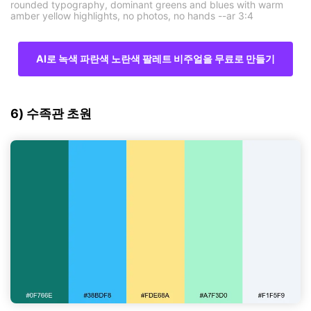
rounded typography, dominant greens and blues with warm
amber yellow highlights, no photos, no hands --ar 3:4
AI로 녹색 파란색 노란색 팔레트 비주얼을 무료로 만들기
6) 수족관 초원