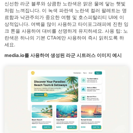
신선한 라군 블루와 상큼한 노란색은 맑은 물에 닿는 햇빛
처럼 느껴집니다. 이 녹색 파란색 노란색 컬러 팔레트는 명
료함과 낙관주의가 중요한 여행 및 호스피탈리티 UI에 이
상적입니다. 여백을 많이 사용하고 타이포그래피에 진한 잉
크 톤을 사용하여 대비를 선명하게 유지하세요. 사용 팁: 노
란색은 하나의 기본 CTA에만 사용하여 즉시 읽히도록 하
세요.
media.io를 사용하여 생성된 라군 시트러스 이미지 예시