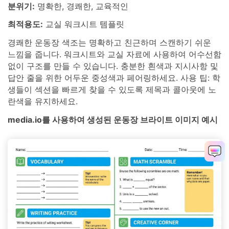
분위기:
명확한, 경쾌한, 교육적인
최적용도:
교실 워크시트 템플릿
경쾌한 운동장 색조는 명확하고 친근하며 스캔하기 쉬운
느낌을 줍니다. 워크시트와 교실 자료에 사용하여 어수선함
없이 구조를 만들 수 있습니다. 충분한 흰색과 지시사항 및
답안 줄을 위한 어두운 중성색과 페어링하세요. 사용 팁: 학
생들이 섹션을 빠르게 찾을 수 있도록 제목과 콜아웃에 노
란색을 유지하세요.
media.io를 사용하여 생성된 운동장 브라이트 이미지 예시