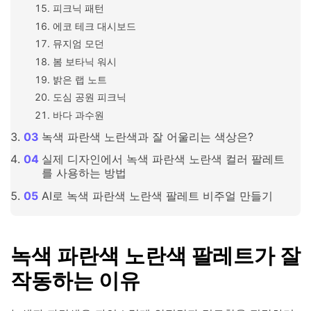
피크닉 패턴
에코 테크 대시보드
뮤지엄 모던
봄 보타닉 워시
밝은 랩 노트
도심 공원 피크닉
바다 과수원
녹색 파란색 노란색과 잘 어울리는 색상은?
실제 디자인에서 녹색 파란색 노란색 컬러 팔레트
를 사용하는 방법
AI로 녹색 파란색 노란색 팔레트 비주얼 만들기
녹색 파란색 노란색 팔레트가 잘
작동하는 이유