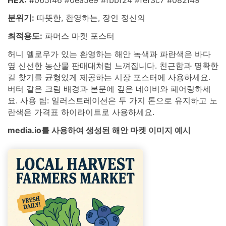
분위기:
따뜻한, 환영하는, 장인 정신의
최적용도:
파머스 마켓 포스터
허니 옐로우가 있는 환영하는 해안 녹색과 파란색은 바다
옆 신선한 농산물 판매대처럼 느껴집니다. 친근함과 명확한
길 찾기를 균형있게 제공하는 시장 포스터에 사용하세요.
버터 같은 크림 배경과 본문에 깊은 네이비와 페어링하세
요. 사용 팁: 일러스트레이션은 두 가지 톤으로 유지하고 노
란색은 가격표 하이라이트로 사용하세요.
media.io를 사용하여 생성된 해안 마켓 이미지 예시