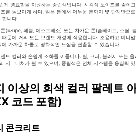
럽게 명료함을 지원하는 중립색입니다. 시각적 노이즈를 줄이고
조를 돋보이게 하며, 밝은 톤에서 어두운 톤까지 몇 단계만으로
 합니다.
톤(타upe, 페블, 에스프레소) 또는 차가운 톤(슬레이트, 스틸, 
기 때문에 거의 모든 브랜드 개성에 적응합니다. 조용하고 미니
색에 가까운 차콜로 영화적인 느낌을 연출할 수 있습니다.
센트 컬러와 손쉽게 조화를 이룹니다. 틸, 코퍼, 블러시 또는 
의 시그니처가 될 수 있으며, 중립색은 전체 시스템을 응집력 있
지 이상의 회색 컬러 팔레트 
EX 코드 포함)
스티 콘크리트