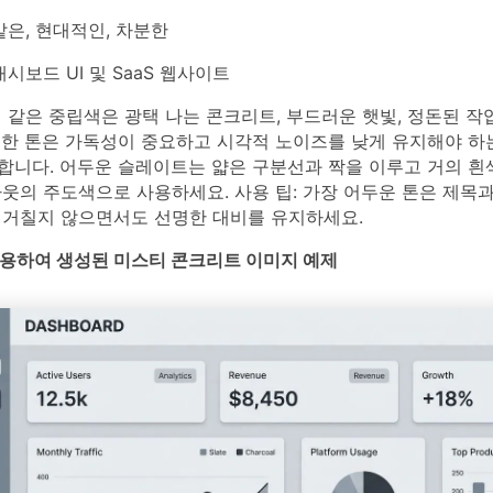
은, 현대적인, 차분한
시보드 UI 및 SaaS 웹사이트
 같은 중립색은 광택 나는 콘크리트, 부드러운 햇빛, 정돈된 작
러한 톤은 가독성이 중요하고 시각적 노이즈를 낮게 유지해야 하
합니다. 어두운 슬레이트는 얇은 구분선과 짝을 이루고 거의 흰
웃의 주도색으로 사용하세요. 사용 팁: 가장 어두운 톤은 제목
 거칠지 않으면서도 선명한 대비를 유지하세요.
를 사용하여 생성된 미스티 콘크리트 이미지 예제