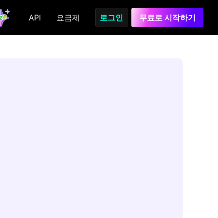
API
요금제
로그인
무료로 시작하기