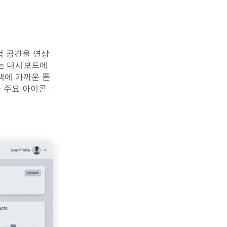
업 공간을 연상
는 대시보드에
색에 가까운 톤
과 주요 아이콘