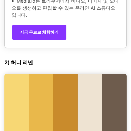
Media.io는 브라우저에서 비디오, 이미지 및 오디
오를 생성하고 편집할 수 있는 온라인 AI 스튜디오
입니다.
지금 무료로 체험하기
2) 허니 리넨