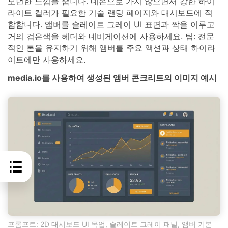
모던한 느낌을 줍니다. 네온으로 가지 않으면서 강한 하이
라이트 컬러가 필요한 기술 랜딩 페이지와 대시보드에 적
합합니다. 앰버를 슬레이트 그레이 UI 표면과 짝을 이루고
거의 검은색을 헤더와 네비게이션에 사용하세요. 팁: 전문
적인 톤을 유지하기 위해 앰버를 주요 액션과 상태 하이라
이트에만 사용하세요.
media.io를 사용하여 생성된 앰버 콘크리트의 이미지 예시
프롬프트: 2D 대시보드 UI 목업, 슬레이트 그레이 패널, 앰버 기본