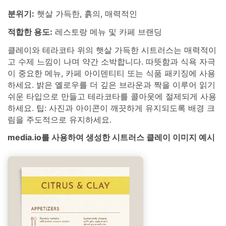
분위기:
햇살 가득한, 흙의, 매력적인
적합한 용도:
레스토랑 메뉴 및 카페 브랜딩
클레이와 테라코타 위의 햇살 가득한 시트러스는 매력적이
고 수제 느낌이 나며 약간 소박합니다. 따뜻함과 식욕 자극
이 중요한 메뉴, 카페 아이덴티티 또는 식품 패키징에 사용
하세요. 밝은 옐로우를 더 깊은 브라운과 짝을 이루어 읽기
쉬운 타입으로 만들고 테라코타를 콜아웃에 절제되게 사용
하세요. 팁: 사진과 아이콘이 깨끗하게 유지되도록 배경 크
림을 주도적으로 유지하세요.
media.io를 사용하여 생성한 시트러스 클레이 이미지 예시