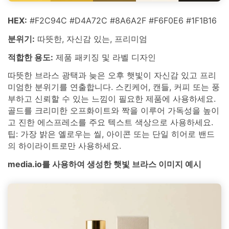
HEX:
#F2C94C #D4A72C #8A6A2F #F6F0E6 #1F1B16
분위기:
따뜻한, 자신감 있는, 프리미엄
적합한 용도:
제품 패키징 및 라벨 디자인
따뜻한 브라스 광택과 늦은 오후 햇빛이 자신감 있고 프리
미엄한 분위기를 연출합니다. 스킨케어, 캔들, 커피 또는 풍
부하고 신뢰할 수 있는 느낌이 필요한 제품에 사용하세요.
골드를 크리미한 오프화이트와 짝을 이루어 가독성을 높이
고 진한 에스프레소를 주요 텍스트 색상으로 사용하세요.
팁: 가장 밝은 옐로우는 씰, 아이콘 또는 단일 히어로 밴드
의 하이라이트로만 사용하세요.
media.io를 사용하여 생성한 햇빛 브라스 이미지 예시