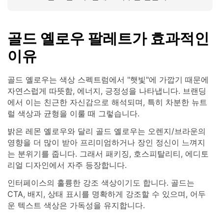
골드 옐로우 팔레트가 효과적인
이유
골드 옐로우는 색상 스펙트럼에서 "햇빛"에 가깝기 때문에
자연스럽게 따뜻함, 에너지, 긍정성을 나타냅니다. 브랜딩
에서 이는 친근한 자신감으로 해석되며, 특히 차분한 뉴트
럴 색상과 균형을 이룰 때 그렇습니다.
밝은 레몬 옐로우와 달리 골드 옐로우는 오렌지/브라운의
영향을 더 많이 받아 프리미엄하거나 장인 정신이 느껴지
는 분위기를 줍니다. 그래서 패키징, 호스피탈리티, 에디토
리얼 디자인에서 자주 등장합니다.
인터페이스의 훌륭한 강조 색상이기도 합니다. 골드는
CTA, 배지, 상태 표시를 명확하게 강조할 수 있으며, 어두
운 텍스트 색상은 가독성을 유지합니다.