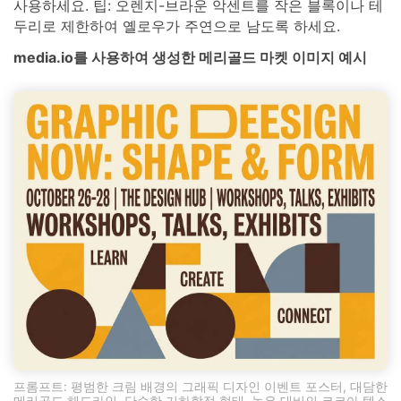
사용하세요. 팁: 오렌지-브라운 악센트를 작은 블록이나 테
두리로 제한하여 옐로우가 주연으로 남도록 하세요.
media.io를 사용하여 생성한 메리골드 마켓 이미지 예시
프롬프트: 평범한 크림 배경의 그래픽 디자인 이벤트 포스터, 대담한
메리골드 헤드라인, 단순한 기하학적 형태, 높은 대비의 코코아 텍스