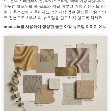
드, 건축 프레젠테이션, 라이프스타일 덱에 이상적입니다.
따뜻한 옐로우를 톱 필드와 짝을 이루고 거의 검은색을 라
벨과 측정값에 사용하세요. 팁: 가장 밝은 골드를 작은 악센
트 견본으로 처리하여 뉴트럴을 압도하지 않도록 하세요.
media.io를 사용하여 생성한 골든 아워 뉴트럴 이미지 예시