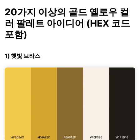
20가지 이상의 골드 옐로우 컬
러 팔레트 아이디어 (HEX 코드
포함)
1) 햇빛 브라스