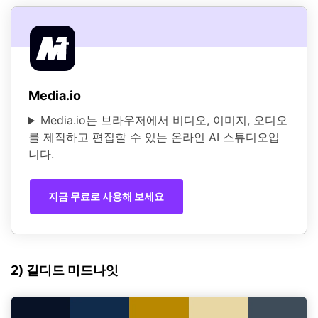
Media.io
Media.io는 브라우저에서 비디오, 이미지, 오디오
를 제작하고 편집할 수 있는 온라인 AI 스튜디오입
니다.
지금 무료로 사용해 보세요
2) 길디드 미드나잇