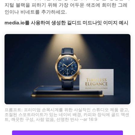
지털 블랙을 피하기 위해 가장 어두운 색조에 희미한 그레
인이나 비네트를 추가하세요.
media.io를 사용하여 생성한 길디드 미드나잇 이미지 예시
프롬프트: 프리미엄 손목시계를 위한 사실적인 스튜디오 제품 광고,
조절된 스포트라이트가 있는 네이비 배경, 카피와 장식에 골드 액센
트, 깨끗한 구성, 사람 없음, 선명한 반사 --ar 16:9