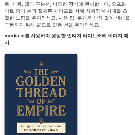
로, 제목, 챕터 구분선, 미묘한 장식에 완벽합니다. 오프화
이트 종이 톤과 절제된 세리프를 함께 사용하여 시대를 초
월한 느낌을 유지하세요. 사용 팁: 무거운 상자 없이 섹션을
구분하기 위해 골드로 얇은 선을 추가하세요.
media.io를 사용하여 생성한 빈티지 라이브러리 이미지 예
시