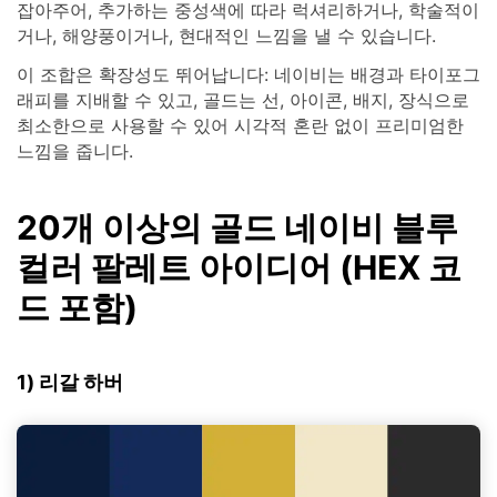
잡아주어, 추가하는 중성색에 따라 럭셔리하거나, 학술적이
거나, 해양풍이거나, 현대적인 느낌을 낼 수 있습니다.
이 조합은 확장성도 뛰어납니다: 네이비는 배경과 타이포그
래피를 지배할 수 있고, 골드는 선, 아이콘, 배지, 장식으로
최소한으로 사용할 수 있어 시각적 혼란 없이 프리미엄한
느낌을 줍니다.
20개 이상의 골드 네이비 블루
컬러 팔레트 아이디어 (HEX 코
드 포함)
1) 리갈 하버