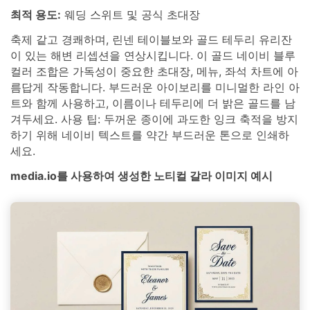
최적 용도:
웨딩 스위트 및 공식 초대장
축제 같고 경쾌하며, 린넨 테이블보와 골드 테두리 유리잔
이 있는 해변 리셉션을 연상시킵니다. 이 골드 네이비 블루
컬러 조합은 가독성이 중요한 초대장, 메뉴, 좌석 차트에 아
름답게 작동합니다. 부드러운 아이보리를 미니멀한 라인 아
트와 함께 사용하고, 이름이나 테두리에 더 밝은 골드를 남
겨두세요. 사용 팁: 두꺼운 종이에 과도한 잉크 축적을 방지
하기 위해 네이비 텍스트를 약간 부드러운 톤으로 인쇄하
세요.
media.io를 사용하여 생성한 노티컬 갈라 이미지 예시