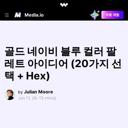
Media.io
무료 체험
골드 네이비 블루 컬러 팔
레트 아이디어 (20가지 선
택 + Hex)
Julian Moore
by
Jun 11, 26 ·
15 min(s)