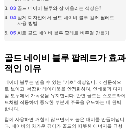
골드 네이비 블루와 잘 어울리는 색상은?
실제 디자인에서 골드 네이비 블루 컬러 팔레트
사용 방법
AI로 골드 네이비 블루 팔레트 비주얼 만들기
골드 네이비 블루 팔레트가 효과
적인 이유
네이비 블루는 믿을 수 있는 "기초" 색상입니다: 전문적으
로 보이고, 복잡한 레이아웃을 안정화하며, 인쇄물과 디지
털 모두에서 가독성을 유지합니다. 반면 골드는 스포트라이
트처럼 작동하여 중요한 부분에 주목을 유도하는 데 완벽
합니다.
함께 사용하면 거칠지 않으면서도 높은 대비를 만들어냅니
다. 네이비의 차가운 깊이가 골드의 따뜻한 에너지를 균형