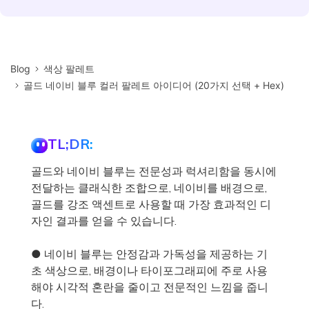
Blog
색상 팔레트
골드 네이비 블루 컬러 팔레트 아이디어 (20가지 선택 + Hex)
TL;DR:
골드와 네이비 블루는 전문성과 럭셔리함을 동시에
전달하는 클래식한 조합으로, 네이비를 배경으로,
골드를 강조 액센트로 사용할 때 가장 효과적인 디
자인 결과를 얻을 수 있습니다.
● 네이비 블루는 안정감과 가독성을 제공하는 기
초 색상으로, 배경이나 타이포그래피에 주로 사용
해야 시각적 혼란을 줄이고 전문적인 느낌을 줍니
다.