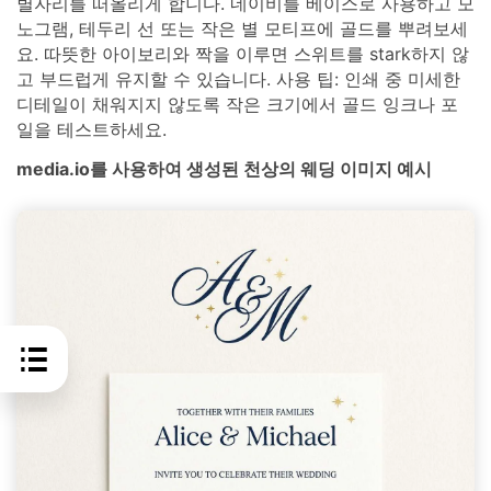
별자리를 떠올리게 합니다. 네이비를 베이스로 사용하고 모
노그램, 테두리 선 또는 작은 별 모티프에 골드를 뿌려보세
요. 따뜻한 아이보리와 짝을 이루면 스위트를 stark하지 않
고 부드럽게 유지할 수 있습니다. 사용 팁: 인쇄 중 미세한
디테일이 채워지지 않도록 작은 크기에서 골드 잉크나 포
일을 테스트하세요.
media.io를 사용하여 생성된 천상의 웨딩 이미지 예시