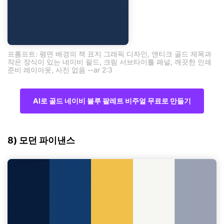
프롬프트: 평면 배경의 책 표지 그래픽 디자인, 앤티크 골드 제목과
작은 장식이 있는 네이비 필드, 크림 서브타이틀 패널, 깨끗한 인쇄
준비 레이아웃, 사진 없음 --ar 2:3
AI로 골드 네이비 블루 팔레트 비주얼 무료로 만들기
8) 모던 파이낸스