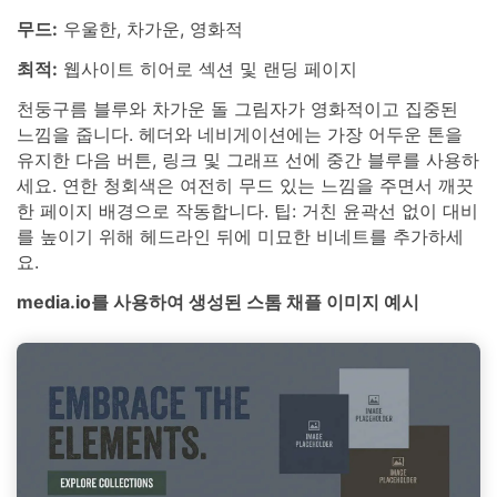
무드:
우울한, 차가운, 영화적
최적:
웹사이트 히어로 섹션 및 랜딩 페이지
천둥구름 블루와 차가운 돌 그림자가 영화적이고 집중된
느낌을 줍니다. 헤더와 네비게이션에는 가장 어두운 톤을
유지한 다음 버튼, 링크 및 그래프 선에 중간 블루를 사용하
세요. 연한 청회색은 여전히 무드 있는 느낌을 주면서 깨끗
한 페이지 배경으로 작동합니다. 팁: 거친 윤곽선 없이 대비
를 높이기 위해 헤드라인 뒤에 미묘한 비네트를 추가하세
요.
media.io를 사용하여 생성된 스톰 채플 이미지 예시