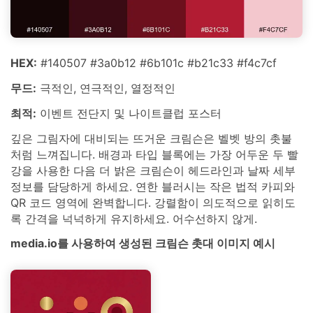
HEX:
#140507 #3a0b12 #6b101c #b21c33 #f4c7cf
무드:
극적인, 연극적인, 열정적인
최적:
이벤트 전단지 및 나이트클럽 포스터
깊은 그림자에 대비되는 뜨거운 크림슨은 벨벳 방의 촛불
처럼 느껴집니다. 배경과 타입 블록에는 가장 어두운 두 빨
강을 사용한 다음 더 밝은 크림슨이 헤드라인과 날짜 세부
정보를 담당하게 하세요. 연한 블러시는 작은 법적 카피와
QR 코드 영역에 완벽합니다. 강렬함이 의도적으로 읽히도
록 간격을 넉넉하게 유지하세요. 어수선하지 않게.
media.io를 사용하여 생성된 크림슨 촛대 이미지 예시