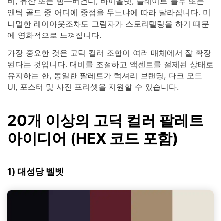
비, 유산 또는 힘—버건디, 바이올렛, 슬레이트 블루 또는
앤틱 골드 중 어디에 중점을 두느냐에 따라 달라집니다. 미
니멀한 레이아웃조차도 그림자가 스토리텔링을 하기 때문
에 영화적으로 느껴집니다.
가장 중요한 것은 고딕 컬러 조합이 여러 매체에서 잘 확장
된다는 것입니다. 대비를 조절하고 액센트를 절제된 상태로
유지하는 한, 동일한 팔레트가 럭셔리 브랜딩, 다크 모드
UI, 포스터 및 사진 프리셋을 지원할 수 있습니다.
20개 이상의 고딕 컬러 팔레트
아이디어 (HEX 코드 포함)
1) 대성당 벨벳