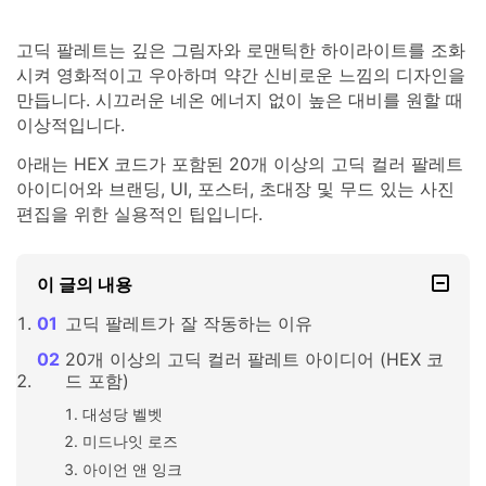
고딕 팔레트는 깊은 그림자와 로맨틱한 하이라이트를 조화
시켜 영화적이고 우아하며 약간 신비로운 느낌의 디자인을
만듭니다. 시끄러운 네온 에너지 없이 높은 대비를 원할 때
이상적입니다.
아래는 HEX 코드가 포함된 20개 이상의 고딕 컬러 팔레트
아이디어와 브랜딩, UI, 포스터, 초대장 및 무드 있는 사진
편집을 위한 실용적인 팁입니다.
이 글의 내용
고딕 팔레트가 잘 작동하는 이유
20개 이상의 고딕 컬러 팔레트 아이디어 (HEX 코
드 포함)
대성당 벨벳
미드나잇 로즈
아이언 앤 잉크