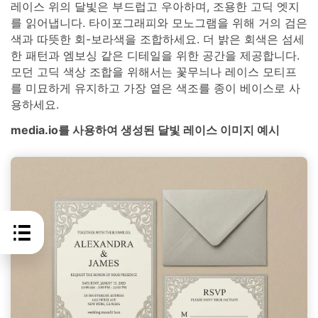
레이스 위의 달빛은 부드럽고 우아하며, 조용한 고딕 엣지
를 읽어냅니다. 타이포그래피와 모노그램을 위해 거의 검은
색과 따뜻한 회-보라색을 조합하세요. 더 밝은 회색은 섬세
한 패턴과 엠보싱 같은 디테일을 위한 공간을 제공합니다.
모던 고딕 색상 조합을 위해서는 꽃무늬나 레이스 모티프
를 미묘하게 유지하고 가장 옅은 색조를 종이 베이스로 사
용하세요.
media.io를 사용하여 생성된 달빛 레이스 이미지 예시