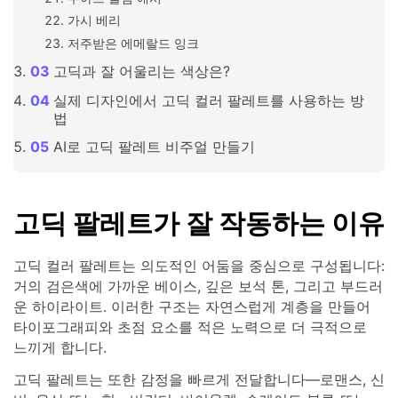
가시 베리
저주받은 에메랄드 잉크
고딕과 잘 어울리는 색상은?
실제 디자인에서 고딕 컬러 팔레트를 사용하는 방
법
AI로 고딕 팔레트 비주얼 만들기
고딕 팔레트가 잘 작동하는 이유
고딕 컬러 팔레트는 의도적인 어둠을 중심으로 구성됩니다:
거의 검은색에 가까운 베이스, 깊은 보석 톤, 그리고 부드러
운 하이라이트. 이러한 구조는 자연스럽게 계층을 만들어
타이포그래피와 초점 요소를 적은 노력으로 더 극적으로
느끼게 합니다.
고딕 팔레트는 또한 감정을 빠르게 전달합니다—로맨스, 신