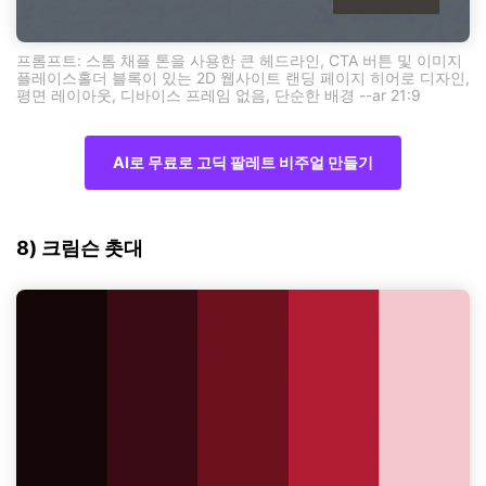
프롬프트: 스톰 채플 톤을 사용한 큰 헤드라인, CTA 버튼 및 이미지
플레이스홀더 블록이 있는 2D 웹사이트 랜딩 페이지 히어로 디자인,
평면 레이아웃, 디바이스 프레임 없음, 단순한 배경 --ar 21:9
AI로 무료로 고딕 팔레트 비주얼 만들기
8) 크림슨 촛대