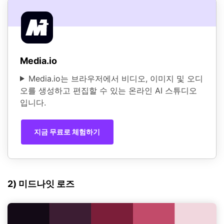
Media.io
Media.io는 브라우저에서 비디오, 이미지 및 오디
오를 생성하고 편집할 수 있는 온라인 AI 스튜디오
입니다.
지금 무료로 체험하기
2) 미드나잇 로즈