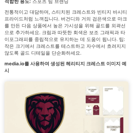
적합한 용도:
스포츠 팀 브랜딩
전통적이고 대담하며, 스티치된 크레스트와 빈티지 바시티
프라이드처럼 느껴집니다. 버건디와 거의 검은색으로 마크
를 만든 다음 상품에서 높은 가시성을 위해 골드를 외곽선
으로 추가하세요. 크림과 따뜻한 회색은 보조 그래픽과 타
이포그래피를 중립적으로 유지하는 데 도움이 됩니다. 팁:
작은 크기에서 크레스트를 테스트하고 자수에서 흐려지지
않도록 골드 디테일을 단순화하세요.
media.io를 사용하여 생성된 헤리티지 크레스트 이미지 예
시