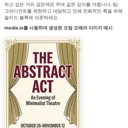
하고 깊은 거의 검은색은 무대 같은 깊이를 더합니다. 팁:
그라디언트를 제한하고 대담하고 인쇄 친화적인 룩을 위해
솔리드 블록에 의존하세요.
media.io를 사용하여 생성된 오텀 오페라 이미지 예시