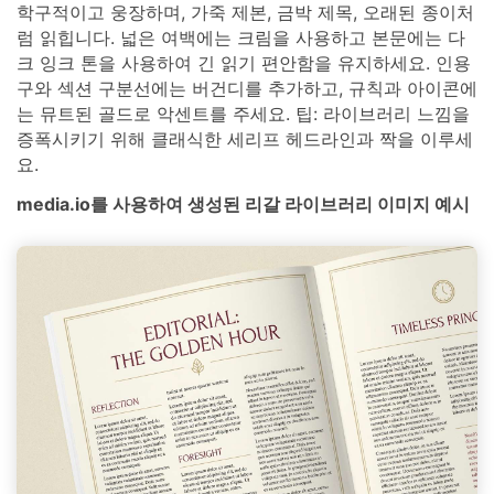
학구적이고 웅장하며, 가죽 제본, 금박 제목, 오래된 종이처
럼 읽힙니다. 넓은 여백에는 크림을 사용하고 본문에는 다
크 잉크 톤을 사용하여 긴 읽기 편안함을 유지하세요. 인용
구와 섹션 구분선에는 버건디를 추가하고, 규칙과 아이콘에
는 뮤트된 골드로 악센트를 주세요. 팁: 라이브러리 느낌을
증폭시키기 위해 클래식한 세리프 헤드라인과 짝을 이루세
요.
media.io를 사용하여 생성된 리갈 라이브러리 이미지 예시