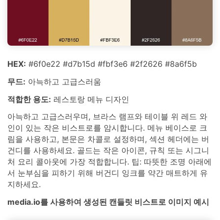
HEX:
#6f0e22 #d7b15d #fbf3e6 #2f2626 #8a6f5b
무드:
아늑하고 고급스러움
적합한 용도:
레스토랑 메뉴 디자인
아늑하고 고급스러우며, 브라스 램프와 테이블 위 레드 와
인이 있는 작은 비스트로를 암시합니다. 메뉴 베이스로 크
림을 사용하고, 본문은 차콜로 설정하며, 섹션 헤더에는 버
건디를 사용하세요. 골드는 작은 아이콘, 규칙 또는 시그니
처 요리 콜아웃에 가장 적합합니다. 팁: 따뜻한 조명 아래에
서 눈부심을 피하기 위해 버건디 잉크를 약간 매트하게 유
지하세요.
media.io를 사용하여 생성된 캔들릿 비스트로 이미지 예시