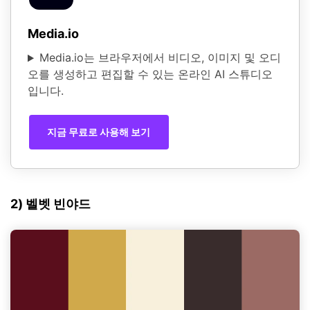
Media.io
Media.io는 브라우저에서 비디오, 이미지 및 오디
오를 생성하고 편집할 수 있는 온라인 AI 스튜디오
입니다.
지금 무료로 사용해 보기
2) 벨벳 빈야드