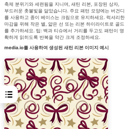
축제 분위기와 세련됨을 지니며, 새틴 리본, 포장된 상자,
부드러운 촛불빛을 닮았습니다. 주요 패턴 모양에는 버건디
를 사용하고 종이 베이스는 크림으로 유지하세요. 럭셔리한
마감을 위해 작은 별, 얇은 선 또는 리본 하이라이트로 골드
를 추가하세요. 팁: 백과 티슈에서 거리를 두고도 패턴이 명
확하게 읽히도록 반복을 약간 크게 조정하세요.
media.io를 사용하여 생성된 새틴 리본 이미지 예시