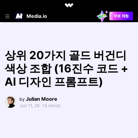
Media.io
무료 체험
상위 20가지 골드 버건디
색상 조합 (16진수 코드 +
AI 디자인 프롬프트)
Julian Moore
by
Jun 11, 26 ·
14 min(s)