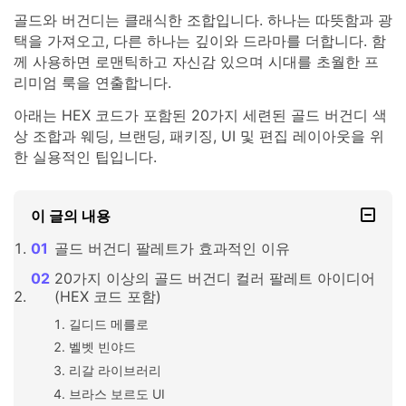
골드와 버건디는 클래식한 조합입니다. 하나는 따뜻함과 광
택을 가져오고, 다른 하나는 깊이와 드라마를 더합니다. 함
께 사용하면 로맨틱하고 자신감 있으며 시대를 초월한 프
리미엄 룩을 연출합니다.
아래는 HEX 코드가 포함된 20가지 세련된 골드 버건디 색
상 조합과 웨딩, 브랜딩, 패키징, UI 및 편집 레이아웃을 위
한 실용적인 팁입니다.
이 글의 내용
골드 버건디 팔레트가 효과적인 이유
20가지 이상의 골드 버건디 컬러 팔레트 아이디어
(HEX 코드 포함)
길디드 메를로
벨벳 빈야드
리갈 라이브러리
브라스 보르도 UI