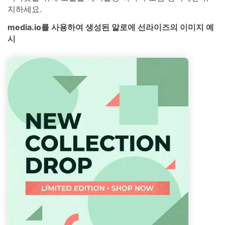
지하세요.
media.io를 사용하여 생성된 알로에 선라이즈의 이미지 예
시