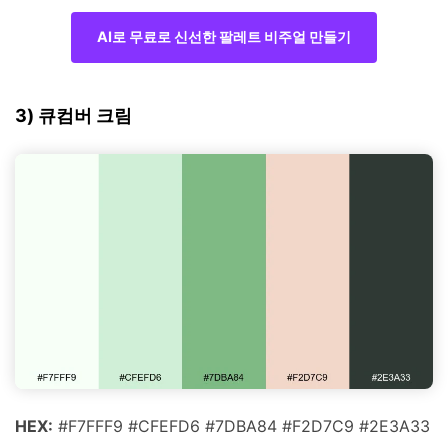
AI로 무료로 신선한 팔레트 비주얼 만들기
3) 큐컴버 크림
HEX:
#F7FFF9 #CFEFD6 #7DBA84 #F2D7C9 #2E3A33