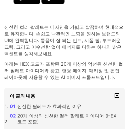
신선한 컬러 팔레트는 디자인을 가볍고 깔끔하며 현대적으
로 유지합니다. 손쉽고 낙관적인 느낌을 원하는 브랜드와
UI에 완벽합니다. 통풍이 잘 되는 민트, 시폼 틸, 부드러운
크림, 그리고 어수선함 없이 에너지를 더하는 하나의 밝은
액센트를 생각해보세요.
아래는 HEX 코드가 포함된 20개 이상의 엄선된 신선한 컬
러 팔레트 아이디어와 광고, 랜딩 페이지, 패키징 및 편집
레이아웃에 사용할 수 있는 AI 이미지 프롬프트입니다.
이 글의 내용
신선한 팔레트가 효과적인 이유
20개 이상의 신선한 컬러 팔레트 아이디어 (HEX
코드 포함)