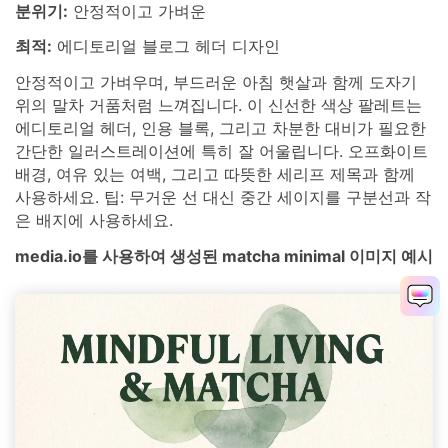
분위기:
안정적이고 가벼운
최적:
에디토리얼 블로그 헤더 디자인
안정적이고 가벼우며, 부드러운 아침 햇살과 함께 도자기
위의 말차 거품처럼 느껴집니다. 이 신선한 색상 팔레트는
에디토리얼 헤더, 인용 블록, 그리고 차분한 대비가 필요한
간단한 일러스트레이션에 특히 잘 어울립니다. 오프화이트
배경, 여유 있는 여백, 그리고 따뜻한 세리프 제목과 함께
사용하세요. 팁: 무거운 선 대신 중간 세이지를 구분선과 작
은 배지에 사용하세요.
media.io를 사용하여 생성된 matcha minimal 이미지 예시