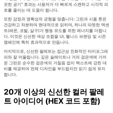
끗한 공기" 효과는 사용자가 더 빠르게 스캔하고 시각적 피
로를 줄이는 데 도움이 됩니다.
또한 감정과 명확성의 균형을 맞춥니다: 그린과 시폼 톤은
건강하고 차분하며 현대적으로 읽히며, 하나의 따뜻한 액센
트(레몬, 코랄, 살구)가 행동 유도를 위한 에너지를 더합니
다. 이것은 신선한 색상 조합을 UI, 웰니스 브랜딩 및 시즌
캠페인에 특히 효과적으로 만듭니다.
마지막으로, 신선한 팔레트는 접근성 친화적인 타이포그래
피와 잘 어울립니다. 깊은 슬레이트나 거의 검은색에 가까
운 그린은 순수한 검은색의 거칠음 없이 텍스트에 강한 대
비를 제공하여 전체 디자인을 부드럽지만 읽기 쉽게 유지
합니다.
20개 이상의 신선한 컬러 팔레
트 아이디어 (HEX 코드 포함)