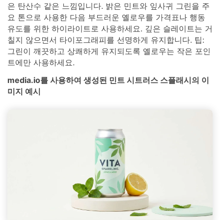
은 탄산수 같은 느낌입니다. 밝은 민트와 잎사귀 그린을 주
요 톤으로 사용한 다음 부드러운 옐로우를 가격표나 행동
유도를 위한 하이라이트로 사용하세요. 깊은 슬레이트는 거
칠지 않으면서 타이포그래피를 선명하게 유지합니다. 팁:
그린이 깨끗하고 상쾌하게 유지되도록 옐로우는 작은 포인
트에만 사용하세요.
media.io를 사용하여 생성된 민트 시트러스 스플래시의 이
미지 예시