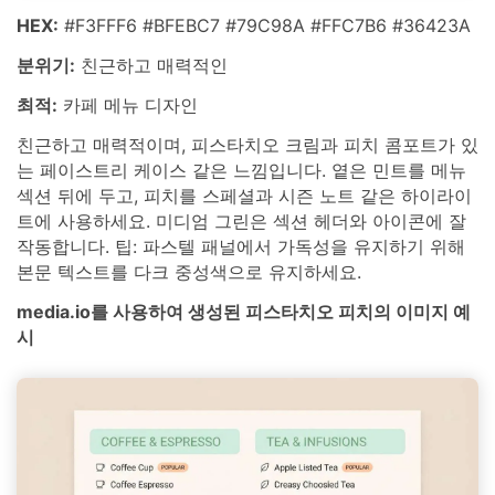
HEX:
#F3FFF6 #BFEBC7 #79C98A #FFC7B6 #36423A
분위기:
친근하고 매력적인
최적:
카페 메뉴 디자인
친근하고 매력적이며, 피스타치오 크림과 피치 콤포트가 있
는 페이스트리 케이스 같은 느낌입니다. 옅은 민트를 메뉴
섹션 뒤에 두고, 피치를 스페셜과 시즌 노트 같은 하이라이
트에 사용하세요. 미디엄 그린은 섹션 헤더와 아이콘에 잘
작동합니다. 팁: 파스텔 패널에서 가독성을 유지하기 위해
본문 텍스트를 다크 중성색으로 유지하세요.
media.io를 사용하여 생성된 피스타치오 피치의 이미지 예
시