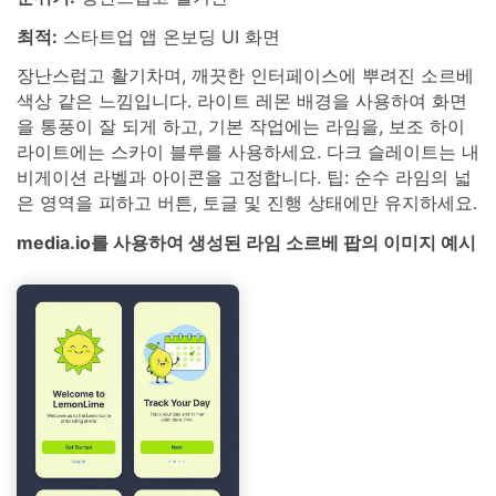
최적:
스타트업 앱 온보딩 UI 화면
장난스럽고 활기차며, 깨끗한 인터페이스에 뿌려진 소르베
색상 같은 느낌입니다. 라이트 레몬 배경을 사용하여 화면
을 통풍이 잘 되게 하고, 기본 작업에는 라임을, 보조 하이
라이트에는 스카이 블루를 사용하세요. 다크 슬레이트는 내
비게이션 라벨과 아이콘을 고정합니다. 팁: 순수 라임의 넓
은 영역을 피하고 버튼, 토글 및 진행 상태에만 유지하세요.
media.io를 사용하여 생성된 라임 소르베 팝의 이미지 예시