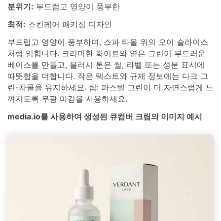
분위기:
부드럽고 영양이 풍부한
최적:
스킨케어 패키징 디자인
부드럽고 영양이 풍부하며, 스파 타올 위의 오이 슬라이스
처럼 읽힙니다. 크리미한 화이트와 옅은 그린이 부드러운
베이스를 만들고, 블러시 톤은 씰, 라벨 또는 성분 표시에
따뜻함을 더합니다. 작은 텍스트와 규제 정보에는 다크 그
린-차콜을 유지하세요. 팁: 파스텔 그린이 더 자연스럽게 느
껴지도록 무광 마감을 사용하세요.
media.io를 사용하여 생성된 큐컴버 크림의 이미지 예시