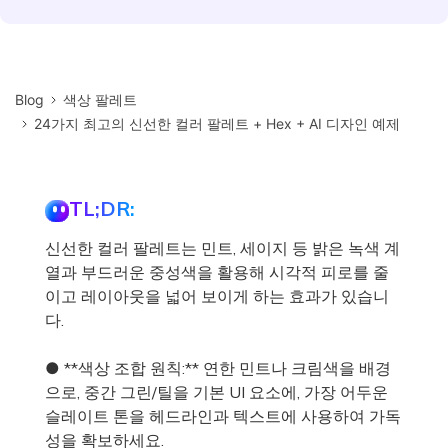
Blog
색상 팔레트
24가지 최고의 신선한 컬러 팔레트 + Hex + AI 디자인 예제
TL;DR:
신선한 컬러 팔레트는 민트, 세이지 등 밝은 녹색 계
열과 부드러운 중성색을 활용해 시각적 피로를 줄
이고 레이아웃을 넓어 보이게 하는 효과가 있습니
다.
● **색상 조합 원칙:** 연한 민트나 크림색을 배경
으로, 중간 그린/틸을 기본 UI 요소에, 가장 어두운
슬레이트 톤을 헤드라인과 텍스트에 사용하여 가독
성을 확보하세요.