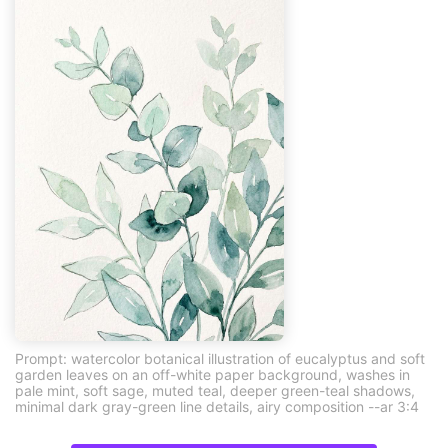
Prompt: watercolor botanical illustration of eucalyptus and soft
garden leaves on an off-white paper background, washes in
pale mint, soft sage, muted teal, deeper green-teal shadows,
minimal dark gray-green line details, airy composition --ar 3:4