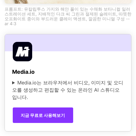
프롬프트: 유칼립투스 가지와 해안 풀이 있는 수채화 보타니컬 일러
스트레이션 세트, 지배적인 다크 씨 그린과 절제된 슬레이트, 따뜻한
오프화이트 종이와 부드러운 클레이 액센트, 깔끔한 미니멀 구성 --
ar 4:3
Media.io
Media.io는 브라우저에서 비디오, 이미지 및 오디
오를 생성하고 편집할 수 있는 온라인 AI 스튜디오
입니다.
지금 무료로 사용해보기