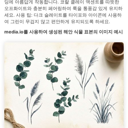
딩에 아름답게 작동합니다. 코랄 클레이 액센트를 따뜻한
오프화이트와 충분히 페어링하여 룩을 통풍감 있게 유지하
세요. 사용 팁: 다크 슬레이트를 타이포와 아이콘에 사용하
여 그린이 무겁지 않고 편안하게 유지되도록 하세요.
media.io를 사용하여 생성된 해안 식물 표본의 이미지 예시