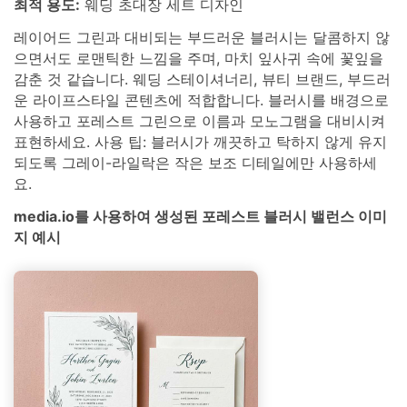
최적 용도:
웨딩 초대장 세트 디자인
레이어드 그린과 대비되는 부드러운 블러시는 달콤하지 않
으면서도 로맨틱한 느낌을 주며, 마치 잎사귀 속에 꽃잎을
감춘 것 같습니다. 웨딩 스테이셔너리, 뷰티 브랜드, 부드러
운 라이프스타일 콘텐츠에 적합합니다. 블러시를 배경으로
사용하고 포레스트 그린으로 이름과 모노그램을 대비시켜
표현하세요. 사용 팁: 블러시가 깨끗하고 탁하지 않게 유지
되도록 그레이-라일락은 작은 보조 디테일에만 사용하세
요.
media.io를 사용하여 생성된 포레스트 블러시 밸런스 이미
지 예시