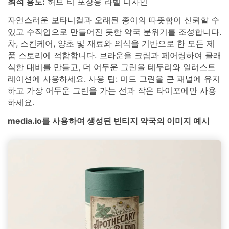
최적 용도:
허브 티 포장용 라벨 디자인
자연스러운 보타니컬과 오래된 종이의 따뜻함이 신뢰할 수
있고 수작업으로 만들어진 듯한 약국 분위기를 조성합니다.
차, 스킨케어, 양초 및 재료와 의식을 기반으로 한 모든 제
품 스토리에 적합합니다. 브라운을 크림과 페어링하여 클래
식한 대비를 만들고, 더 어두운 그린을 테두리와 일러스트
레이션에 사용하세요. 사용 팁: 미드 그린을 큰 패널에 유지
하고 가장 어두운 그린을 가는 선과 작은 타이포에만 사용
하세요.
media.io를 사용하여 생성된 빈티지 약국의 이미지 예시