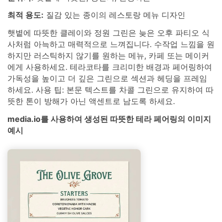
최적 용도:
질감 있는 종이의 레스토랑 메뉴 디자인
햇볕에 따뜻한 클레이와 정원 그린은 늦은 오후 파티오 식
사처럼 아늑하고 매력적으로 느껴집니다. 수작업 느낌을 원
하지만 러스틱하지 않기를 원하는 메뉴, 카페 또는 메이커
에게 사용하세요. 테라코타를 크리미한 배경과 페어링하여
가독성을 높이고 더 깊은 그린으로 섹션과 헤딩을 프레임
하세요. 사용 팁: 본문 텍스트를 차콜 그린으로 유지하여 따
뜻한 톤이 방해가 아닌 액센트로 남도록 하세요.
media.io를 사용하여 생성된 따뜻한 테라 페어링의 이미지
예시