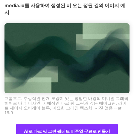
media.io를 사용하여 생성된 비 오는 정원 길의 이미지 예
시
프롬프트: 추상적인 안개 모양이 있는 평범한 배경의 미니멀 그래픽
히어로 배너 디자인, 지배적인 다크 씨 그린과 깊은 에버그린, 라이
트 세이지 오버레이 블록, 미묘한 그레인 텍스처, 사진 없음 --ar
16:9
AI로 다크 씨 그린 팔레트 비주얼 무료로 만들기