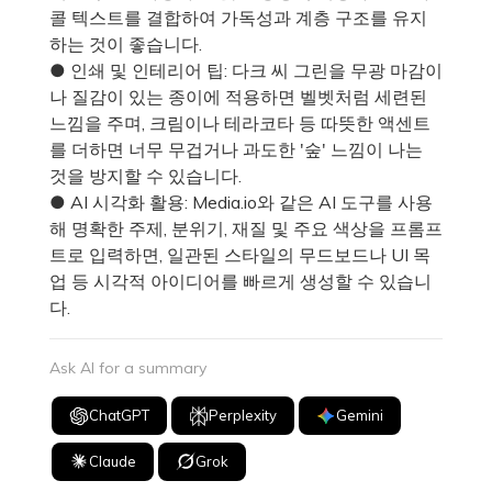
콜 텍스트를 결합하여 가독성과 계층 구조를 유지
하는 것이 좋습니다.
● 인쇄 및 인테리어 팁: 다크 씨 그린을 무광 마감이
나 질감이 있는 종이에 적용하면 벨벳처럼 세련된
느낌을 주며, 크림이나 테라코타 등 따뜻한 액센트
를 더하면 너무 무겁거나 과도한 '숲' 느낌이 나는
것을 방지할 수 있습니다.
● AI 시각화 활용: Media.io와 같은 AI 도구를 사용
해 명확한 주제, 분위기, 재질 및 주요 색상을 프롬프
트로 입력하면, 일관된 스타일의 무드보드나 UI 목
업 등 시각적 아이디어를 빠르게 생성할 수 있습니
다.
Ask AI for a summary
ChatGPT
Perplexity
Gemini
Claude
Grok