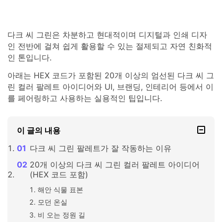
다크 씨 그린은 차분하고 현대적이며 디지털과 인쇄 디자
인 전반에 걸쳐 쉽게 활용할 수 있는 절제되고 자연 친화적
인 톤입니다.
아래는 HEX 코드가 포함된 20개 이상의 엄선된 다크 씨 그
린 컬러 팔레트 아이디어와 UI, 브랜딩, 인테리어 등에서 이
를 페어링하고 사용하는 실용적인 팁입니다.
이 글의 내용
다크 씨 그린 팔레트가 잘 작동하는 이유
20개 이상의 다크 씨 그린 컬러 팔레트 아이디어
(HEX 코드 포함)
해안 식물 표본
모던 온실
비 오는 정원 길