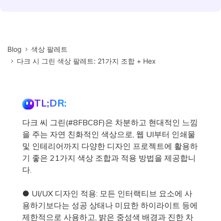
Blog
색상 팔레트
다크 시 그린 색상 팔레트: 21가지 조합 + Hex
TL;DR:
다크 씨 그린(#8FBC8F)은 차분하고 현대적인 느낌
을 주는 자연 친화적인 색상으로, 웹 UI부터 인쇄물
및 인테리어까지 다양한 디자인 프로젝트에 활용하
기 좋은 21가지 색상 조합과 적용 방법을 제공합니
다.
● UI/UX 디자인 적용: 모든 인터랙티브 요소에 사
용하기보다는 성공 상태나 미묘한 하이라이트 등에
제한적으로 사용하고, 밝은 중성색 배경과 진한 차