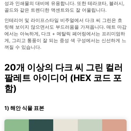
성과 인쇄물의 대비에 유용합니다. 또한 테라코타, 블러시,
골드와 같은 트렌디한 액센트와도 잘 어울립니다.
인테리어 및 라이프스타일 비주얼에서 다크 씨 그린은 흐
릿해 보이지 않으면서도 부드러움을 가져옵니다. 매트 마감
에서는 아늑하게, 다크 + 메탈릭 페어링에서는 프리미엄하
게, 그리고 통풍이 잘 되는 중성 색 구성에서는 신선하게 느
껴질 수 있습니다.
20개 이상의 다크 씨 그린 컬러
팔레트 아이디어 (HEX 코드 포
함)
1) 해안 식물 표본