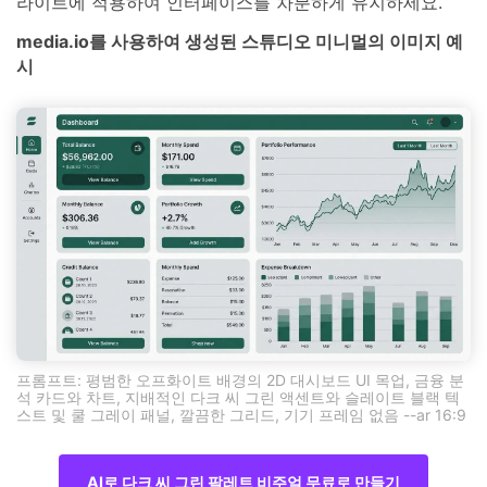
라이트에 적용하여 인터페이스를 차분하게 유지하세요.
media.io를 사용하여 생성된 스튜디오 미니멀의 이미지 예
시
프롬프트: 평범한 오프화이트 배경의 2D 대시보드 UI 목업, 금융 분
석 카드와 차트, 지배적인 다크 씨 그린 액센트와 슬레이트 블랙 텍
스트 및 쿨 그레이 패널, 깔끔한 그리드, 기기 프레임 없음 --ar 16:9
AI로 다크 씨 그린 팔레트 비주얼 무료로 만들기