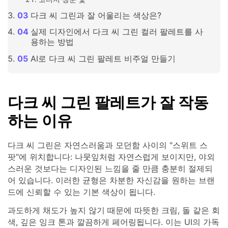
다크 씨 그린과 잘 어울리는 색상은?
실제 디자인에서 다크 씨 그린 컬러 팔레트를 사
용하는 방법
AI로 다크 씨 그린 팔레트 비주얼 만들기
다크 씨 그린 팔레트가 잘 작동
하는 이유
다크 씨 그린은 자연스러움과 모던함 사이의 "스위트 스
팟"에 위치합니다: 나뭇잎처럼 자연스럽게 보이지만, 야외
스러운 것보다는 디자인된 느낌을 줄 만큼 충분히 절제되
어 있습니다. 이러한 균형은 차분한 자신감을 원하는 브랜
드에 신뢰할 수 있는 기본 색상이 됩니다.
과도하게 채도가 높지 않기 때문에 따뜻한 크림, 돌 같은 회
색, 깊은 잉크 톤과 깔끔하게 페어링됩니다. 이는 UI의 가독