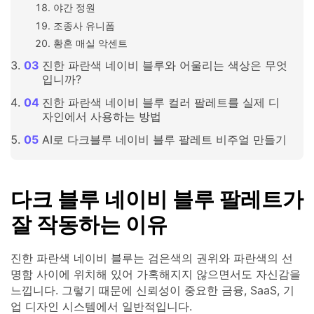
야간 정원
조종사 유니폼
황혼 매실 악센트
진한 파란색 네이비 블루와 어울리는 색상은 무엇
입니까?
진한 파란색 네이비 블루 컬러 팔레트를 실제 디
자인에서 사용하는 방법
AI로 다크블루 네이비 블루 팔레트 비주얼 만들기
다크 블루 네이비 블루 팔레트가
잘 작동하는 이유
진한 파란색 네이비 블루는 검은색의 권위와 파란색의 선
명함 사이에 위치해 있어 가혹해지지 않으면서도 자신감을
느낍니다. 그렇기 때문에 신뢰성이 중요한 금융, SaaS, 기
업 디자인 시스템에서 일반적입니다.