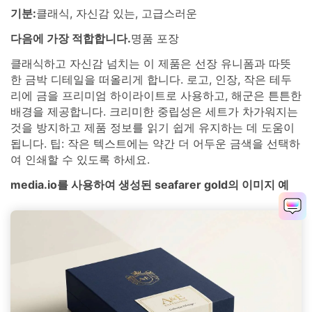
기분:
클래식, 자신감 있는, 고급스러운
다음에 가장 적합합니다.
명품 포장
클래식하고 자신감 넘치는 이 제품은 선장 유니폼과 따뜻
한 금박 디테일을 떠올리게 합니다. 로고, 인장, 작은 테두
리에 금을 프리미엄 하이라이트로 사용하고, 해군은 튼튼한
배경을 제공합니다. 크리미한 중립성은 세트가 차가워지는
것을 방지하고 제품 정보를 읽기 쉽게 유지하는 데 도움이
됩니다. 팁: 작은 텍스트에는 약간 더 어두운 금색을 선택하
여 인쇄할 수 있도록 하세요.
media.io를 사용하여 생성된 seafarer gold의 이미지 예