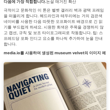
다음에 가장 적합합니다.
논설 매거진 확산
극적이고 문화적인 이 톤은 벨벳 갤러리 벽과 광택 프레임
을 떠올리게 합니다. 헤드라인과 테두리에는 거의 검은색
네이비를 사용한 다음 따뜻한 오프화이트 배경으로 긴 읽
기를 부드럽게 하세요. 시원한 회색은 주목을 경쟁하지 않
고 캡션, 규칙 및 보조 타이포그래피로 작동합니다. 팁: 스
프레드당 포화 인디고 요소를 하나씩 추가하여 눈을 안내
합니다.
media.io를 사용하여 생성된 museum velvet의 이미지 예