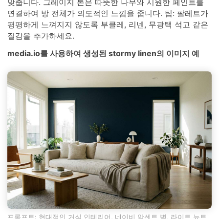
맞춥니다. 그레이지 톤은 따뜻한 나무와 시원한 페인트를
연결하여 방 전체가 의도적인 느낌을 줍니다. 팁: 팔레트가
평평하게 느껴지지 않도록 부클레, 리넨, 무광택 석고 같은
질감을 추가하세요.
media.io를 사용하여 생성된 stormy linen의 이미지 예
프롬프트: 현대적인 거실 인테리어, 네이비 악센트 벽, 라이트 뉴트