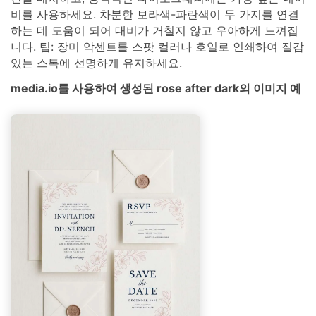
비를 사용하세요. 차분한 보라색-파란색이 두 가지를 연결
하는 데 도움이 되어 대비가 거칠지 않고 우아하게 느껴집
니다. 팁: 장미 악센트를 스팟 컬러나 호일로 인쇄하여 질감
있는 스톡에 선명하게 유지하세요.
media.io를 사용하여 생성된 rose after dark의 이미지 예