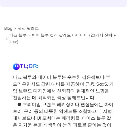
Blog
색상 팔레트
다크 블루 네이비 블루 컬러 팔레트 아이디어 (20가지 선택 +
Hex)
TL;DR:
다크 블루와 네이비 블루는 순수한 검은색보다 부
드러우면서도 강한 대비를 제공하여 금융, SaaS, 기
업 브랜드 디자인에서 신뢰감과 현대적인 느낌을
전달하는 데 최적화된 색상 팔레트입니다.
● 프리미엄 브랜드 패키징이나 편집물에는 아이
보리, 구리 등의 따뜻한 악센트를 조합하고, 디지털
대시보드나 UI 모형에는 페리윙클, 아이스 블루 같
은 차가운 톤을 배색하여 눈의 피로를 줄이는 것이