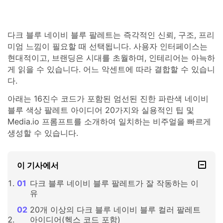
다크 블루 네이비 블루 팔레트는 즉각적인 신뢰, 구조, 프리
미엄 느낌이 필요할 때 선택됩니다. 사용자 인터페이스는
현대적이고, 브랜딩은 시대를 초월하며, 인테리어는 아늑하
게 읽을 수 있습니다. 어느 악센트에 따라 결합할 수 있습니
다.
아래는 16진수 코드가 포함된 엄선된 진한 파란색 네이비
블루 색상 팔레트 아이디어 20가지와 실용적인 팁 및
Media.io 프롬프트를 소개하여 일치하는 비주얼을 빠르게
생성할 수 있습니다.
이 기사에서
다크 블루 네이비 블루 팔레트가 잘 작동하는 이
유
20개 이상의 다크 블루 네이비 블루 컬러 팔레트
아이디어(헥스 코드 포함)