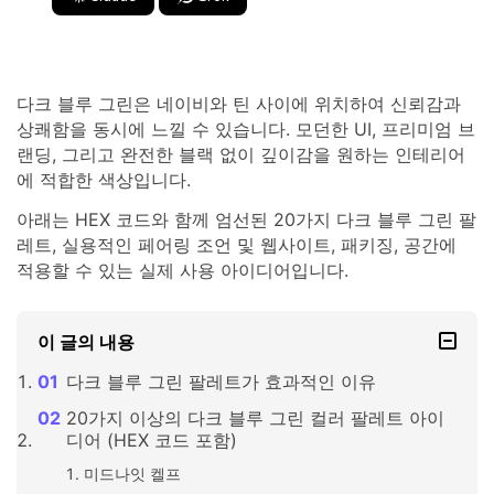
다크 블루 그린은 네이비와 틴 사이에 위치하여 신뢰감과
상쾌함을 동시에 느낄 수 있습니다. 모던한 UI, 프리미엄 브
랜딩, 그리고 완전한 블랙 없이 깊이감을 원하는 인테리어
에 적합한 색상입니다.
아래는 HEX 코드와 함께 엄선된 20가지 다크 블루 그린 팔
레트, 실용적인 페어링 조언 및 웹사이트, 패키징, 공간에
적용할 수 있는 실제 사용 아이디어입니다.
이 글의 내용
다크 블루 그린 팔레트가 효과적인 이유
20가지 이상의 다크 블루 그린 컬러 팔레트 아이
디어 (HEX 코드 포함)
미드나잇 켈프