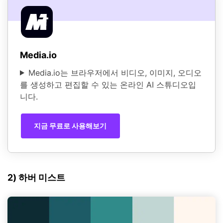
Media.io
Media.io는 브라우저에서 비디오, 이미지, 오디오
를 생성하고 편집할 수 있는 온라인 AI 스튜디오입
니다.
지금 무료로 사용해보기
2) 하버 미스트