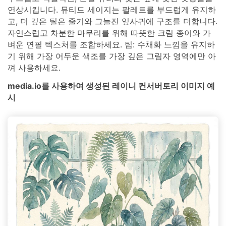
연상시킵니다. 뮤티드 세이지는 팔레트를 부드럽게 유지하
고, 더 깊은 틸은 줄기와 그늘진 잎사귀에 구조를 더합니다.
자연스럽고 차분한 마무리를 위해 따뜻한 크림 종이와 가
벼운 연필 텍스처를 조합하세요. 팁: 수채화 느낌을 유지하
기 위해 가장 어두운 색조를 가장 깊은 그림자 영역에만 아
껴 사용하세요.
media.io를 사용하여 생성된 레이니 컨서버토리 이미지 예
시