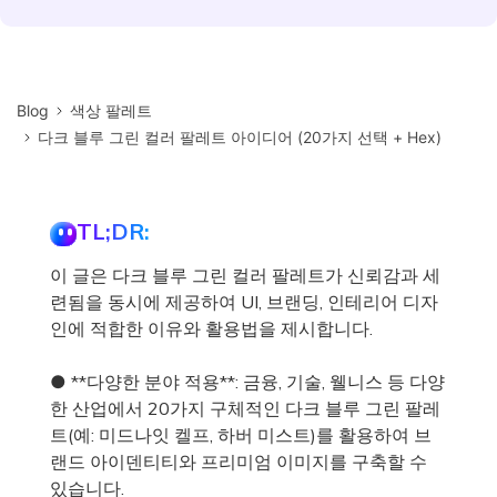
Blog
색상 팔레트
다크 블루 그린 컬러 팔레트 아이디어 (20가지 선택 + Hex)
TL;DR:
이 글은 다크 블루 그린 컬러 팔레트가 신뢰감과 세
련됨을 동시에 제공하여 UI, 브랜딩, 인테리어 디자
인에 적합한 이유와 활용법을 제시합니다.
● **다양한 분야 적용**: 금융, 기술, 웰니스 등 다양
한 산업에서 20가지 구체적인 다크 블루 그린 팔레
트(예: 미드나잇 켈프, 하버 미스트)를 활용하여 브
랜드 아이덴티티와 프리미엄 이미지를 구축할 수
있습니다.