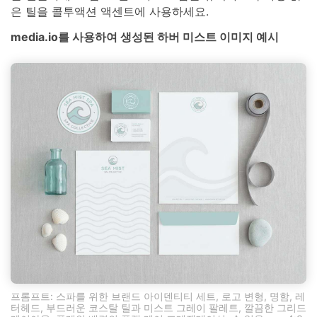
은 틸을 콜투액션 액센트에 사용하세요.
media.io를 사용하여 생성된 하버 미스트 이미지 예시
프롬프트: 스파를 위한 브랜드 아이덴티티 세트, 로고 변형, 명함, 레
터헤드, 부드러운 코스탈 틸과 미스트 그레이 팔레트, 깔끔한 그리드