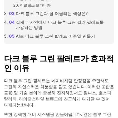
이클립스 보타니카
다크 블루 그린과 잘 어울리는 색상은?
실제 디자인에서 다크 블루 그린 컬러 팔레트를
사용하는 방법
AI로 다크 블루 그린 팔레트 비주얼 만들기
다크 블루 그린 팔레트가 효과적
인 이유
다크 블루 그린 팔레트는 네이비처럼 안정감을 주면서도
그린의 자연스러운 차분함을 담고 있습니다. 이러한 조합은
금융 및 기술 분야에 충분히 진지하면서도 웰니스, 호스피
탈리티, 라이프스타일 브랜드에 친근하게 다가갈 수 있어
다재다능합니다.
또한 강력한 대비 시스템을 만들어냅니다. 깊은 블루 그린