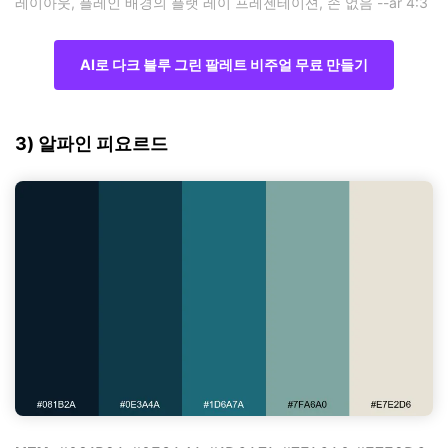
레이아웃, 플레인 배경의 플랫 레이 프레젠테이션, 손 없음 --ar 4:3
AI로 다크 블루 그린 팔레트 비주얼 무료 만들기
3) 알파인 피요르드