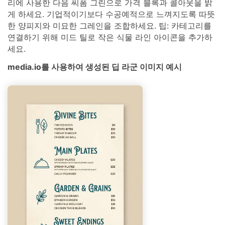
리에 사용한 다음 씨폼 그린으로 가격 블록과 콜아웃을 밝
게 하세요. 기업적이기보다 수공예적으로 느껴지도록 따뜻
한 양피지와 미묘한 그레인을 조합하세요. 팁: 카테고리를
연결하기 위해 미드 틸로 작은 식물 라인 아이콘을 추가하
세요.
media.io를 사용하여 생성된 딥 라군 이미지 예시