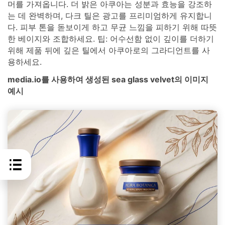
머를 가져옵니다. 더 밝은 아쿠아는 성분과 효능을 강조하
는 데 완벽하며, 다크 틸은 광고를 프리미엄하게 유지합니
다. 피부 톤을 돋보이게 하고 무균 느낌을 피하기 위해 따뜻
한 베이지와 조합하세요. 팁: 어수선함 없이 깊이를 더하기
위해 제품 뒤에 깊은 틸에서 아쿠아로의 그라디언트를 사
용하세요.
media.io를 사용하여 생성된 sea glass velvet의 이미지
예시