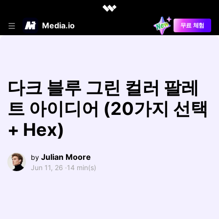
Media.io
무료 체험
다크 블루 그린 컬러 팔레
트 아이디어 (20가지 선택
+ Hex)
Julian Moore
by
Jun 11, 26 ·
14 min(s)