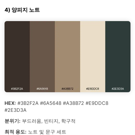
4) 양피지 노트
HEX:
#3B2F2A #6A5648 #A38B72 #E9DDC8
#2E3D3A
분위기:
부드러움, 빈티지, 학구적
최적 용도:
노트 및 문구 세트