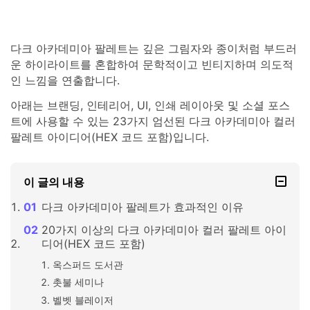
다크 아카데미아 팔레트는 깊은 그림자와 종이처럼 부드러
운 하이라이트를 혼합하여 문학적이고 빈티지하며 의도적
인 느낌을 연출합니다.
아래는 브랜딩, 인테리어, UI, 인쇄 레이아웃 및 소셜 포스
트에 사용할 수 있는 23가지 엄선된 다크 아카데미아 컬러
팔레트 아이디어(HEX 코드 포함)입니다.
이 글의 내용
다크 아카데미아 팔레트가 효과적인 이유
20가지 이상의 다크 아카데미아 컬러 팔레트 아이
디어(HEX 코드 포함)
옥스퍼드 도서관
촛불 세미나
벨벳 블레이저