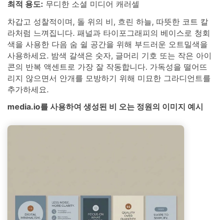
최적 용도:
무디한 소셜 미디어 캐러셀
차갑고 성찰적이며, 돌 위의 비, 흐린 하늘, 따뜻한 코트 칼
라처럼 느껴집니다. 패널과 타이포그래피의 베이스로 청회
색을 사용한 다음 숨 쉴 공간을 위해 부드러운 오트밀색을
사용하세요. 밤색 갈색은 숫자, 글머리 기호 또는 작은 아이
콘의 반복 액센트로 가장 잘 작동합니다. 가독성을 떨어뜨
리지 않으면서 안개를 모방하기 위해 미묘한 그라디언트를
추가하세요.
media.io를 사용하여 생성된 비 오는 정원의 이미지 예시