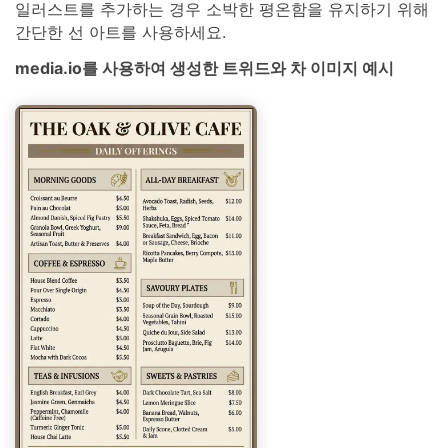
일러스트를 추가하는 경우 소박한 평온함을 유지하기 위해
간단한 선 아트를 사용하세요.
media.io를 사용하여 생성한 트위드와 차 이미지 예시