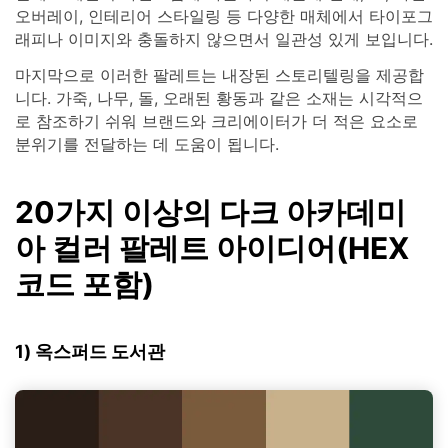
오버레이, 인테리어 스타일링 등 다양한 매체에서 타이포그
래피나 이미지와 충돌하지 않으면서 일관성 있게 보입니다.
마지막으로 이러한 팔레트는 내장된 스토리텔링을 제공합
니다. 가죽, 나무, 돌, 오래된 황동과 같은 소재는 시각적으
로 참조하기 쉬워 브랜드와 크리에이터가 더 적은 요소로
분위기를 전달하는 데 도움이 됩니다.
20가지 이상의 다크 아카데미
아 컬러 팔레트 아이디어(HEX
코드 포함)
1) 옥스퍼드 도서관