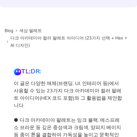
Blog
색상 팔레트
다크 아카데미아 컬러 팔레트 아이디어 (23가지 선택 + Hex +
AI 디자인)
TL;DR:
이 글은 다양한 매체(브랜딩, UI, 인테리어 등)에서
사용할 수 있는 23가지 다크 아카데미아 컬러 팔레
트 아이디어(HEX 코드 포함)와 그 활용법을 제안합
니다.
● 다크 아카데미아 팔레트는 잉크 블랙, 에스프레
소 브라운 등 깊은 중성색과 크림색, 양피지 베이지
등 종이 톤을 결합하여 가독성을 높이고 문학적인