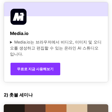
Media.io
Media.io는 브라우저에서 비디오, 이미지 및 오디
오를 생성하고 편집할 수 있는 온라인 AI 스튜디오
입니다.
무료로 지금 사용해보기
2) 촛불 세미나