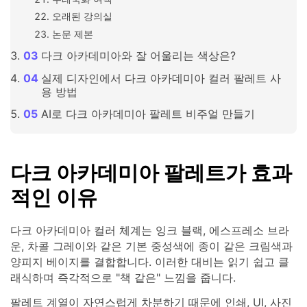
오래된 강의실
논문 제본
다크 아카데미아와 잘 어울리는 색상은?
실제 디자인에서 다크 아카데미아 컬러 팔레트 사
용 방법
AI로 다크 아카데미아 팔레트 비주얼 만들기
다크 아카데미아 팔레트가 효과
적인 이유
다크 아카데미아 컬러 체계는 잉크 블랙, 에스프레소 브라
운, 차콜 그레이와 같은 기본 중성색에 종이 같은 크림색과
양피지 베이지를 결합합니다. 이러한 대비는 읽기 쉽고 클
래식하며 즉각적으로 "책 같은" 느낌을 줍니다.
팔레트 계열이 자연스럽게 차분하기 때문에 인쇄, UI, 사진