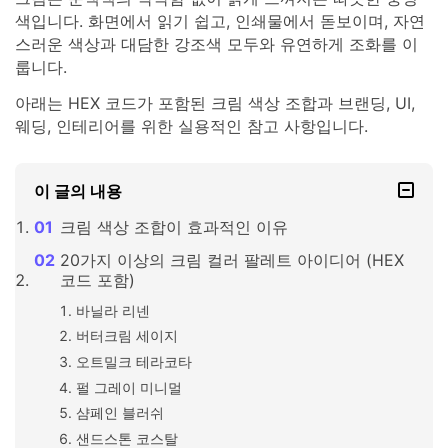
색입니다. 화면에서 읽기 쉽고, 인쇄물에서 돋보이며, 자연
스러운 색상과 대담한 강조색 모두와 유연하게 조화를 이
룹니다.
아래는 HEX 코드가 포함된 크림 색상 조합과 브랜딩, UI,
웨딩, 인테리어를 위한 실용적인 참고 사항입니다.
이 글의 내용
크림 색상 조합이 효과적인 이유
20가지 이상의 크림 컬러 팔레트 아이디어 (HEX
코드 포함)
바닐라 리넨
버터크림 세이지
오트밀크 테라코타
펄 그레이 미니멀
샴페인 블러쉬
샌드스톤 코스탈