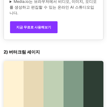
Media.io는 브라우저에서 비디오, 이미지, 오디오
를 생성하고 편집할 수 있는 온라인 AI 스튜디오입
니다.
지금 무료로 사용해보기
2) 버터크림 세이지