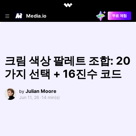
Media.io
무료 체험
크림 색상 팔레트 조합: 20
가지 선택 + 16진수 코드
Julian Moore
by
Jun 11, 26 ·
14 min(s)