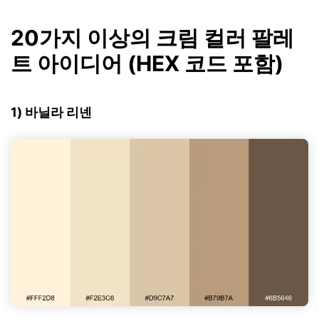
20가지 이상의 크림 컬러 팔레
트 아이디어 (HEX 코드 포함)
1) 바닐라 리넨