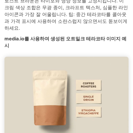
로스트 브라운은 타이포와 영양 정보를 고정시킵니다. 이
크림 색상 조합은 무광 종이, 크라프트 텍스처, 심플한 라인
아이콘과 가장 잘 어울립니다. 팁: 중간 테라코타를 콜아웃
과 가격 표시에 사용하여 소란스럽지 않으면서도 돋보이게
하세요.
media.io를 사용하여 생성된 오트밀크 테라코타 이미지 예
시