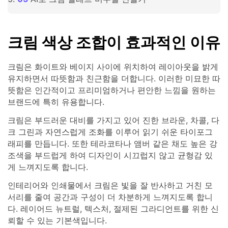
크림 색상 조합이 효과적인 이유
크림은 화이트와 베이지 사이에 위치하여 레이아웃을 밝게
유지하면서 따뜻함과 친근함을 더합니다. 이러한 미묘한 따
뜻함은 인간적이고 프리미엄하거나 편안한 느낌을 원하는
브랜드에 특히 유용합니다.
크림은 부드러운 대비를 가지고 있어 진한 브라운, 차콜, 다
크 그린과 자연스럽게 조화를 이루어 읽기 쉬운 타이포그
래피를 만듭니다. 또한 테라코타나 앰버 같은 채도 높은 강
조색을 부드럽게 하여 디자인이 시끄럽지 않고 균형감 있
게 느껴지도록 합니다.
인테리어와 인쇄물에서 크림은 빛을 잘 반사하고 거친 모
서리를 줄여 공간과 구성이 더 차분하게 느껴지도록 합니
다. 레이어드 뉴트럴, 텍스처, 절제된 그라디언트를 위한 신
뢰할 수 있는 기본색입니다.