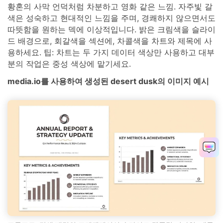
황혼의 사막 언덕처럼 차분하고 영화 같은 느낌. 자주빛 갈
색은 성숙하고 현대적인 느낌을 주며, 경쾌하지 않으면서도
따뜻함을 원하는 덱에 이상적입니다. 밝은 크림색을 슬라이
드 배경으로, 회갈색을 섹션에, 차콜색을 차트와 제목에 사
용하세요. 팁: 차트는 두 가지 데이터 색상만 사용하고 대부
분의 작업은 중성 색상에 맡기세요.
media.io를 사용하여 생성된 desert dusk의 이미지 예시