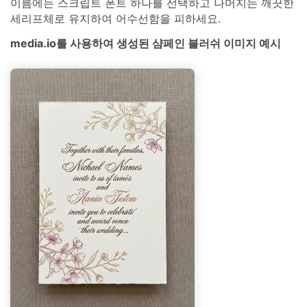
이름에는 스크립트 폰트 하나를 선택하고 나머지는 깨끗한
세리프체로 유지하여 어수선함을 피하세요.
media.io를 사용하여 생성된 샴페인 블러쉬 이미지 예시