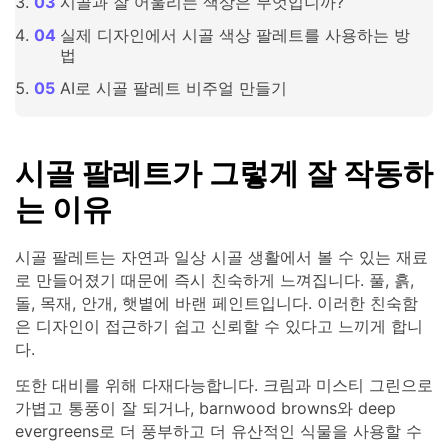
시골과 잘 어울리는 색상은 무엇입니까?
실제 디자인에서 시골 색상 팔레트를 사용하는 방
법
AI로 시골 팔레트 비주얼 만들기
시골 팔레트가 그렇게 잘 작동하
는 이유
시골 팔레트는 자연과 일상 시골 생활에서 볼 수 있는 재료
로 만들어졌기 때문에 즉시 친숙하게 느껴집니다. 풀, 흙,
돌, 목재, 안개, 햇볕에 바랜 페인트입니다. 이러한 친숙함
은 디자인이 접근하기 쉽고 신뢰할 수 있다고 느끼게 합니
다.
또한 대비를 위해 다재다능합니다. 크림과 미스티 그린으로
가볍고 통풍이 잘 되거나, barnwood browns와 deep
evergreens로 더 풍부하고 더 유산적인 식물을 사용할 수