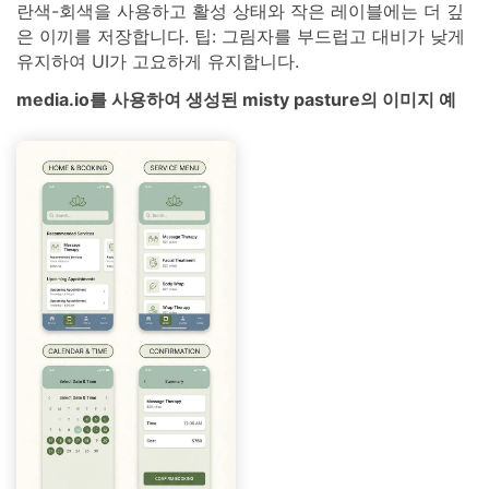
란색-회색을 사용하고 활성 상태와 작은 레이블에는 더 깊
은 이끼를 저장합니다. 팁: 그림자를 부드럽고 대비가 낮게
유지하여 UI가 고요하게 유지합니다.
media.io를 사용하여 생성된 misty pasture의 이미지 예