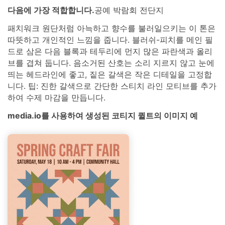
다음에 가장 적합합니다.
공예 박람회 전단지
패치워크 원단처럼 아늑하고 향수를 불러일으키는 이 톤은
따뜻하고 개인적인 느낌을 줍니다. 블러쉬-피치를 메인 필
드로 삼은 다음 블록과 테두리에 먼지 많은 파란색과 올리
브를 겹쳐 둡니다. 음소거된 산호는 소리 지르지 않고 눈에
띄는 헤드라인에 좋고, 짙은 갈색은 작은 디테일을 고정합
니다. 팁: 진한 갈색으로 간단한 스티치 라인 모티브를 추가
하여 수제 마감을 만듭니다.
media.io를 사용하여 생성된 코티지 퀼트의 이미지 예