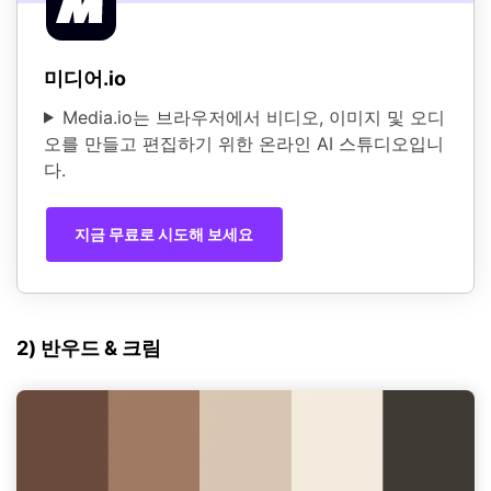
미디어.io
Media.io는 브라우저에서 비디오, 이미지 및 오디
오를 만들고 편집하기 위한 온라인 AI 스튜디오입니
다.
지금 무료로 시도해 보세요
2) 반우드 & 크림