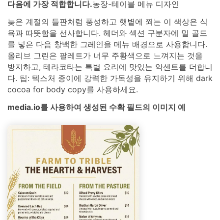
다음에 가장 적합합니다.
농장-테이블 메뉴 디자인
늦은 계절의 들판처럼 풍성하고 햇볕에 쬐는 이 색상은 식
욕과 따뜻함을 선사합니다. 헤더와 섹션 구분자에 밀 골드
를 넣은 다음 창백한 그레인을 메뉴 배경으로 사용합니다.
올리브 그린은 팔레트가 너무 주황색으로 느껴지는 것을
방지하고, 테라코타는 특별 요리에 맛있는 악센트를 더합니
다. 팁: 텍스처 종이에 강력한 가독성을 유지하기 위해 dark
cocoa for body copy를 사용하세요.
media.io를 사용하여 생성된 수확 필드의 이미지 예