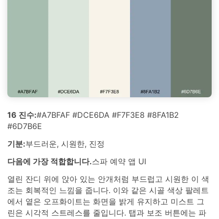
16 진수:
#A7BFAF #DCE6DA #F7F3E8 #8FA1B2
#6D7B6E
기분:
부드러운, 시원한, 진정
다음에 가장 적합합니다.
스파 예약 앱 UI
열린 잔디 위에 앉아 있는 안개처럼 부드럽고 시원한 이 색
조는 회복적인 느낌을 줍니다. 이와 같은 시골 색상 팔레트
에서 옅은 오프화이트는 화면을 밝게 유지하고 미스트 그
린은 시각적 스트레스를 줄입니다. 탭과 보조 버튼에는 파