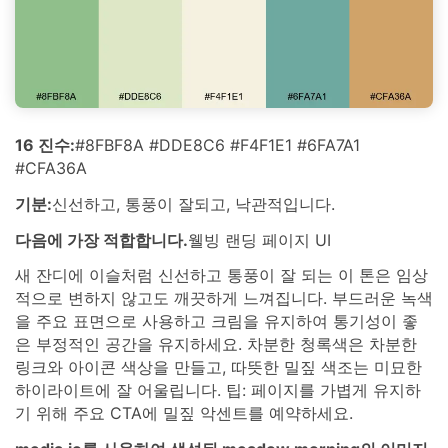
16 진수:
#8FBF8A #DDE8C6 #F4F1E1 #6FA7A1
#CFA36A
기분:
신선하고, 통풍이 잘되고, 낙관적입니다.
다음에 가장 적합합니다.
웰빙 랜딩 페이지 UI
새 잔디에 이슬처럼 신선하고 통풍이 잘 되는 이 톤은 임상
적으로 변하지 않고도 깨끗하게 느껴집니다. 부드러운 녹색
을 주요 표면으로 사용하고 크림을 유지하여 통기성이 좋
은 부정적인 공간을 유지하세요. 차분한 청록색은 차분한
링크와 아이콘 색상을 만들고, 따뜻한 밀짚 색조는 미묘한
하이라이트에 잘 어울립니다. 팁: 페이지를 가볍게 유지하
기 위해 주요 CTA에 밀짚 악센트를 예약하세요.