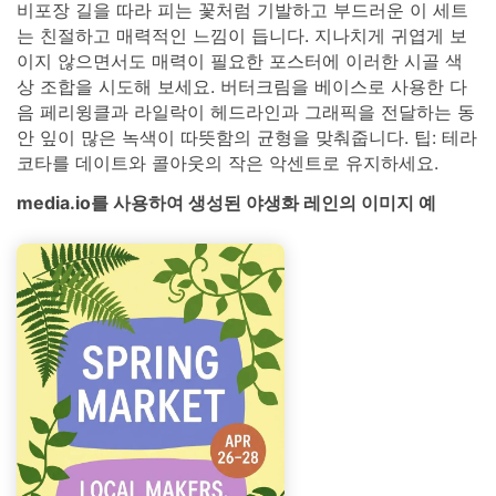
비포장 길을 따라 피는 꽃처럼 기발하고 부드러운 이 세트
는 친절하고 매력적인 느낌이 듭니다. 지나치게 귀엽게 보
이지 않으면서도 매력이 필요한 포스터에 이러한 시골 색
상 조합을 시도해 보세요. 버터크림을 베이스로 사용한 다
음 페리윙클과 라일락이 헤드라인과 그래픽을 전달하는 동
안 잎이 많은 녹색이 따뜻함의 균형을 맞춰줍니다. 팁: 테라
코타를 데이트와 콜아웃의 작은 악센트로 유지하세요.
media.io를 사용하여 생성된 야생화 레인의 이미지 예