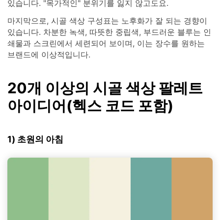
있습니다. "목가적인" 분위기를 잃지 않고도요.
마지막으로, 시골 색상 구성표는 노후화가 잘 되는 경향이
있습니다. 차분한 녹색, 따뜻한 중립색, 부드러운 블루는 인
쇄물과 스크린에서 세련되어 보이며, 이는 장수를 원하는
브랜드에 이상적입니다.
20개 이상의 시골 색상 팔레트
아이디어(헥스 코드 포함)
1) 초원의 아침