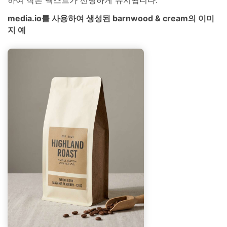
media.io를 사용하여 생성된 barnwood & cream의 이미
지 예