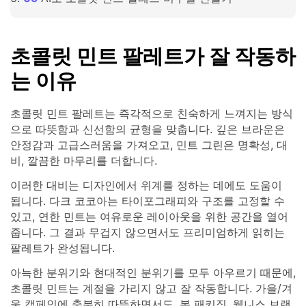
초콜릿 민트 팔레트가 잘 작동하
는 이유
초콜릿 민트 팔레트는 즉각적으로 친숙하게 느껴지는 방식
으로 따뜻함과 신선함의 균형을 맞춥니다. 깊은 브라운은
안정감과 고급스러움을 가져오고, 민트 그린은 명확성, 대
비, 깔끔한 마무리를 더합니다.
이러한 대비는 디자인에서 위계를 정하는 데에도 도움이
됩니다. 다크 코코아는 타이포그래피와 구조를 고정할 수
있고, 연한 민트는 여유로운 레이아웃을 위한 공간을 열어
줍니다. 그 결과 무겁지 않으면서도 프리미엄하게 읽히는
팔레트가 완성됩니다.
아늑한 분위기와 현대적인 분위기를 모두 아우르기 때문에,
초콜릿 민트는 계절을 가리지 않고 잘 작동합니다. 가을/겨
울 캠페인에 충분히 따뜻하면서도, 봄 패키징, 웰니스 브랜