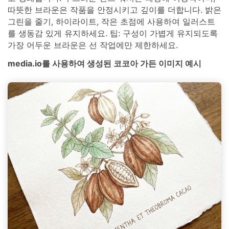
따뜻한 브라운은 작품을 안정시키고 깊이를 더합니다. 밝은
그린을 줄기, 하이라이트, 작은 초점에 사용하여 일러스트
를 생동감 있게 유지하세요. 팁: 구성이 가볍게 유지되도록
가장 어두운 브라운은 선 작업에만 제한하세요.
media.io를 사용하여 생성된 코코아 가든 이미지 예시