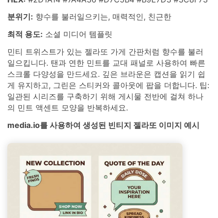
분위기:
향수를 불러일으키는, 매력적인, 친근한
최적 용도:
소셜 미디어 템플릿
민티 트위스트가 있는 젤라또 가게 간판처럼 향수를 불러
일으킵니다. 탠과 연한 민트를 교대 패널로 사용하여 빠른
스크롤 다양성을 만드세요. 깊은 브라운은 캡션을 읽기 쉽
게 유지하고, 그린은 스티커와 콜아웃에 팝을 더합니다. 팁:
일관된 시리즈를 구축하기 위해 게시물 전반에 걸쳐 하나
의 민트 액센트 모양을 반복하세요.
media.io를 사용하여 생성된 빈티지 젤라또 이미지 예시