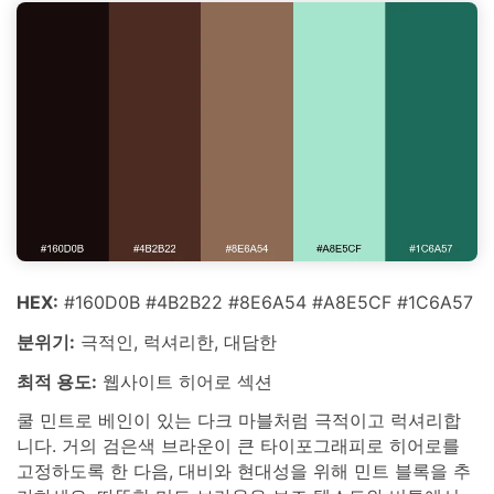
HEX:
#160D0B #4B2B22 #8E6A54 #A8E5CF #1C6A57
분위기:
극적인, 럭셔리한, 대담한
최적 용도:
웹사이트 히어로 섹션
쿨 민트로 베인이 있는 다크 마블처럼 극적이고 럭셔리합
니다. 거의 검은색 브라운이 큰 타이포그래피로 히어로를
고정하도록 한 다음, 대비와 현대성을 위해 민트 블록을 추