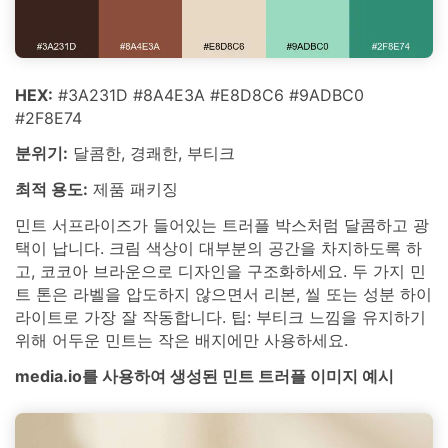
HEX:
#3A231D #8A4E3A #E8D8C6 #9ADBC0
#2F8E74
분위기:
달콤한, 경쾌한, 부티크
최적 용도:
제품 패키징
민트 서프라이즈가 들어있는 트러플 박스처럼 달콤하고 광
택이 납니다. 크림 색상이 대부분의 공간을 차지하도록 하
고, 코코아 브라운으로 디자인을 구조화하세요. 두 가지 민
트 톤은 라벨을 압도하지 않으면서 리본, 씰 또는 성분 하이
라이트로 가장 잘 작동합니다. 팁: 부티크 느낌을 유지하기
위해 어두운 민트는 작은 배지에만 사용하세요.
media.io를 사용하여 생성된 민트 트러플 이미지 예시