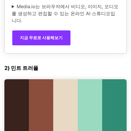
Media.io는 브라우저에서 비디오, 이미지, 오디오
를 생성하고 편집할 수 있는 온라인 AI 스튜디오입
니다.
지금 무료로 사용해보기
2) 민트 트러플