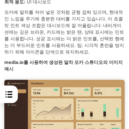
최적 용도:
UI 대시보드
모카에 말차를 저어 넣은 것처럼 균형 잡혀 있으며, 현대적
인 느낌을 주기에 충분한 대비를 가지고 있습니다. 이 초콜
릿 민트 색상 조합은 대시보드에 잘 어울립니다: 내비게이
션에는 깊은 브라운, 카드에는 밝은 탠, 상태 표시에는 민트
를 사용합니다. 성공 표시에는 더 밝은 민트를, 선택된 행에
는 더 부드러운 민트를 사용하세요. 팁: 시각적 혼란을 방지
하기 위해 아이콘을 단색으로 유지하세요.
media.io를 사용하여 생성된 말차 모카 스튜디오의 이미지
예시