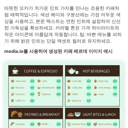
따뜻한 모카가 차가운 민트 가지를 만나는 조용한 카페처
럼 매력적입니다. 섹션 헤더와 구분선에는 가장 어두운 색
상을 사용하고, 본문 텍스트는 연한 민트에 설정하여 신선
한 가독성을 확보하세요. 카라멜 톤은 가격 하이라이트와
작은 아이콘에 아름답게 작동합니다. 팁: 바쁜 메뉴를 피하
기 위해 밝은 민트는 단일 액센트 컬러로 유지하세요.
media.io를 사용하여 생성된 카페 베르데 이미지 예시