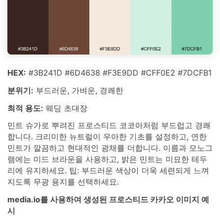
HEX:
#3B241D #6D4638 #F3E9DD #CFF0E2 #7DCFB1
분위기:
부드러운, 가벼운, 경쾌한
최적 용도:
웨딩 초대장
민트 슈가로 뿌려진 프로스티드 코코아처럼 부드럽고 경쾌
합니다. 크리미한 뉴트럴이 우아한 기초를 설정하고, 연한
민트가 깔끔하고 현대적인 광채를 더합니다. 이름과 모노그
램에는 미드 브라운을 사용하고, 밝은 민트는 미묘한 테두
리에 유지하세요. 팁: 부드러운 색상이 더욱 세련되게 느껴
지도록 무광 용지를 선택하세요.
media.io를 사용하여 생성된 프로스티드 카카오 이미지 예
시