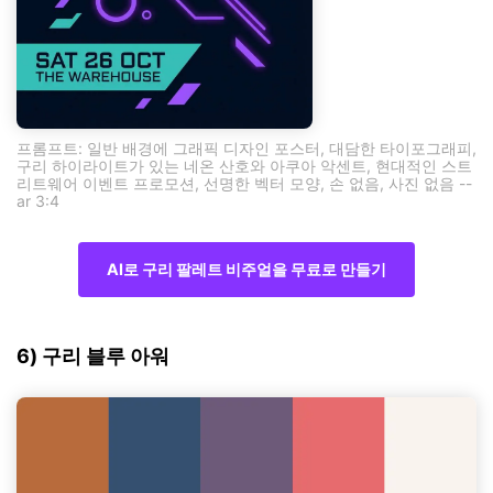
프롬프트: 일반 배경에 그래픽 디자인 포스터, 대담한 타이포그래피,
구리 하이라이트가 있는 네온 산호와 아쿠아 악센트, 현대적인 스트
리트웨어 이벤트 프로모션, 선명한 벡터 모양, 손 없음, 사진 없음 --
ar 3:4
AI로 구리 팔레트 비주얼을 무료로 만들기
6) 구리 블루 아워