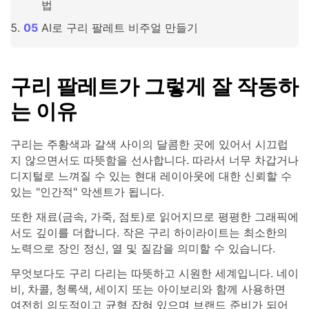
법
AI로 구리 팔레트 비주얼 만들기
구리 팔레트가 그렇게 잘 작동하
는 이유
구리는 주황색과 갈색 사이의 달콤한 곳에 있어서 시끄럽
지 않으면서도 따뜻함을 선사합니다. 따라서 너무 차갑거나
디지털로 느껴질 수 있는 현대 레이아웃에 대한 신뢰할 수
있는 "인간적" 악센트가 됩니다.
또한 재료(금속, 가죽, 점토)로 읽어지므로 평평한 그래픽에
서도 깊이를 더합니다. 작은 구리 하이라이트는 최소한의
노력으로 장인 정신, 열 및 질감을 의미할 수 있습니다.
무엇보다도 구리 다리는 따뜻하고 시원한 세계입니다. 네이
비, 차콜, 청록색, 세이지 또는 아이보리와 함께 사용하면
여전히 의도적이고 균형 잡혀 있으며 브랜드 준비가 되어