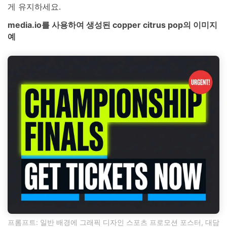
게 유지하세요.
media.io를 사용하여 생성된 copper citrus pop의 이미지
예
프롬프트: 일반 배경에 그래픽 디자인 스포츠 프로모션 포스터, 대담