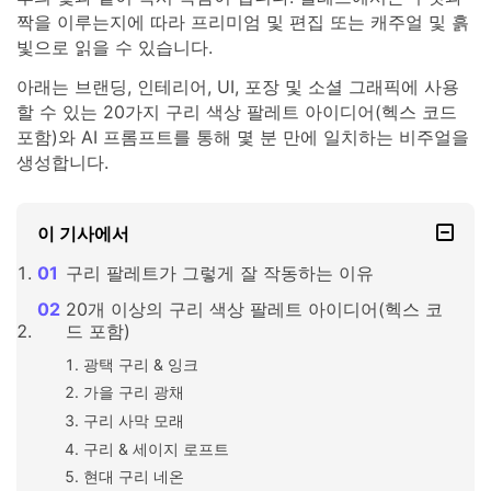
짝을 이루는지에 따라 프리미엄 및 편집 또는 캐주얼 및 흙
빛으로 읽을 수 있습니다.
아래는 브랜딩, 인테리어, UI, 포장 및 소셜 그래픽에 사용
할 수 있는 20가지 구리 색상 팔레트 아이디어(헥스 코드
포함)와 AI 프롬프트를 통해 몇 분 만에 일치하는 비주얼을
생성합니다.
이 기사에서
구리 팔레트가 그렇게 잘 작동하는 이유
20개 이상의 구리 색상 팔레트 아이디어(헥스 코
드 포함)
광택 구리 & 잉크
가을 구리 광채
구리 사막 모래
구리 & 세이지 로프트
현대 구리 네온