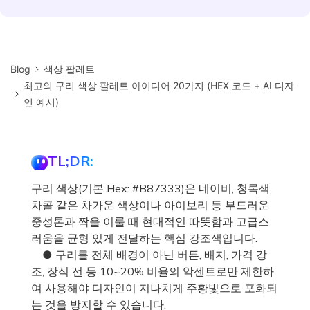
Blog
색상 팔레트
최고의 구리 색상 팔레트 아이디어 20가지 (HEX 코드 + AI 디자
인 예시)
TL;DR:
구리 색상(기본 Hex: #B87333)은 네이비, 청록색,
차콜 같은 차가운 색상이나 아이보리 등 부드러운
중성톤과 짝을 이룰 때 현대적인 따뜻함과 고급스
러움을 균형 있게 전달하는 핵심 강조색입니다.
● 구리를 전체 배경이 아닌 버튼, 배지, 가격 강
조, 장식 선 등 10~20% 비율의 악센트로만 제한하
여 사용해야 디자인이 지나치게 주황빛으로 포화되
는 것을 방지할 수 있습니다.