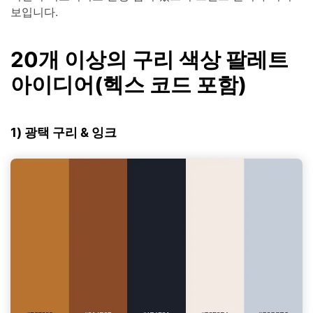
보입니다.
20개 이상의 구리 색상 팔레트
아이디어(헥스 코드 포함)
1) 광택 구리 & 잉크