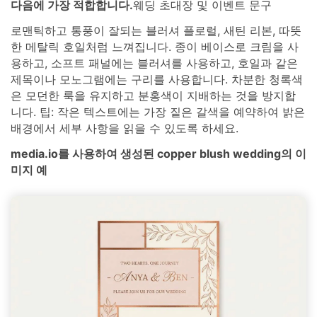
다음에 가장 적합합니다.
웨딩 초대장 및 이벤트 문구
로맨틱하고 통풍이 잘되는 블러셔 플로럴, 새틴 리본, 따뜻
한 메탈릭 호일처럼 느껴집니다. 종이 베이스로 크림을 사
용하고, 소프트 패널에는 블러셔를 사용하고, 호일과 같은
제목이나 모노그램에는 구리를 사용합니다. 차분한 청록색
은 모던한 룩을 유지하고 분홍색이 지배하는 것을 방지합
니다. 팁: 작은 텍스트에는 가장 짙은 갈색을 예약하여 밝은
배경에서 세부 사항을 읽을 수 있도록 하세요.
media.io를 사용하여 생성된 copper blush wedding의 이
미지 예