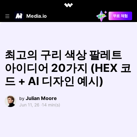
Media.io
무료 체험
최고의 구리 색상 팔레트
아이디어 20가지 (HEX 코
드 + AI 디자인 예시)
Julian Moore
by
Jun 11, 26 ·
14 min(s)