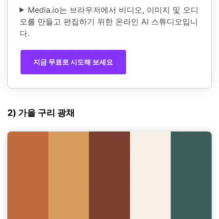
Media.io는 브라우저에서 비디오, 이미지 및 오디
오를 만들고 편집하기 위한 온라인 AI 스튜디오입니
다.
지금 무료로 시도해 보세요
2) 가을 구리 광채