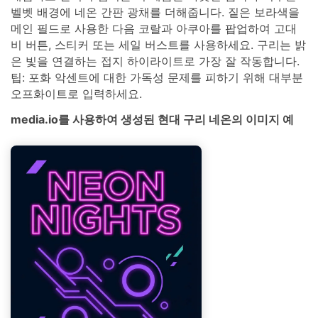
벨벳 배경에 네온 간판 광채를 더해줍니다. 짙은 보라색을
메인 필드로 사용한 다음 코랄과 아쿠아를 팝업하여 고대
비 버튼, 스티커 또는 세일 버스트를 사용하세요. 구리는 밝
은 빛을 연결하는 접지 하이라이트로 가장 잘 작동합니다.
팁: 포화 악센트에 대한 가독성 문제를 피하기 위해 대부분
오프화이트로 입력하세요.
media.io를 사용하여 생성된 현대 구리 네온의 이미지 예