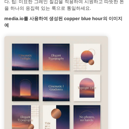
다. 팁: 미묘한 그레인 질감을 적용하여 시원하고 따뜻한 톤
을 하나의 응집력 있는 룩으로 통일하세요.
media.io를 사용하여 생성된 copper blue hour의 이미지
예