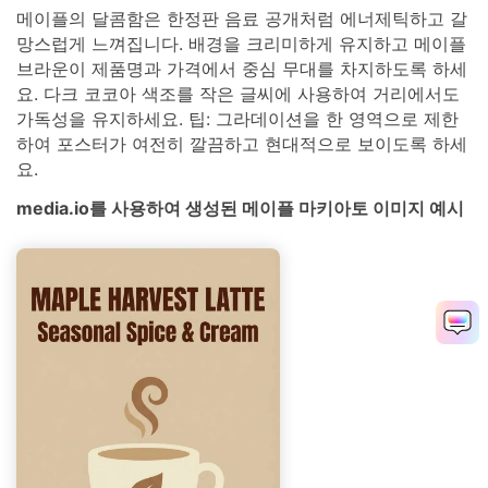
메이플의 달콤함은 한정판 음료 공개처럼 에너제틱하고 갈
망스럽게 느껴집니다. 배경을 크리미하게 유지하고 메이플
브라운이 제품명과 가격에서 중심 무대를 차지하도록 하세
요. 다크 코코아 색조를 작은 글씨에 사용하여 거리에서도
가독성을 유지하세요. 팁: 그라데이션을 한 영역으로 제한
하여 포스터가 여전히 깔끔하고 현대적으로 보이도록 하세
요.
media.io를 사용하여 생성된 메이플 마키아토 이미지 예시