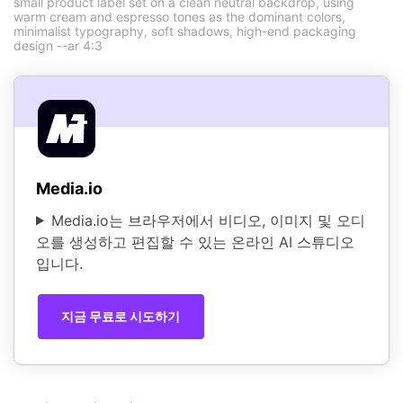
small product label set on a clean neutral backdrop, using
warm cream and espresso tones as the dominant colors,
minimalist typography, soft shadows, high-end packaging
design --ar 4:3
Media.io
Media.io는 브라우저에서 비디오, 이미지 및 오디
오를 생성하고 편집할 수 있는 온라인 AI 스튜디오
입니다.
지금 무료로 시도하기