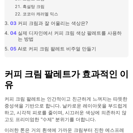
흑설탕 크림
코코아 캐러멜 믹스
커피 크림과 잘 어울리는 색상은?
실제 디자인에서 커피 크림 색상 팔레트를 사용하
는 방법
AI로 커피 크림 팔레트 비주얼 만들기
커피 크림 팔레트가 효과적인 이
유
커피 크림 팔레트는 인간적이고 친근하게 느껴지는 따뜻한
중성색을 기반으로 합니다. 날카로운 레이아웃을 부드럽게
하고, 시각적 피로를 줄이며, 시끄러운 색상에 의존하지 않
고도 프리미엄한 "수제" 분위기를 더합니다.
이러한 톤은 거의 흰색에 가까운 크림부터 진한 에스프레