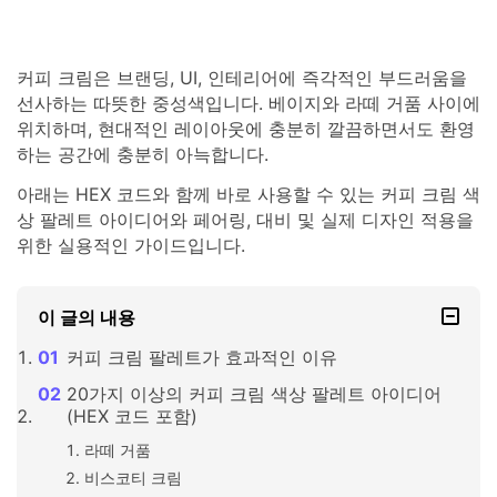
커피 크림은 브랜딩, UI, 인테리어에 즉각적인 부드러움을
선사하는 따뜻한 중성색입니다. 베이지와 라떼 거품 사이에
위치하며, 현대적인 레이아웃에 충분히 깔끔하면서도 환영
하는 공간에 충분히 아늑합니다.
아래는 HEX 코드와 함께 바로 사용할 수 있는 커피 크림 색
상 팔레트 아이디어와 페어링, 대비 및 실제 디자인 적용을
위한 실용적인 가이드입니다.
이 글의 내용
커피 크림 팔레트가 효과적인 이유
20가지 이상의 커피 크림 색상 팔레트 아이디어
(HEX 코드 포함)
라떼 거품
비스코티 크림