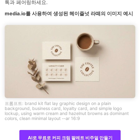
톡과 페어링하세요.
media.io를 사용하여 생성된 헤이즐넛 라떼의 이미지 예시
프롬프트: brand kit flat lay graphic design on a plain
background, business card, loyalty card, and simple logo
lockup, using warm cream and hazelnut browns as dominant
colors, clean minimal layout --ar 16:9
AI로 무료로 커피 크림 팔레트 비주얼 만들기