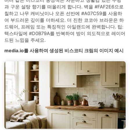
과 구운 설탕 향기를 떠올리게 합니다. 벽을 #FAF2E6으로
칠하고 나무 캐비닛이나 오픈 선반에 #A07C59를 사용하
여 부드러운 깊이를 더하세요. 더 진한 코코아 브라운은 하
드웨어, 프레임 또는 특징적인 아일랜드에 완벽합니다. 팁:
텍스타일에 #D0B79A를 반복하여 방이 의도적으로 레이어
드된 느낌을 주세요.
media.io를 사용하여 생성된 비스코티 크림의 이미지 예시