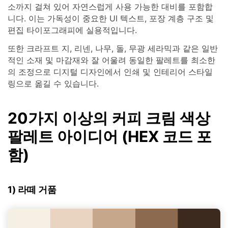
소까지 걸쳐 있어 자연스럽게 사용 가능한 대비를 포함합
니다. 이는 가독성이 중요한 UI 텍스트, 포장 계층 구조 및
편집 타이포그래피에 실용적입니다.
또한 크라프트 지, 리넨, 나무, 돌, 무광 세라믹과 같은 일반
적인 소재 및 마감재와 잘 어울려 동일한 팔레트를 최소한
의 조정으로 디지털 디자인에서 인쇄 및 인테리어 스타일
링으로 옮길 수 있습니다.
20가지 이상의 커피 크림 색상
팔레트 아이디어 (HEX 코드 포
함)
1) 라떼 거품