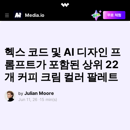
Media.io
무료 체험
헥스 코드 및 AI 디자인 프
롬프트가 포함된 상위 22
개 커피 크림 컬러 팔레트
Julian Moore
by
Jun 11, 26 ·
15 min(s)