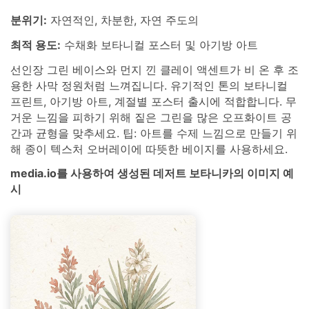
분위기:
자연적인, 차분한, 자연 주도의
최적 용도:
수채화 보타니컬 포스터 및 아기방 아트
선인장 그린 베이스와 먼지 낀 클레이 액센트가 비 온 후 조
용한 사막 정원처럼 느껴집니다. 유기적인 톤의 보타니컬
프린트, 아기방 아트, 계절별 포스터 출시에 적합합니다. 무
거운 느낌을 피하기 위해 짙은 그린을 많은 오프화이트 공
간과 균형을 맞추세요. 팁: 아트를 수제 느낌으로 만들기 위
해 종이 텍스처 오버레이에 따뜻한 베이지를 사용하세요.
media.io를 사용하여 생성된 데저트 보타니카의 이미지 예
시