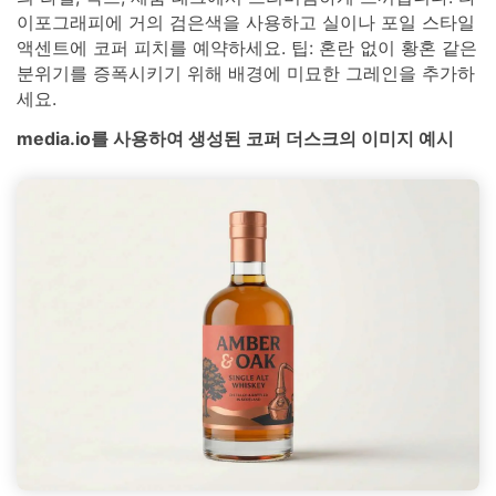
이포그래피에 거의 검은색을 사용하고 실이나 포일 스타일
액센트에 코퍼 피치를 예약하세요. 팁: 혼란 없이 황혼 같은
분위기를 증폭시키기 위해 배경에 미묘한 그레인을 추가하
세요.
media.io를 사용하여 생성된 코퍼 더스크의 이미지 예시