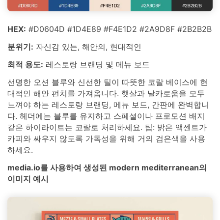
HEX:
#D0604D #1D4E89 #F4E1D2 #2A9D8F #2B2B2B
분위기:
자신감 있는, 해안의, 현대적인
최적 용도:
레스토랑 브랜딩 및 메뉴 보드
선명한 오션 블루와 신선한 틸이 따뜻한 코랄 베이스에 현
대적인 해안 펀치를 가져옵니다. 햇살과 날카로움을 모두
느껴야 하는 레스토랑 브랜딩, 메뉴 보드, 간판에 완벽합니
다. 헤더에는 블루를 유지하고 스페셜이나 프로모션 배지
같은 하이라이트는 코랄로 처리하세요. 팁: 밝은 액센트가
카피와 싸우지 않도록 가독성을 위해 거의 검은색을 사용
하세요.
media.io를 사용하여 생성된 modern mediterranean의
이미지 예시