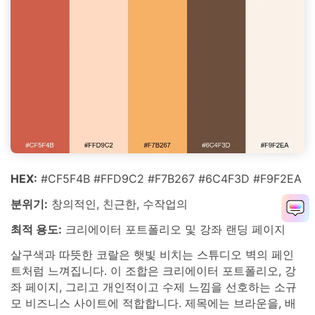
HEX:
#CF5F4B #FFD9C2 #F7B267 #6C4F3D #F9F2EA
분위기:
창의적인, 친근한, 수작업의
최적 용도:
크리에이터 포트폴리오 및 강좌 랜딩 페이지
살구색과 따뜻한 코랄은 햇빛 비치는 스튜디오 벽의 페인
트처럼 느껴집니다. 이 조합은 크리에이터 포트폴리오, 강
좌 페이지, 그리고 개인적이고 수제 느낌을 선호하는 소규
모 비즈니스 사이트에 적합합니다. 제목에는 브라운을, 배