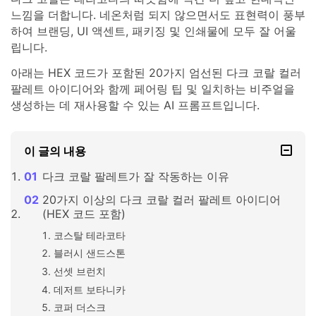
느낌을 더합니다. 네온처럼 되지 않으면서도 표현력이 풍부
하여 브랜딩, UI 액센트, 패키징 및 인쇄물에 모두 잘 어울
립니다.
아래는 HEX 코드가 포함된 20가지 엄선된 다크 코랄 컬러
팔레트 아이디어와 함께 페어링 팁 및 일치하는 비주얼을
생성하는 데 재사용할 수 있는 AI 프롬프트입니다.
이 글의 내용
다크 코랄 팔레트가 잘 작동하는 이유
20가지 이상의 다크 코랄 컬러 팔레트 아이디어
(HEX 코드 포함)
코스탈 테라코타
블러시 샌드스톤
선셋 브런치
데저트 보타니카
코퍼 더스크