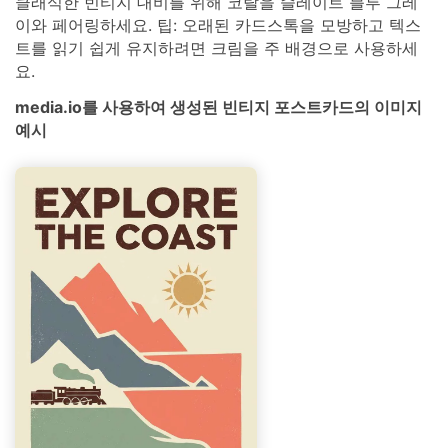
클래식한 빈티지 대비를 위해 코랄을 슬레이트 블루 그레
이와 페어링하세요. 팁: 오래된 카드스톡을 모방하고 텍스
트를 읽기 쉽게 유지하려면 크림을 주 배경으로 사용하세
요.
media.io를 사용하여 생성된 빈티지 포스트카드의 이미지
예시