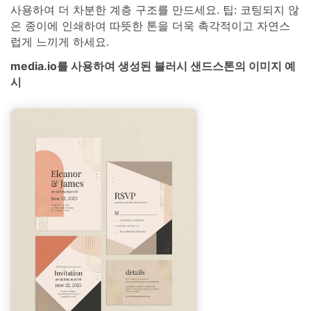
사용하여 더 차분한 계층 구조를 만드세요. 팁: 코팅되지 않
은 종이에 인쇄하여 따뜻한 톤을 더욱 촉각적이고 자연스
럽게 느끼게 하세요.
media.io를 사용하여 생성된 블러시 샌드스톤의 이미지 예
시