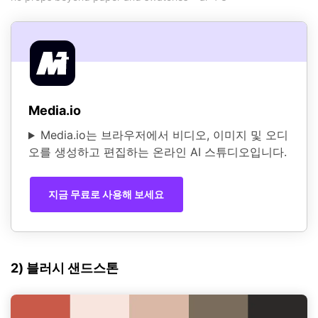
Media.io
Media.io는 브라우저에서 비디오, 이미지 및 오디
오를 생성하고 편집하는 온라인 AI 스튜디오입니다.
지금 무료로 사용해 보세요
2) 블러시 샌드스톤