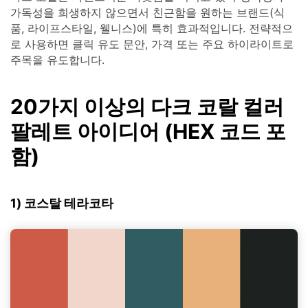
가독성을 희생하지 않으면서 친근함을 원하는 브랜드(식
품, 라이프스타일, 웰니스)에 특히 효과적입니다. 전략적으
로 사용하면 클릭 유도 문안, 가격 또는 주요 하이라이트로
주목을 유도합니다.
20가지 이상의 다크 코랄 컬러
팔레트 아이디어 (HEX 코드 포
함)
1) 코스탈 테라코타