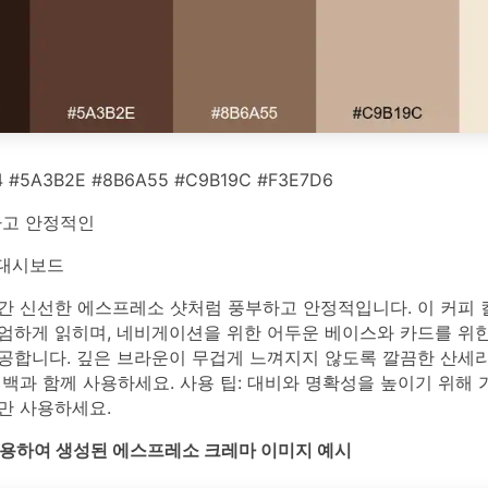
4 #5A3B2E #8B6A55 #C9B19C #F3E7D6
고 안정적인
 대시보드
간 신선한 에스프레소 샷처럼 풍부하고 안정적입니다. 이 커피 
엄하게 읽히며, 네비게이션을 위한 어두운 베이스와 카드를 위한
공합니다. 깊은 브라운이 무겁게 느껴지지 않도록 깔끔한 산세
백과 함께 사용하세요. 사용 팁: 대비와 명확성을 높이기 위해 
만 사용하세요.
를 사용하여 생성된 에스프레소 크레마 이미지 예시