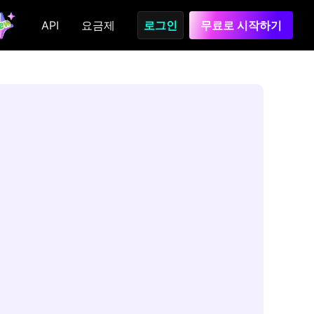
API
요금제
로그인
무료로 시작하기