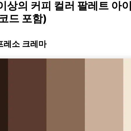
 이상의 커피 컬러 팔레트 아
 코드 포함)
스프레소 크레마