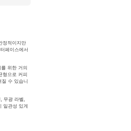
 안정적이지만
 인터페이스에서
를 위한 거의
균형으로 커피
질 수 있습니
 무광 라벨,
이 일관성 있게