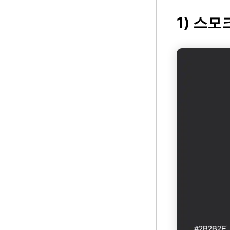
1) 스모