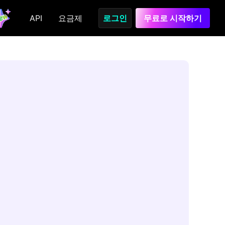
API
요금제
로그인
무료로 시작하기