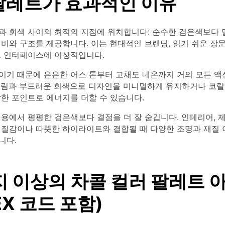
팔레트가 효과적인 이유
과 회색 사이의 최적의 지점에 위치합니다: 순수한 검은색보다 
비와 구조를 제공합니다. 이는 현대적인 브랜딩, 읽기 쉬운 장문
드 인터페이스에 이상적입니다.
이기 때문에 은은한 어스 톤부터 고채도 네온까지 거의 모든 액
크림과 부드러운 회색으로 디자인을 미니멀하게 유지하거나 코랄,
한 포인트로 에너지를 더할 수 있습니다.
용에서 평평한 검은색보다 결점을 더 잘 숨깁니다. 인테리어, 제
 질감이나 따뜻한 하이라이트와 결합될 때 다양한 조명과 재질 
니다.
지 이상의 차콜 컬러 팔레트 
EX 코드 포함)