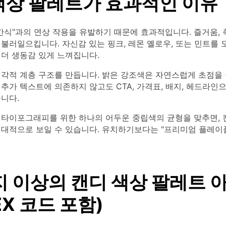
색상 팔레트가 효과적인 이유
간식"과의 연상 작용을 유발하기 때문에 효과적입니다. 즐거움, 
불러일으킵니다. 자신감 있는 핑크, 레몬 옐로우, 또는 민트를
 더 생동감 있게 느껴집니다.
시각적 계층 구조를 만듭니다. 밝은 강조색은 자연스럽게 초점을 
추가 텍스트에 의존하지 않고도 CTA, 가격표, 배지, 헤드라인
니다.
 타이포그래피를 위한 하나의 어두운 중립색의 균형을 맞추면, 
현대적으로 보일 수 있습니다. 유치하기보다는 "프리미엄 플레이
지 이상의 캔디 색상 팔레트 
EX 코드 포함)