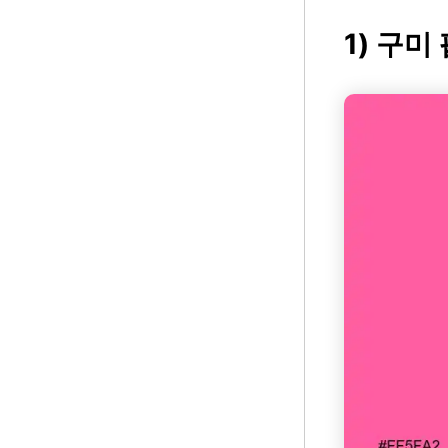
1) 구미