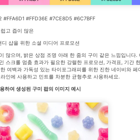
2 #FFA6D1 #FFD36E #7CE8D5 #6C7BFF
럽고 즙이 많은
디 샵을 위한 소셜 미디어 프로모션
 많으며, 밝은 상점 조명 아래 한 줌의 구미 같은 느낌입니다. 
 스크롤 멈춤 효과가 필요한 강렬한 프로모션, 가격표, 기간 
끔한 여백과 가독성 있는 타이포그래피를 위한 진한 네이비와 페어
드라인에 사용하고 민트를 차분한 균형추로 사용하세요.
를 사용하여 생성된 구미 팝의 이미지 예시