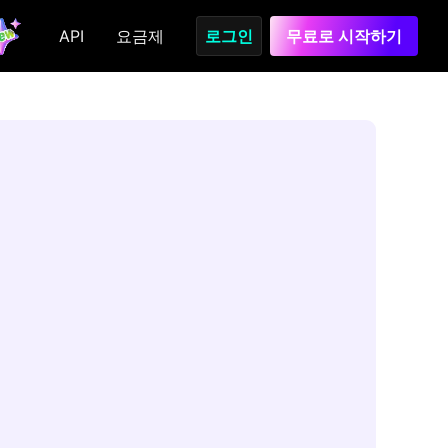
API
요금제
로그인
무료로 시작하기