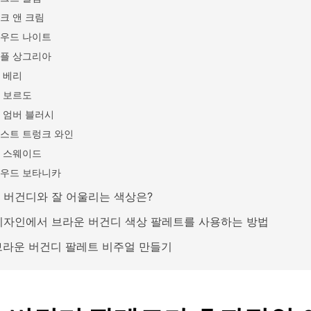
크 앤 크림
우드 나이트
플 상그리아
 베리
 보르도
 엄버 블러시
스트 트렁크 와인
 스웨이드
우드 보타니카
 버건디와 잘 어울리는 색상은?
디자인에서 브라운 버건디 색상 팔레트를 사용하는 방법
 브라운 버건디 팔레트 비주얼 만들기