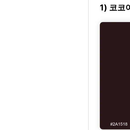
1) 코코