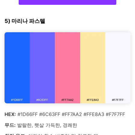
5) 마리나 파스텔
HEX:
#1D66FF #6C63FF #FF7AA2 #FFE8A3 #F7F7FF
무드:
발랄한, 햇살 가득한, 경쾌한