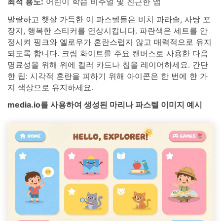
최적 용도:
어린이 학습 비주얼 및 친근한 앱
발랄하고 햇살 가득한 이 파스텔들은 비치 파라솔, 사탕 포
장지, 행복한 스티커를 연상시킵니다. 파란색은 세트를 안
정시켜 핑크와 옐로우가 혼란스럽지 않고 매력적으로 유지
되도록 합니다. 크림 화이트를 주요 캔버스로 사용한 다음
명료성을 위해 위에 컬러 카드나 칩을 레이어하세요. 간단
한 팁: 시각적 혼란을 피하기 위해 아이콘은 한 번에 한 가
지 색상으로 유지하세요.
media.io를 사용하여 생성된 마리나 파스텔 이미지 예시