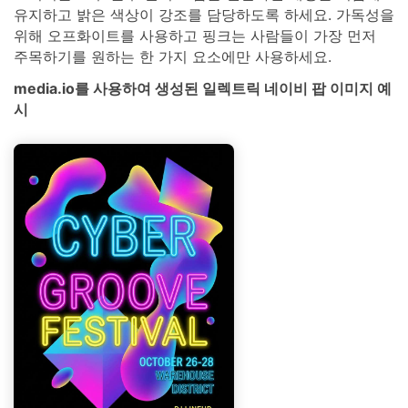
유지하고 밝은 색상이 강조를 담당하도록 하세요. 가독성을
위해 오프화이트를 사용하고 핑크는 사람들이 가장 먼저
주목하기를 원하는 한 가지 요소에만 사용하세요.
media.io를 사용하여 생성된 일렉트릭 네이비 팝 이미지 예
시