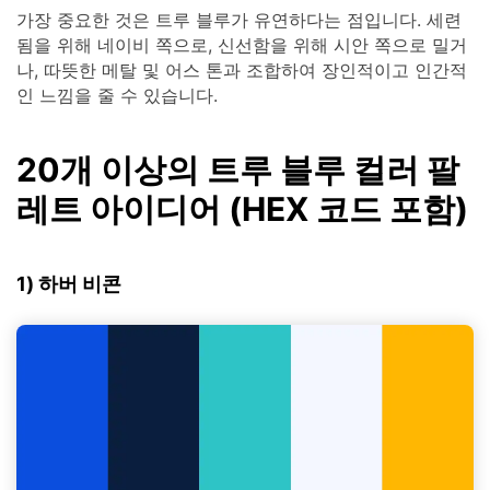
가장 중요한 것은 트루 블루가 유연하다는 점입니다. 세련
됨을 위해 네이비 쪽으로, 신선함을 위해 시안 쪽으로 밀거
나, 따뜻한 메탈 및 어스 톤과 조합하여 장인적이고 인간적
인 느낌을 줄 수 있습니다.
20개 이상의 트루 블루 컬러 팔
레트 아이디어 (HEX 코드 포함)
1) 하버 비콘