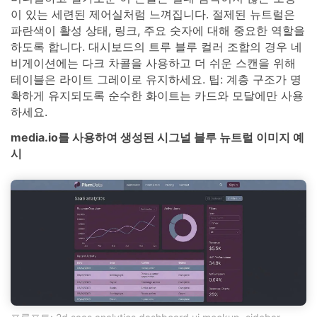
이 있는 세련된 제어실처럼 느껴집니다. 절제된 뉴트럴은
파란색이 활성 상태, 링크, 주요 숫자에 대해 중요한 역할을
하도록 합니다. 대시보드의 트루 블루 컬러 조합의 경우 네
비게이션에는 다크 차콜을 사용하고 더 쉬운 스캔을 위해
테이블은 라이트 그레이로 유지하세요. 팁: 계층 구조가 명
확하게 유지되도록 순수한 화이트는 카드와 모달에만 사용
하세요.
media.io를 사용하여 생성된 시그널 블루 뉴트럴 이미지 예
시