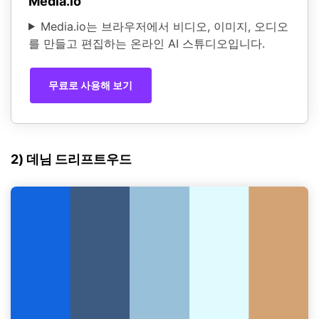
Media.io
Media.io는 브라우저에서 비디오, 이미지, 오디오
를 만들고 편집하는 온라인 AI 스튜디오입니다.
무료로 사용해 보기
2) 데님 드리프트우드