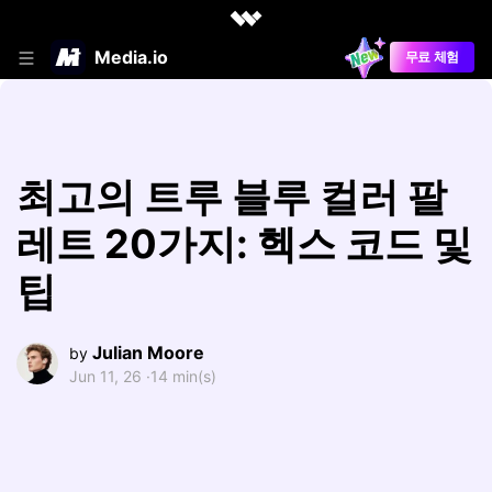
Media.io
무료 체험
최고의 트루 블루 컬러 팔
레트 20가지: 헥스 코드 및
팁
Julian Moore
by
Jun 11, 26 ·
14 min(s)