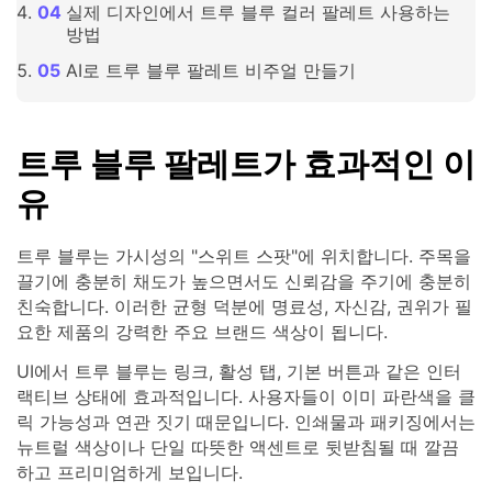
실제 디자인에서 트루 블루 컬러 팔레트 사용하는
방법
AI로 트루 블루 팔레트 비주얼 만들기
트루 블루 팔레트가 효과적인 이
유
트루 블루는 가시성의 "스위트 스팟"에 위치합니다. 주목을
끌기에 충분히 채도가 높으면서도 신뢰감을 주기에 충분히
친숙합니다. 이러한 균형 덕분에 명료성, 자신감, 권위가 필
요한 제품의 강력한 주요 브랜드 색상이 됩니다.
UI에서 트루 블루는 링크, 활성 탭, 기본 버튼과 같은 인터
랙티브 상태에 효과적입니다. 사용자들이 이미 파란색을 클
릭 가능성과 연관 짓기 때문입니다. 인쇄물과 패키징에서는
뉴트럴 색상이나 단일 따뜻한 액센트로 뒷받침될 때 깔끔
하고 프리미엄하게 보입니다.