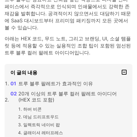
페이스에서 즉각적으로 인식되며 인쇄물에서도 강력한 존
재감을 발휘합니다. 공격적이지 않으면서도 대담하기 때문
에 SaaS 대시보드부터 프리미엄 패키징까지 모든 곳에서
볼 수 있습니다.
아래는 HEX 코드, 무드 노트, 그리고 브랜딩, UI, 소셜 템플
릿 등에 적용할 수 있는 실용적인 조합 팁이 포함된 엄선된
트루 블루 컬러 팔레트 아이디어입니다.
이 글의 내용
트루 블루 팔레트가 효과적인 이유
20개 이상의 트루 블루 컬러 팔레트 아이디어
(HEX 코드 포함)
하버 비콘
데님 드리프트우드
일렉트릭 네이비 팝
글래이셔 레터프레스