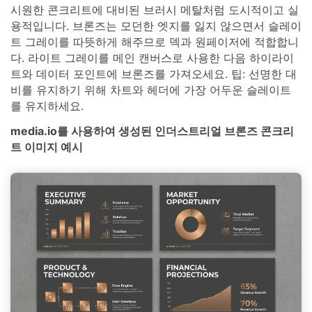
시원한 콘크리트에 대비된 브러시 메탈처럼 도시적이고 실
용적입니다. 브론즈는 모던한 엣지를 잃지 않으면서 슬레이
트 그레이를 따뜻하게 해주므로 덱과 원페이저에 적합합니
다. 라이트 그레이를 메인 캔버스로 사용한 다음 하이라이
트와 데이터 포인트에 브론즈를 가져오세요. 팁: 선명한 대
비를 유지하기 위해 차트와 헤더에 가장 어두운 슬레이트
를 유지하세요.
media.io를 사용하여 생성된 인더스트리얼 브론즈 콘크리
트 이미지 예시