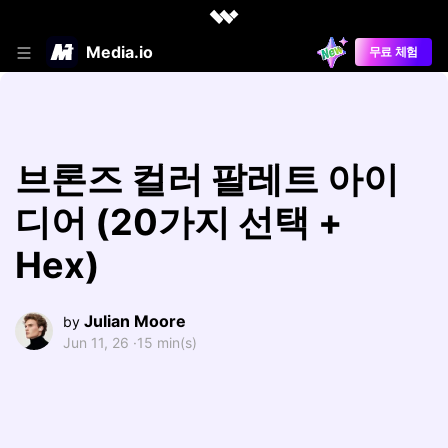
Media.io
무료 체험
브론즈 컬러 팔레트 아이
디어 (20가지 선택 +
Hex)
Julian Moore
by
Jun 11, 26 ·
15 min(s)