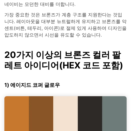
네이비는 모던한 대비를 더합니다.
가장 중요한 것은 브론즈가 계층 구조를 지원한다는 것입
니다. 레이아웃을 대부분 뉴트럴하게 유지하고 브론즈를 악
센트(버튼, 테두리, 아이콘)로 절제 있게 사용하여 디자인을
압도하지 않으면서 시선을 유도할 수 있습니다.
20가지 이상의 브론즈 컬러 팔
레트 아이디어(HEX 코드 포함)
1) 에이지드 코퍼 글로우