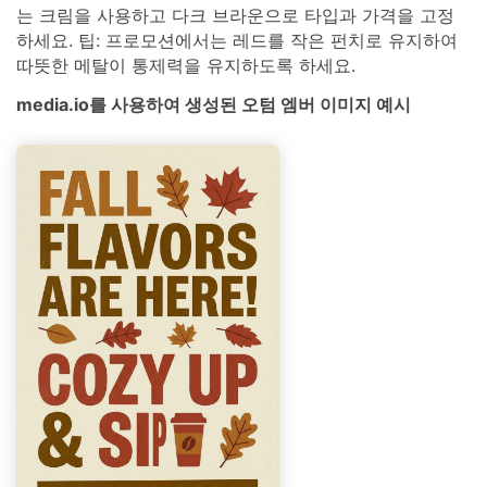
는 크림을 사용하고 다크 브라운으로 타입과 가격을 고정
하세요. 팁: 프로모션에서는 레드를 작은 펀치로 유지하여
따뜻한 메탈이 통제력을 유지하도록 하세요.
media.io를 사용하여 생성된 오텀 엠버 이미지 예시