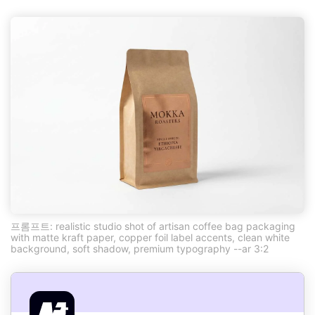
프롬프트: realistic studio shot of artisan coffee bag packaging
with matte kraft paper, copper foil label accents, clean white
background, soft shadow, premium typography --ar 3:2