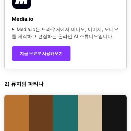
Media.io
Media.io는 브라우저에서 비디오, 이미지, 오디오
를 제작하고 편집하는 온라인 AI 스튜디오입니다.
지금 무료로 사용해보기
2) 뮤지엄 파티나