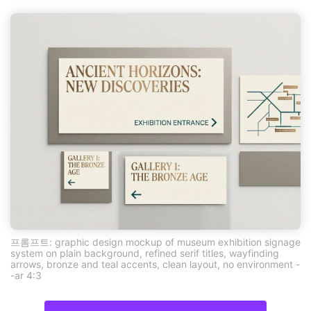
프롬프트: graphic design mockup of museum exhibition signage
system on plain background, refined serif titles, wayfinding
arrows, bronze and teal accents, clean layout, no environment -
-ar 4:3