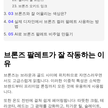
브론즈 오키드 잉크
브론즈와 잘 어울리는 색상은?
실제 디자인에서 브론즈 컬러 팔레트 사용하는 방
법
AI로 브론즈 팔레트 비주얼 만들기
브론즈 팔레트가 잘 작동하는 이
유
브론즈는 브라운과 골드 사이에 위치하므로 자연스러우면
서도 고급스럽게 읽힙니다. 이러한 이중적 특성은 소박한
브랜드부터 프리미엄 론칭까지 모든 것에 유용하게 사용됩
니다.
또한 온도 전반에 걸쳐 쉽게 페어링됩니다: 따뜻한 크림, 테
라코타, 레드는 그 광채를 강화하고, 차가운 틸, 슬레이트,