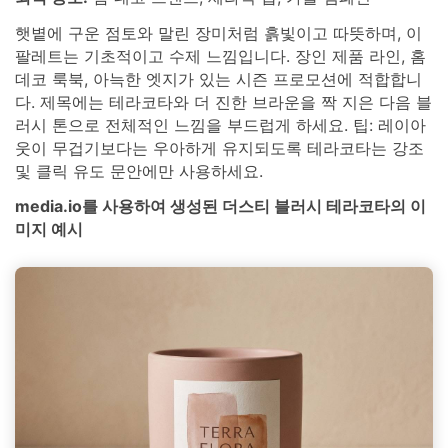
햇볕에 구운 점토와 말린 장미처럼 흙빛이고 따뜻하며, 이
팔레트는 기초적이고 수제 느낌입니다. 장인 제품 라인, 홈
데코 룩북, 아늑한 엣지가 있는 시즌 프로모션에 적합합니
다. 제목에는 테라코타와 더 진한 브라운을 짝 지은 다음 블
러시 톤으로 전체적인 느낌을 부드럽게 하세요. 팁: 레이아
웃이 무겁기보다는 우아하게 유지되도록 테라코타는 강조
및 클릭 유도 문안에만 사용하세요.
media.io를 사용하여 생성된 더스티 블러시 테라코타의 이
미지 예시