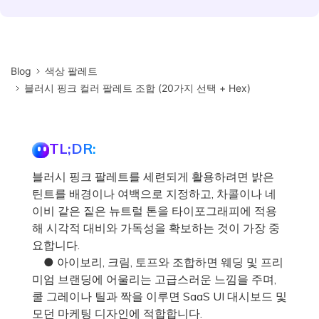
Blog
색상 팔레트
블러시 핑크 컬러 팔레트 조합 (20가지 선택 + Hex)
TL;DR:
블러시 핑크 팔레트를 세련되게 활용하려면 밝은
틴트를 배경이나 여백으로 지정하고, 차콜이나 네
이비 같은 짙은 뉴트럴 톤을 타이포그래피에 적용
해 시각적 대비와 가독성을 확보하는 것이 가장 중
요합니다.
● 아이보리, 크림, 토프와 조합하면 웨딩 및 프리
미엄 브랜딩에 어울리는 고급스러운 느낌을 주며,
쿨 그레이나 틸과 짝을 이루면 SaaS UI 대시보드 및
모던 마케팅 디자인에 적합합니다.