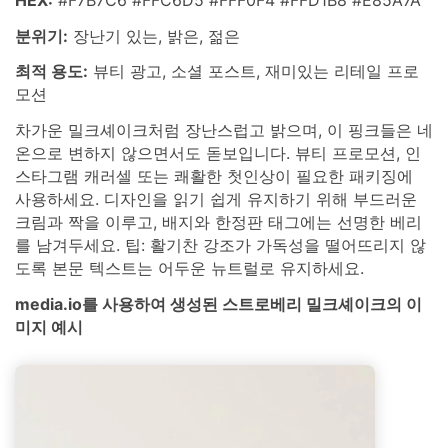
분위기:
장난기 있는, 밝은, 젊은
최적 용도:
뷰티 광고, 소셜 포스트, 재미있는 리테일 프로
모션
차가운 밀크셰이크처럼 장난스럽고 밝으며, 이 핑크들은 네
온으로 변하지 않으면서도 돋보입니다. 뷰티 프로모션, 인
스타그램 캐러셀 또는 쾌활한 첫인상이 필요한 패키징에
사용하세요. 디자인을 읽기 쉽게 유지하기 위해 부드러운
크림과 짝을 이루고, 배지와 한정판 태그에는 선명한 베리
를 남겨두세요. 팁: 활기찬 강조가 가독성을 떨어뜨리지 않
도록 본문 텍스트는 어두운 뉴트럴로 유지하세요.
media.io를 사용하여 생성된 스트로베리 밀크셰이크의 이
미지 예시