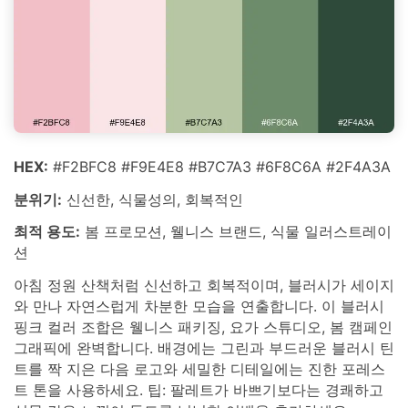
HEX:
#F2BFC8 #F9E4E8 #B7C7A3 #6F8C6A #2F4A3A
분위기:
신선한, 식물성의, 회복적인
최적 용도:
봄 프로모션, 웰니스 브랜드, 식물 일러스트레이
션
아침 정원 산책처럼 신선하고 회복적이며, 블러시가 세이지
와 만나 자연스럽게 차분한 모습을 연출합니다. 이 블러시
핑크 컬러 조합은 웰니스 패키징, 요가 스튜디오, 봄 캠페인
그래픽에 완벽합니다. 배경에는 그린과 부드러운 블러시 틴
트를 짝 지은 다음 로고와 세밀한 디테일에는 진한 포레스
트 톤을 사용하세요. 팁: 팔레트가 바쁘기보다는 경쾌하고