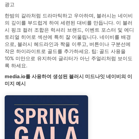
광고
한밤의 갈라처럼 드라마틱하고 우아하며, 블러시는 네이비
의 깊이를 부드럽게 하여 세련된 대비를 만듭니다. 이 블러
시 핑크 컬러 조합은 럭셔리 브랜드, 이벤트 포스터 및 에디
토리얼 히어로 섹션에 특히 잘 어울립니다. 네이비를 배경
으로, 블러시 헤드라인과 짝을 이루고, 버튼이나 구분선에
작은 하이라이트로 골드를 추가하세요. 팁: 골드 사용을
10% 미만으로 유지하여 글리터가 아닌 주얼리처럼 보이도
록 하세요.
media.io를 사용하여 생성된 블러시 미드나잇 네이비의 이
미지 예시