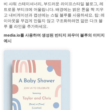
비 샤워 스테이셔너리, 부드러운 라이프스타일 블로그, 레
트로풍 부티크에 어울립니다. 배경에는 밝은 톤을 짝 지우
고 내비게이션과 캡션에는 스틸 블루를 사용하세요. 팁: 레
이아웃을 무겁게 만들지 않고 구조화하려면 얇은 다크 블
루 룰 라인을 추가하세요.
media.io를 사용하여 생성된 빈티지 파우더 블루의 이미지
예시