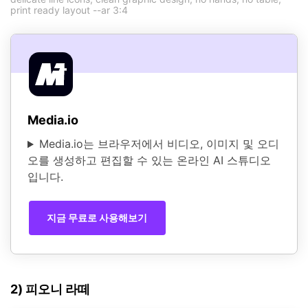
print ready layout --ar 3:4
Media.io
Media.io는 브라우저에서 비디오, 이미지 및 오디
오를 생성하고 편집할 수 있는 온라인 AI 스튜디오
입니다.
지금 무료로 사용해보기
2) 피오니 라떼