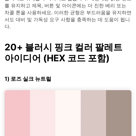
를 유지하고 제목, 버튼 및 아이콘에는 더 진한 베리 또는
차콜 톤을 사용하세요. 이러한 균형은 부드러움을 유지하면
서도 대비 및 가독성 요구 사항을 충족하는 데 도움이 됩니
다.
20+ 블러시 핑크 컬러 팔레트
아이디어 (HEX 코드 포함)
1) 로즈 실크 뉴트럴