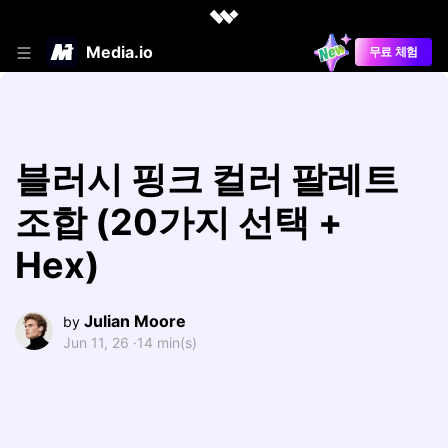
Media.io
무료 체험
블러시 핑크 컬러 팔레트
조합 (20가지 선택 +
Hex)
Julian Moore
by
Jun 11, 26 ·
14 min(s)