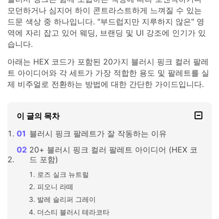
모던하거나 심지어 하이 콘트라스트하게 느껴질 수 있는
드문 색상 중 하나입니다. "부드럽지만 지루하지 않은" 영
역에 자리 잡고 있어 웨딩, 브랜딩 및 UI 강조에 인기가 있
습니다.
아래는 HEX 코드가 포함된 20가지 블러시 핑크 컬러 팔레
트 아이디어와 각 세트가 가장 적합한 용도 및 팔레트를 실
제 비주얼로 전환하는 방법에 대한 간단한 가이드입니다.
이 글의 목차
블러시 핑크 팔레트가 잘 작동하는 이유
20+ 블러시 핑크 컬러 팔레트 아이디어 (HEX 코
드 포함)
로즈 실크 뉴트럴
피오니 라떼
발레 슬리퍼 그레이
더스티 블러시 테라코타