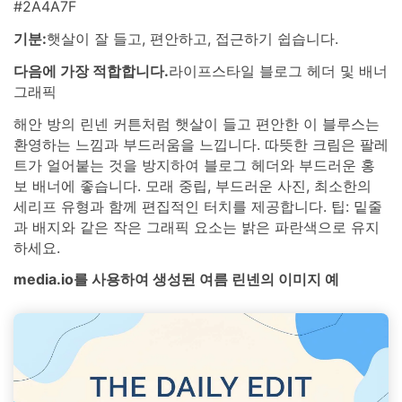
#2A4A7F
기분:
햇살이 잘 들고, 편안하고, 접근하기 쉽습니다.
다음에 가장 적합합니다.
라이프스타일 블로그 헤더 및 배너
그래픽
해안 방의 린넨 커튼처럼 햇살이 들고 편안한 이 블루스는
환영하는 느낌과 부드러움을 느낍니다. 따뜻한 크림은 팔레
트가 얼어붙는 것을 방지하여 블로그 헤더와 부드러운 홍
보 배너에 좋습니다. 모래 중립, 부드러운 사진, 최소한의
세리프 유형과 함께 편집적인 터치를 제공합니다. 팁: 밑줄
과 배지와 같은 작은 그래픽 요소는 밝은 파란색으로 유지
하세요.
media.io를 사용하여 생성된 여름 린넨의 이미지 예