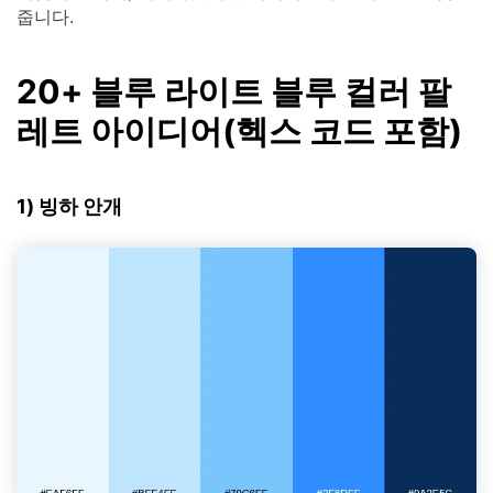
줍니다.
20+ 블루 라이트 블루 컬러 팔
레트 아이디어(헥스 코드 포함)
1) 빙하 안개