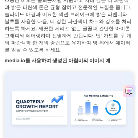
과 밝은 파란색 톤은 균형 잡히고 전문적인 느낌을 줍니다.
슬라이드 배경과 미묘한 섹션 브레이크에 밝은 라벤더와
블루를 사용한 다음, 더 강한 파란색이 차트와 강조를 처리
하도록 하세요. 깨끗한 세리프 없는 글꼴과 간단한 아이콘
그래피와 페어링하여 선명하게 만듭니다. 팁: 차트를 두 개
의 파란색과 한 개의 중립으로 유지하여 방 뒤에서 데이터
를 읽을 수 있도록 하세요.
media.io를 사용하여 생성된 아침비의 이미지 예