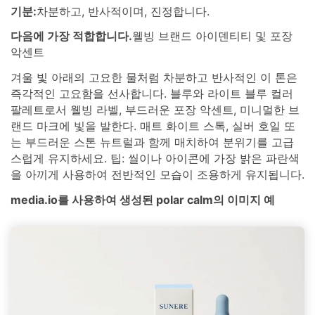
기분:
차분하고, 반사적이며, 진정합니다.
다음에 가장 적합합니다.
웰빙 브랜드 아이덴티티 및 포장
악센트
겨울 빛 아래의 고요한 물처럼 차분하고 반사적인 이 톤은
즉각적인 고요함을 선사합니다. 블루와 라이트 블루 컬러
팔레트로서 웰빙 라벨, 부드러운 포장 악센트, 미니멀한 브
랜드 마크에 빛을 발한다. 매트 화이트 스톡, 실버 호일 또
는 부드러운 스톤 뉴트럴과 함께 매치하여 분위기를 고급
스럽게 유지하세요. 팁: 씰이나 아이콘에 가장 밝은 파란색
을 아끼게 사용하여 전반적인 모습이 조용하게 유지됩니다.
media.io를 사용하여 생성된 polar calm의 이미지 예