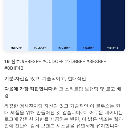
16 진수:
#E8F2FF #C0DCFF #7DBBFF #3E8BFF
#0B1F4B
기분:
자신감 있고, 기술적이고, 현대적인
다음에 가장 적합합니다.
테크 스타트업 브랜딩 및 로고 배
경
깨끗한 청사진처럼 자신감 있고 기술적인 이 블루스는 현
대 제품을 위해 만들어진 것 같습니다. 더 어두운 네이비는
로고에 강력한 기반을 제공하는 반면, 더 밝은 색조는 웹과
인쇄 전반에 걸쳐 브랜드 시스템을 유연하게 유지합니다.