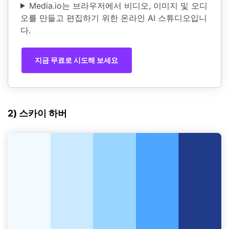
Media.io는 브라우저에서 비디오, 이미지 및 오디
오를 만들고 편집하기 위한 온라인 AI 스튜디오입니
다.
지금 무료로 시도해 보세요
2) 스카이 하버