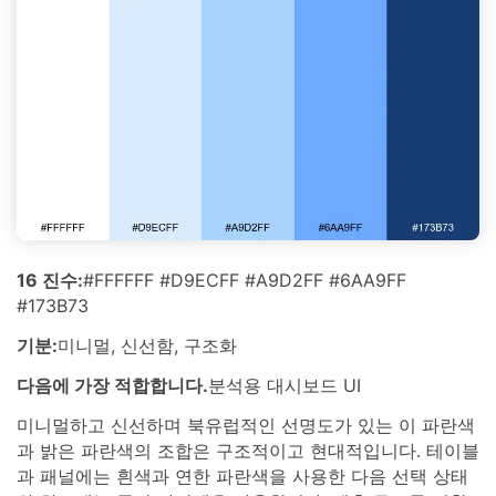
16 진수:
#FFFFFF #D9ECFF #A9D2FF #6AA9FF
#173B73
기분:
미니멀, 신선함, 구조화
다음에 가장 적합합니다.
분석용 대시보드 UI
미니멀하고 신선하며 북유럽적인 선명도가 있는 이 파란색
과 밝은 파란색의 조합은 구조적이고 현대적입니다. 테이블
과 패널에는 흰색과 연한 파란색을 사용한 다음 선택 상태