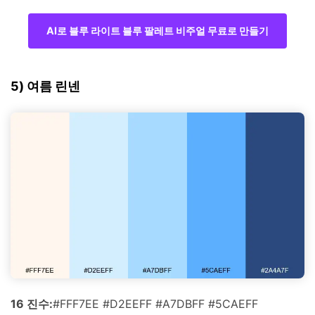
AI로 블루 라이트 블루 팔레트 비주얼 무료로 만들기
5) 여름 린넨
16 진수:
#FFF7EE #D2EEFF #A7DBFF #5CAEFF