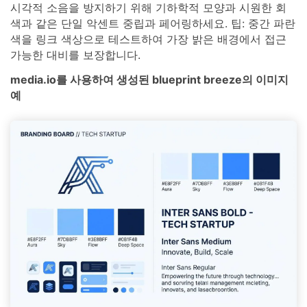
시각적 소음을 방지하기 위해 기하학적 모양과 시원한 회
색과 같은 단일 악센트 중립과 페어링하세요. 팁: 중간 파란
색을 링크 색상으로 테스트하여 가장 밝은 배경에서 접근
가능한 대비를 보장합니다.
media.io를 사용하여 생성된 blueprint breeze의 이미지
예