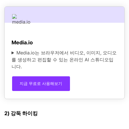
Media.io
Media.io는 브라우저에서 비디오, 이미지, 오디오
를 생성하고 편집할 수 있는 온라인 AI 스튜디오입
니다.
지금 무료로 사용해보기
2) 강둑 하이킹