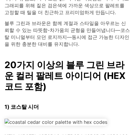
그래피를 위해 짙은 검은색에 가까운 색상으로 팔레트를
고정할 때 틸을 더 친근하고 프리미엄하게 만듭니다.
블루 그린과 브라운은 함께 계절과 스타일을 아우르는 신
뢰할 수 있는 따뜻함-차가움의 균형을 만들어냅니다—코스
탈 미니멀부터 모던 로지까지—동시에 접근 가능한 디자인
을 위한 충분한 대비를 유지합니다.
20가지 이상의 블루 그린 브라
운 컬러 팔레트 아이디어 (HEX
코드 포함)
1) 코스탈 시더