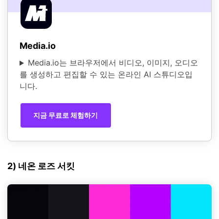
Media.io
Media.io는 브라우저에서 비디오, 이미지, 오디오
를 생성하고 편집할 수 있는 온라인 AI 스튜디오입
니다.
지금 무료로 체험하기
2) 네온 로즈 서킷