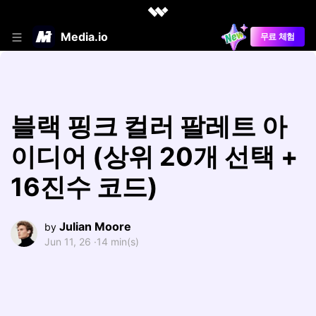
Media.io
무료 체험
블랙 핑크 컬러 팔레트 아
이디어 (상위 20개 선택 +
16진수 코드)
Julian Moore
by
Jun 11, 26 ·
14 min(s)