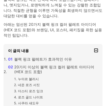
나, 엣지있거나, 로맨틱하게 느껴질 수 있는 강렬한 조합입
니다. 적절한 균형을 이루면 가독성을 희생하지 않으면서도
대담한 대비를 얻을 수 있습니다.
아래는 엄선된 20가지 블랙 핑크 컬러 팔레트 아이디어
(HEX 코드 포함)와 브랜딩, UI, 포스터, 패키징을 위한 실용
적인 팁입니다.
이 글의 내용
블랙 핑크 팔레트가 효과적인 이유
20가지 이상의 블랙 핑크 컬러 팔레트 아이디어
(HEX 코드 포함)
누아르 블러시
네온 로즈 서킷
더스티 로즈 잉크
로즈 골드 나이트
사쿠라 섀도우