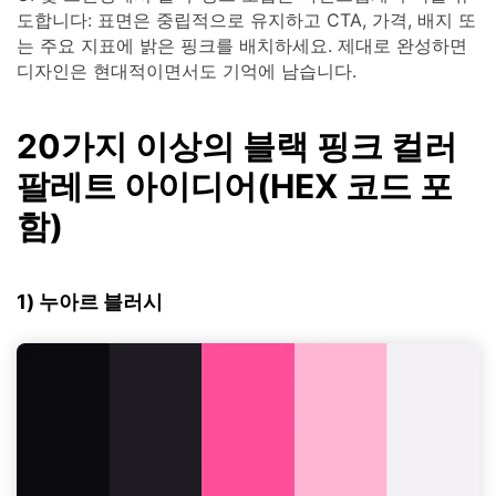
도합니다: 표면은 중립적으로 유지하고 CTA, 가격, 배지 또
는 주요 지표에 밝은 핑크를 배치하세요. 제대로 완성하면
디자인은 현대적이면서도 기억에 남습니다.
20가지 이상의 블랙 핑크 컬러
팔레트 아이디어(HEX 코드 포
함)
1) 누아르 블러시