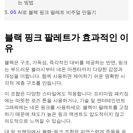
는 방법
AI로 블랙 핑크 팔레트 비주얼 만들기
블랙 핑크 팔레트가 효과적인 이
유
블랙은 구조, 가독성, 즉각적인 대비를 제공하는 반면, 핑크
는 부드러운 블러시부터 네온 마젠타까지 다양한 감정과
개성을 더합니다. 함께 사용하면 제어하기 쉬운 명확한 시
각적 계층 구조를 만듭니다.
이 조합은 다양한 스타일에도 적응합니다: 프리미엄 패키징
에는 따뜻한 로즈 톤을 사용하거나, 기술 및 엔터테인먼트
그래픽에는 네온 핑크를 사용하세요. 블랙이 팔레트를 고정
하기 때문에 채도가 높은 핑크 액센트도 압도적이지 않고
의도적으로 느껴질 수 있습니다.
UI 및 브랜딩에서 블랙-핑크 조합은 자연스럽게 주목을 유