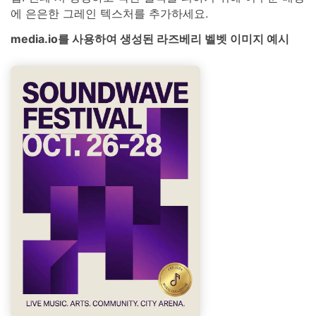
에 은은한 그레인 텍스처를 추가하세요.
media.io를 사용하여 생성된 라즈베리 벨벳 이미지 예시