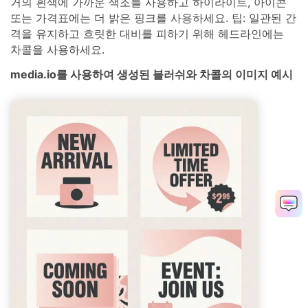
거의 흰색에 가까운 색조를 사용하고 하이라이트, 아이콘
또는 가격표에는 더 밝은 핑크를 사용하세요. 팁: 일관된 간
격을 유지하고 흐릿한 대비를 피하기 위해 헤드라인에는
차콜을 사용하세요.
media.io를 사용하여 생성된 블러쉬와 차콜의 이미지 예시