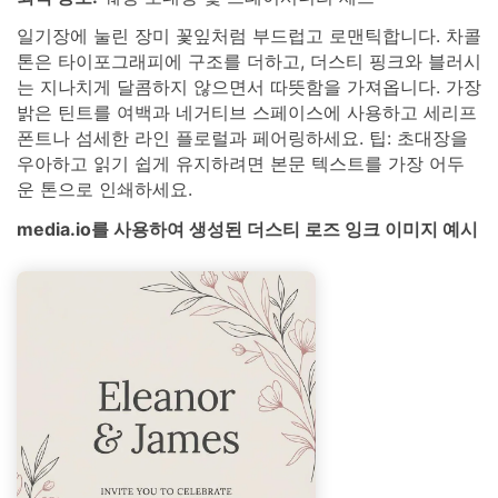
일기장에 눌린 장미 꽃잎처럼 부드럽고 로맨틱합니다. 차콜
톤은 타이포그래피에 구조를 더하고, 더스티 핑크와 블러시
는 지나치게 달콤하지 않으면서 따뜻함을 가져옵니다. 가장
밝은 틴트를 여백과 네거티브 스페이스에 사용하고 세리프
폰트나 섬세한 라인 플로럴과 페어링하세요. 팁: 초대장을
우아하고 읽기 쉽게 유지하려면 본문 텍스트를 가장 어두
운 톤으로 인쇄하세요.
media.io를 사용하여 생성된 더스티 로즈 잉크 이미지 예시