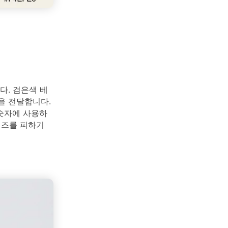
. 검은색 베
을 전달합니다.
 숫자에 사용하
이즈를 피하기