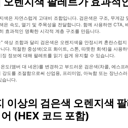
 오렌지색 팔레트가 효과적인
지색은 자연스럽게 고대비 조합입니다. 검은색은 구조, 무게감 
은 속도, 열기 및 주목성을 전달합니다. 함께 사용하면 CTA, 
히 효과적인 명확한 시각적 계층 구조를 만듭니다.
운" 색상 조합과 달리 검은색은 오렌지색을 안정시켜 혼란스럽지
니다. 적절한 중성색(오프 화이트, 스톤, 따뜻한 회색)을 사용하
패키징 정보에 대해 팔레트를 읽기 쉽게 유지할 수 있습니다.
온도(앰버 대 네온)를 변경하고 부드러운 검은색(차콜, 에스프레
여 강도를 조절함으로써 산업용, 프리미엄, 아늑함 또는 장난스러
있습니다.
지 이상의 검은색 오렌지색 
 (HEX 코드 포함)