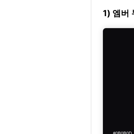
1) 엠버