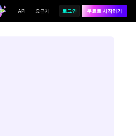
API
요금제
로그인
무료로 시작하기