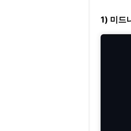
1) 미드