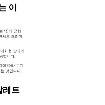
는 이
파란색)의 균형
으면서도 프리미
 대화형 상태와
핑합니다.
지에 따라 무디
는 것입니다.
 팔레트