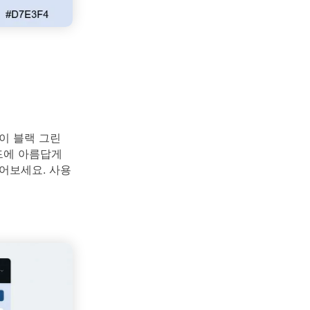
이 블랙 그린
드에 아름답게
어보세요. 사용