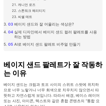
캐니언 로즈
스톤워크 헤리티지
씨쉘 매트
베이지 샌드와 잘 어울리는 색상은?
실제 디자인에서 베이지 샌드 컬러 팔레트를 사용
하는 방법
AI로 베이지 샌드 팔레트 비주얼 만들기
베이지 샌드 팔레트가 잘 작동하
는 이유
베이지 샌드는 크림과 토프 사이의 스위트 스팟에 위치하
므로 너무 노랗거나 너무 회색으로 치우치지 않으면서 따
뜻하고 자연스럽게 보입니다. 따라서 배경, 베이스 레이어
또는 사진, 아이콘, 텍스트와 같은 혼합 콘텐츠의 "통합 요