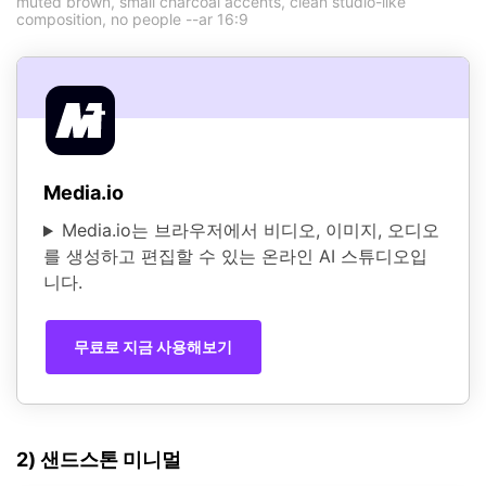
muted brown, small charcoal accents, clean studio-like
composition, no people --ar 16:9
Media.io
Media.io는 브라우저에서 비디오, 이미지, 오디오
를 생성하고 편집할 수 있는 온라인 AI 스튜디오입
니다.
무료로 지금 사용해보기
2) 샌드스톤 미니멀