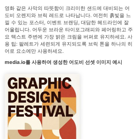
영화 같은 사막의 따뜻함이 크리미한 샌드에 대비되는 어
도비 오렌지와 브릭 레드로 나타납니다. 여전히 흙빛을 느
낄 수 있는 포스터, 이벤트 브랜딩, 대담한 헤드라인에 잘
어울립니다. 어두운 브라운 타이포그래피와 페어링하고 주
요 텍스트 주변에 가장 밝은 크림을 버퍼로 유지하세요. 사
용 팁: 팔레트가 세련되게 유지되도록 브릭 톤을 하나의 히
어로 요소에만 사용하세요.
media.io를 사용하여 생성한 어도비 선셋 이미지 예시