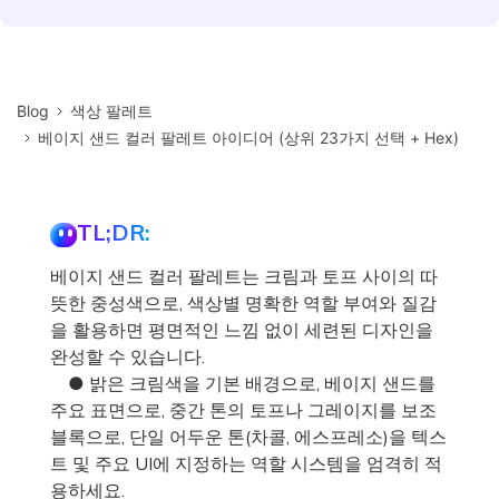
Blog
색상 팔레트
베이지 샌드 컬러 팔레트 아이디어 (상위 23가지 선택 + Hex)
TL;DR:
베이지 샌드 컬러 팔레트는 크림과 토프 사이의 따
뜻한 중성색으로, 색상별 명확한 역할 부여와 질감
을 활용하면 평면적인 느낌 없이 세련된 디자인을
완성할 수 있습니다.
● 밝은 크림색을 기본 배경으로, 베이지 샌드를
주요 표면으로, 중간 톤의 토프나 그레이지를 보조
블록으로, 단일 어두운 톤(차콜, 에스프레소)을 텍스
트 및 주요 UI에 지정하는 역할 시스템을 엄격히 적
용하세요.