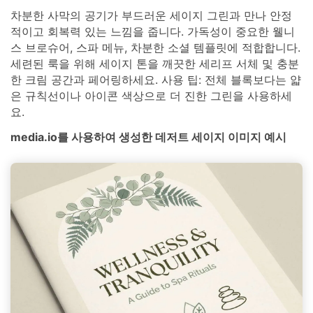
차분한 사막의 공기가 부드러운 세이지 그린과 만나 안정
적이고 회복력 있는 느낌을 줍니다. 가독성이 중요한 웰니
스 브로슈어, 스파 메뉴, 차분한 소셜 템플릿에 적합합니다.
세련된 룩을 위해 세이지 톤을 깨끗한 세리프 서체 및 충분
한 크림 공간과 페어링하세요. 사용 팁: 전체 블록보다는 얇
은 규칙선이나 아이콘 색상으로 더 진한 그린을 사용하세
요.
media.io를 사용하여 생성한 데저트 세이지 이미지 예시