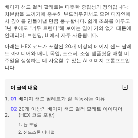
베이지 샌드 컬러 팔레트는 따뜻한 중립성의 정의입니다:
차분함을 느끼기에 충분히 부드러우면서도 모던 디자인에
서 깊이를 만들어낼 만큼 풍부합니다. 쉽게 조화를 이루고
1년 후에도 "너무 트렌디"해 보이는 일이 거의 없기 때문에
인테리어, 브랜딩, UI에서 자주 사용됩니다.
아래는 HEX 코드가 포함된 20개 이상의 베이지 샌드 팔레
트 아이디어와 배너, 목업, 포스터, 소셜 템플릿용 매칭 비
주얼을 생성하는 데 사용할 수 있는 AI 이미지 프롬프트입
니다.
이 글의 내용
베이지 샌드 팔레트가 잘 작동하는 이유
20개 이상의 베이지 샌드 컬러 팔레트 아이디어
(HEX 코드 포함)
듄 모닝
샌드스톤 미니멀