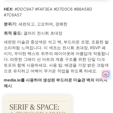
HEX:
#DDC9A7 #FAF3EA #D7D0C6 #B8A58D
#7C6A57
분위기:
세련되고, 고요하며, 경쾌한
최적 용도:
갤러리 전시회 초대장
세련된 미술관 중성색은 석고 벽, 부드러운 조명, 조용한 발
소리처럼 느껴집니다. 이 색조는 전시회 초대장, RSVP 페
이지, 우아한 텍스트 위주의 레이아웃에 아름답게 작동합니
다. 따뜻한 그레이 선 아트와 계층 구조를 위한 단일 다크
토프와 함께 사용하세요. 사용 팁: 배경을 가장 밝은 크림색
으로 유지하고 여백이 무거운 작업을 하도록 하세요.
media.io를 사용하여 생성된 부드러운 미술관 벽의 이미지
예시