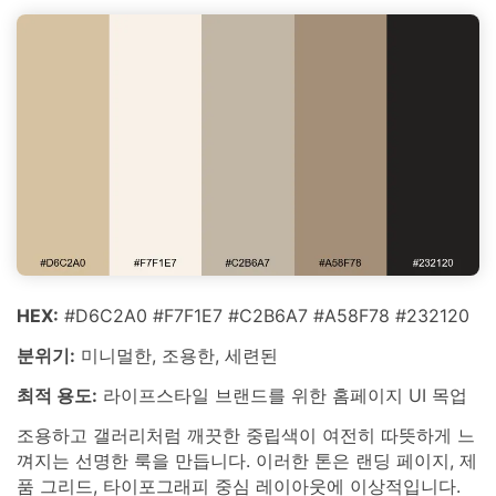
HEX:
#D6C2A0 #F7F1E7 #C2B6A7 #A58F78 #232120
분위기:
미니멀한, 조용한, 세련된
최적 용도:
라이프스타일 브랜드를 위한 홈페이지 UI 목업
조용하고 갤러리처럼 깨끗한 중립색이 여전히 따뜻하게 느
껴지는 선명한 룩을 만듭니다. 이러한 톤은 랜딩 페이지, 제
품 그리드, 타이포그래피 중심 레이아웃에 이상적입니다.