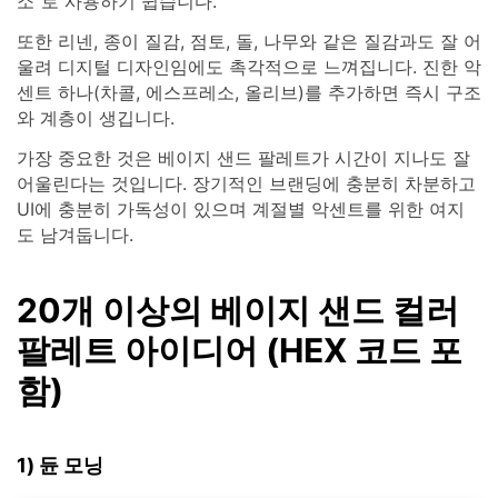
소"로 사용하기 쉽습니다.
또한 리넨, 종이 질감, 점토, 돌, 나무와 같은 질감과도 잘 어
울려 디지털 디자인임에도 촉각적으로 느껴집니다. 진한 악
센트 하나(차콜, 에스프레소, 올리브)를 추가하면 즉시 구조
와 계층이 생깁니다.
가장 중요한 것은 베이지 샌드 팔레트가 시간이 지나도 잘
어울린다는 것입니다. 장기적인 브랜딩에 충분히 차분하고
UI에 충분히 가독성이 있으며 계절별 악센트를 위한 여지
도 남겨둡니다.
20개 이상의 베이지 샌드 컬러
팔레트 아이디어 (HEX 코드 포
함)
1) 듄 모닝