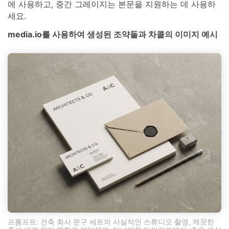
에 사용하고, 중간 그레이지는 본문을 지원하는 데 사용하
세요.
media.io를 사용하여 생성된 조약돌과 차콜의 이미지 예시
프롬프트: 건축 회사 문구 세트의 사실적인 스튜디오 촬영, 깨끗한