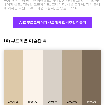
중성 배경 위의 명함과 레터헤드, 미니멀한 타이포그래피, 주요 색상
베이지 샌드, 따뜻한 오프화이트, 그레이지, 차콜 그레이, 거의 블랙
에 가까운 악센트, 부드러운 그림자, 손 없음 --ar 4:3
AI로 무료로 베이지 샌드 팔레트 비주얼 만들기
10) 부드러운 미술관 벽